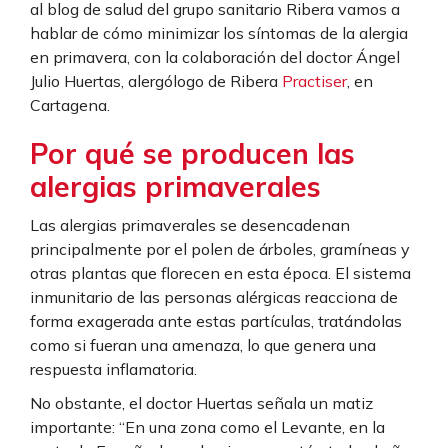
al blog de salud del grupo sanitario Ribera vamos a
hablar de cómo minimizar los síntomas de la alergia
en primavera, con la colaboración del doctor Ángel
Julio Huertas, alergólogo de Ribera
Practiser
, en
Cartagena.
Por qué se producen las
alergias primaverales
Las alergias primaverales se desencadenan
principalmente por el polen de árboles, gramíneas y
otras plantas que florecen en esta época. El sistema
inmunitario de las personas alérgicas reacciona de
forma exagerada ante estas partículas, tratándolas
como si fueran una amenaza, lo que genera una
respuesta inflamatoria.
No obstante, el doctor Huertas señala un matiz
importante: “En una zona como el Levante, en la