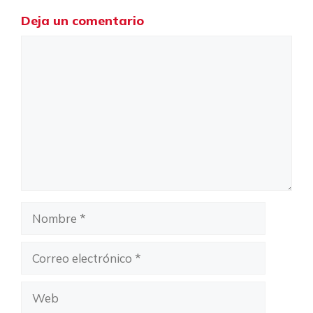
Deja un comentario
Comentario
Nombre
Correo
electrónico
Web