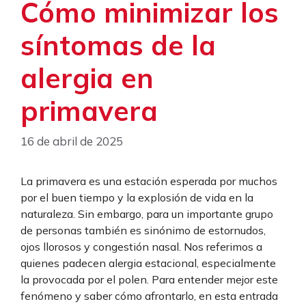
Cómo minimizar los
síntomas de la
alergia en
primavera
16 de abril de 2025
La primavera es una estación esperada por muchos
por el buen tiempo y la explosión de vida en la
naturaleza. Sin embargo, para un importante grupo
de personas también es sinónimo de estornudos,
ojos llorosos y congestión nasal. Nos referimos a
quienes padecen alergia estacional, especialmente
la provocada por el polen. Para entender mejor este
fenómeno y saber cómo afrontarlo, en esta entrada