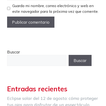
Guarda mi nombre, correo electrónico y web en
este navegador para la próxima vez que comente.
Buscar
Buscar
Entradas recientes
Eclipse solar del 12 de agosto: cómo proteger
tus ojos para disfrutar de un espectáculo