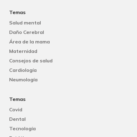
Temas
Salud mental
Daño Cerebral
Área de la mama
Maternidad
Consejos de salud
Cardiología
Neumología
Temas
Covid
Dental
Tecnología