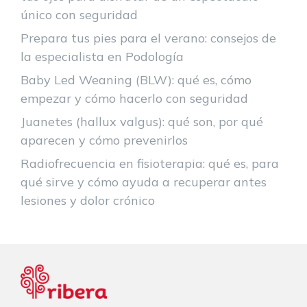
único con seguridad
Prepara tus pies para el verano: consejos de
la especialista en Podología
Baby Led Weaning (BLW): qué es, cómo
empezar y cómo hacerlo con seguridad
Juanetes (hallux valgus): qué son, por qué
aparecen y cómo prevenirlos
Radiofrecuencia en fisioterapia: qué es, para
qué sirve y cómo ayuda a recuperar antes
lesiones y dolor crónico