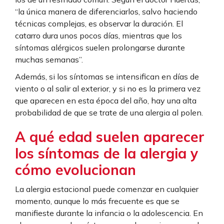
“la única manera de diferenciarlos, salvo haciendo
técnicas complejas, es observar la duración. El
catarro dura unos pocos días, mientras que los
síntomas alérgicos suelen prolongarse durante
muchas semanas”.
Además, si los síntomas se intensifican en días de
viento o al salir al exterior, y si no es la primera vez
que aparecen en esta época del año, hay una alta
probabilidad de que se trate de una alergia al polen.
A qué edad suelen aparecer
los síntomas de la alergia y
cómo evolucionan
La alergia estacional puede comenzar en cualquier
momento, aunque lo más frecuente es que se
manifieste durante la infancia o la adolescencia. En