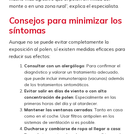
monte o en una zona rural”, explica el especialista.
Consejos para minimizar los
síntomas
Aunque no se puede evitar completamente la
exposición al polen, sí existen medidas eficaces para
reducir sus efectos:
Consultar con un alergólogo
: Para confirmar el
diagnóstico y valorar un tratamiento adecuado,
que puede incluir inmunoterapia (vacunas) además
de los tratamientos sintomáticos.
Evitar salir en días de viento o con alta
concentración de polen
: Especialmente en las
primeras horas del día y al atardecer.
Mantener las ventanas cerradas
: Tanto en casa
como en el coche. Usar filtros antipolen en los
sistemas de ventilación si es posible.
Ducharse y cambiarse de ropa al llegar a casa
: