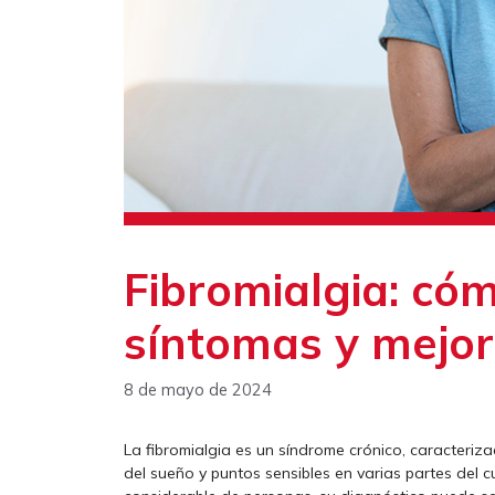
Fibromialgia: có
síntomas y mejora
8 de mayo de 2024
La fibromialgia es un síndrome crónico, caracteriza
del sueño y puntos sensibles en varias partes del 