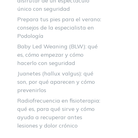
disfrutar de un espectáculo
único con seguridad
Prepara tus pies para el verano:
consejos de la especialista en
Podología
Baby Led Weaning (BLW): qué
es, cómo empezar y cómo
hacerlo con seguridad
Juanetes (hallux valgus): qué
son, por qué aparecen y cómo
prevenirlos
Radiofrecuencia en fisioterapia:
qué es, para qué sirve y cómo
ayuda a recuperar antes
lesiones y dolor crónico