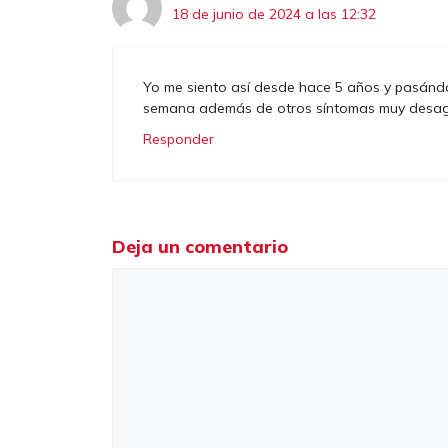
18 de junio de 2024 a las 12:32
Yo me siento así desde hace 5 años y pasándol
semana además de otros síntomas muy desagra
Responder
Deja un comentario
Comentario