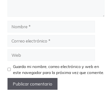
Nombre
Correo
electrónico
Web
Guarda mi nombre, correo electrónico y web en
este navegador para la próxima vez que comente.