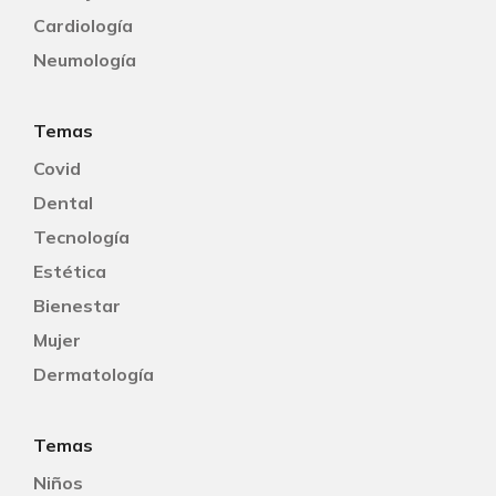
Cardiología
Neumología
Temas
Covid
Dental
Tecnología
Estética
Bienestar
Mujer
Dermatología
Temas
Niños