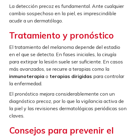
La detección precoz es fundamental. Ante cualquier
cambio sospechoso en la piel, es imprescindible
acudir a un dermatólogo.
Tratamiento y pronóstico
El tratamiento del melanoma depende del estadio
en el que se detecta. En fases iniciales, la cirugía
para extirpar la lesión suele ser suficiente. En casos
más avanzados, se recurre a terapias como la
inmunoterapia
o
terapias dirigidas
para controlar
la enfermedad.
El pronóstico mejora considerablemente con un
diagnóstico precoz, por lo que la vigilancia activa de
la piel y las revisiones dermatológicas periódicas son
claves.
Consejos para prevenir el