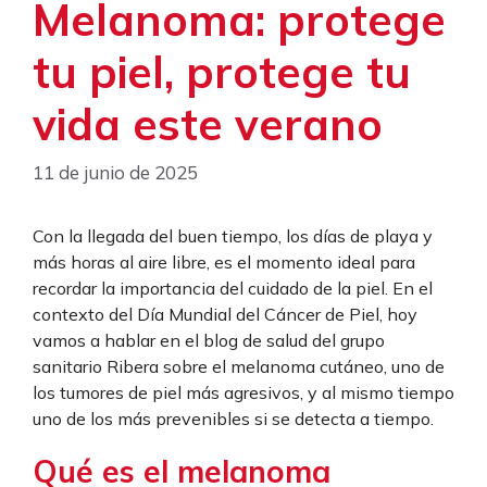
Melanoma: protege
tu piel, protege tu
vida este verano
11 de junio de 2025
Con la llegada del buen tiempo, los días de playa y
más horas al aire libre, es el momento ideal para
recordar la importancia del cuidado de la piel. En el
contexto del Día Mundial del Cáncer de Piel, hoy
vamos a hablar en el blog de salud del grupo
sanitario Ribera sobre el melanoma cutáneo, uno de
los tumores de piel más agresivos, y al mismo tiempo
uno de los más prevenibles si se detecta a tiempo.
Qué es el melanoma