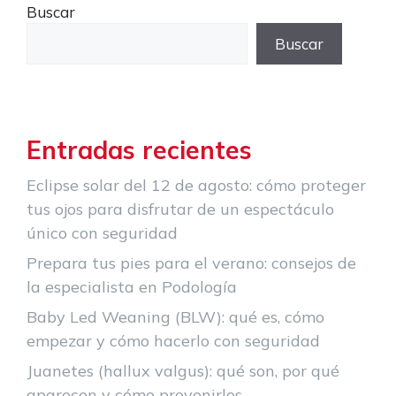
Buscar
Buscar
Entradas recientes
Eclipse solar del 12 de agosto: cómo proteger
tus ojos para disfrutar de un espectáculo
único con seguridad
Prepara tus pies para el verano: consejos de
la especialista en Podología
Baby Led Weaning (BLW): qué es, cómo
empezar y cómo hacerlo con seguridad
Juanetes (hallux valgus): qué son, por qué
aparecen y cómo prevenirlos