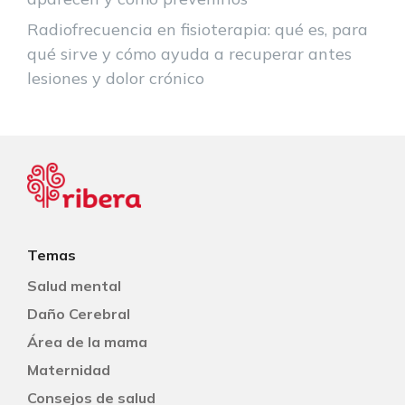
Radiofrecuencia en fisioterapia: qué es, para
qué sirve y cómo ayuda a recuperar antes
lesiones y dolor crónico
Temas
Salud mental
Daño Cerebral
Área de la mama
Maternidad
Consejos de salud