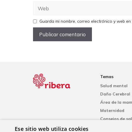
Web
Guarda mi nombre, correo electrónico y web en
Temas
Salud mental
Daño Cerebral
Área de la ma
Maternidad
Consejos de sa
Cardiología
Ese sitio web utiliza cookies