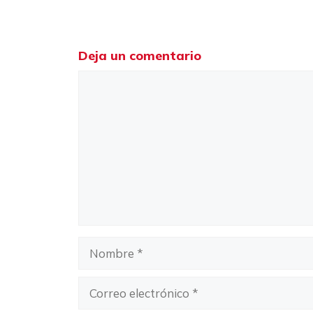
Deja un comentario
Comentario
Nombre
Correo
electrónico