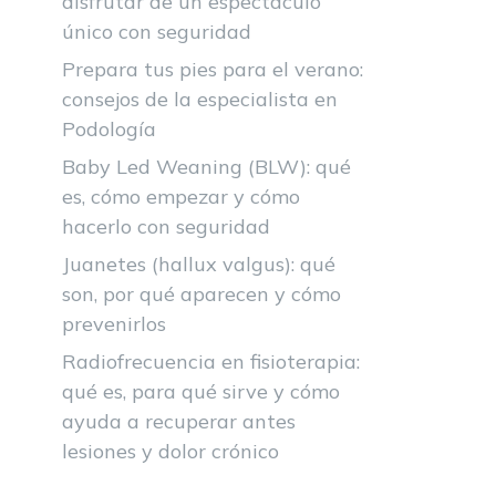
disfrutar de un espectáculo
único con seguridad
Prepara tus pies para el verano:
consejos de la especialista en
Podología
Baby Led Weaning (BLW): qué
es, cómo empezar y cómo
hacerlo con seguridad
Juanetes (hallux valgus): qué
son, por qué aparecen y cómo
prevenirlos
Radiofrecuencia en fisioterapia:
qué es, para qué sirve y cómo
ayuda a recuperar antes
lesiones y dolor crónico