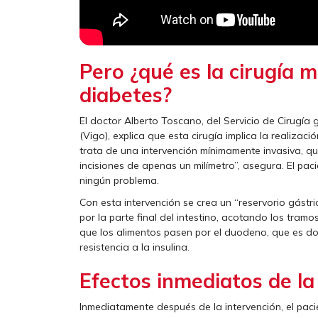
Pero
¿qué es la cirugía m
diabetes?
El doctor Alberto Toscano, del Servicio de Cirugía 
(Vigo), explica que esta cirugía implica la realiz
trata de una intervención mínimamente invasiva, qu
incisiones de apenas un milímetro”, asegura. El pacie
ningún problema.
Con esta intervención se crea un “reservorio gástri
por la parte final del intestino, acotando los tram
que los alimentos pasen por el duodeno, que es do
resistencia a la insulina.
Efectos inmediatos de la 
Inmediatamente después de la intervención, el paci