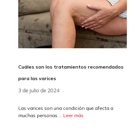
Cuáles son los tratamientos recomendados
para las varices
3 de julio de 2024
Las varices son una condición que afecta a
muchas personas …
Leer más