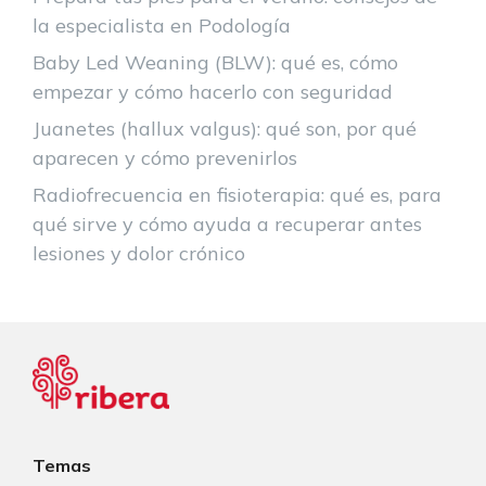
la especialista en Podología
Baby Led Weaning (BLW): qué es, cómo
empezar y cómo hacerlo con seguridad
Juanetes (hallux valgus): qué son, por qué
aparecen y cómo prevenirlos
Radiofrecuencia en fisioterapia: qué es, para
qué sirve y cómo ayuda a recuperar antes
lesiones y dolor crónico
Temas