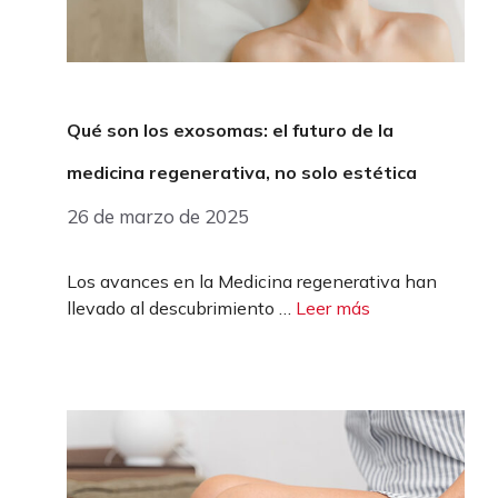
Qué son los exosomas: el futuro de la
medicina regenerativa, no solo estética
26 de marzo de 2025
Los avances en la Medicina regenerativa han
llevado al descubrimiento …
Leer más