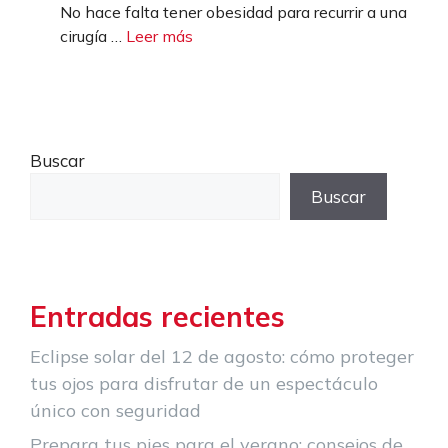
No hace falta tener obesidad para recurrir a una
cirugía …
Leer más
Buscar
Buscar
Entradas recientes
Eclipse solar del 12 de agosto: cómo proteger
tus ojos para disfrutar de un espectáculo
único con seguridad
Prepara tus pies para el verano: consejos de