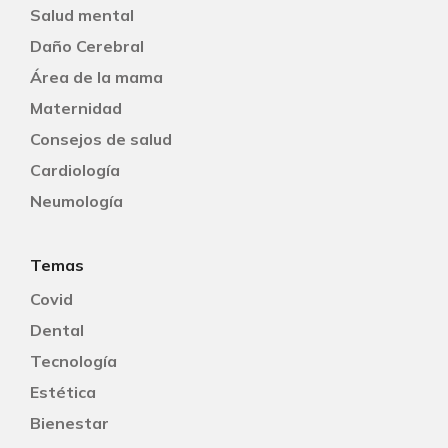
Salud mental
Daño Cerebral
Área de la mama
Maternidad
Consejos de salud
Cardiología
Neumología
Temas
Covid
Dental
Tecnología
Estética
Bienestar