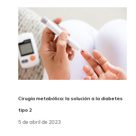
Cirugía metabólica: la solución a la diabetes
tipo 2
5 de abril de 2023