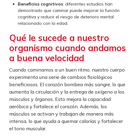
Beneficios cognitivos
: diferentes estudios han
demostrado que caminar puede mejorar la función
cognitiva y reducir el riesgo de deterioro mental
relacionado con la edad.
Qué le sucede a nuestro
organismo cuando andamos
a buena velocidad
Cuando caminamos a un buen ritmo, nuestro cuerpo
experimenta una serie de cambios fisiológicos
beneficiosos. El corazón bombea más sangre, lo que
aumenta la circulación y la entrega de oxígeno a los
músculos y órganos. Esto mejora la capacidad
aeróbica y fortalece el corazón. Además, los
músculos se activan y trabajan de manera más
intensa, lo que ayuda a quemar calorías y fortalecer
el tono muscular.