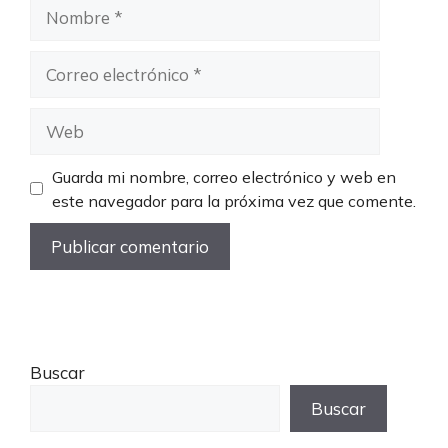
Nombre
Correo
electrónico
Web
Guarda mi nombre, correo electrónico y web en
este navegador para la próxima vez que comente.
Buscar
Buscar