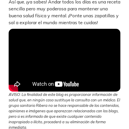
Así que, ¡ya sabes! Andar todos los días es una receta
sencilla pero muy poderosa para mantener una
buena salud física y mental. ¡Ponte unas zapatillas y
sal a explorar el mundo mientras te cuidas!
AVISO: La finalidad de este blog es proporcionar información de
salud que, en ningún caso sustituye la consulta con un médico. El
grupo sanitario Ribera no se hace responsable de los contenidos,
opiniones e imágenes que aparezcan relacionados con los blogs,
pero si es informado de que existe cualquier contenido
inapropiado o ilícito, procederá a su eliminación de forma
inmediata.