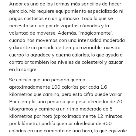
Andar es una de las formas más sencillas de hacer
ejercicio. No requiere equipamiento especializado ni
pagos costosos en un gimnasio. Todo lo que se
necesita son un par de zapatos cómodos y la
voluntad de moverse. Además, “mágicamente”,
cuando nos movemos con una intensidad moderada
y durante un periodo de tiempo razonable, nuestro
cuerpo lo agradece y quema calorías, lo que ayuda a
controlar también los niveles de colesterol y azúcar
en la sangre.
Se calcula que una persona quema
aproximadamente 100 calorías por cada 1,6
kilómetros que camina, pero esta cifra puede variar.
Por ejemplo, una persona que pese alrededor de 70
kilogramos y camine a un ritmo moderado de 5
kilómetros por hora (aproximadamente 12 minutos
por kilómetro) podría quemar alrededor de 300
calorías en una caminata de una hora, lo que equivale