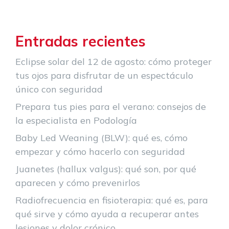
Entradas recientes
Eclipse solar del 12 de agosto: cómo proteger
tus ojos para disfrutar de un espectáculo
único con seguridad
Prepara tus pies para el verano: consejos de
la especialista en Podología
Baby Led Weaning (BLW): qué es, cómo
empezar y cómo hacerlo con seguridad
Juanetes (hallux valgus): qué son, por qué
aparecen y cómo prevenirlos
Radiofrecuencia en fisioterapia: qué es, para
qué sirve y cómo ayuda a recuperar antes
lesiones y dolor crónico