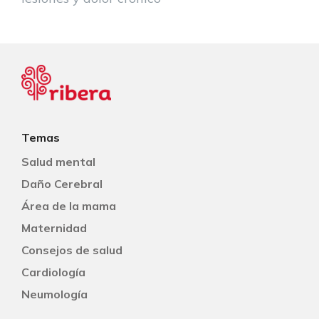
Temas
Salud mental
Daño Cerebral
Área de la mama
Maternidad
Consejos de salud
Cardiología
Neumología