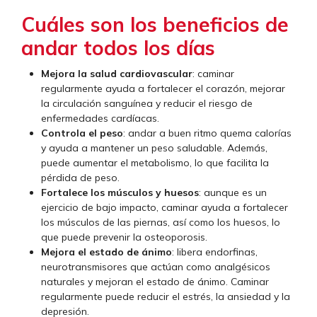
Cuáles son los beneficios de
andar todos los días
Mejora la salud cardiovascular
: caminar
regularmente ayuda a fortalecer el corazón, mejorar
la circulación sanguínea y reducir el riesgo de
enfermedades cardíacas.
Controla el peso
: andar a buen ritmo quema calorías
y ayuda a mantener un peso saludable. Además,
puede aumentar el metabolismo, lo que facilita la
pérdida de peso.
Fortalece los músculos y huesos
: aunque es un
ejercicio de bajo impacto, caminar ayuda a fortalecer
los músculos de las piernas, así como los huesos, lo
que puede prevenir la osteoporosis.
Mejora el estado de ánimo
: libera endorfinas,
neurotransmisores que actúan como analgésicos
naturales y mejoran el estado de ánimo. Caminar
regularmente puede reducir el estrés, la ansiedad y la
depresión.