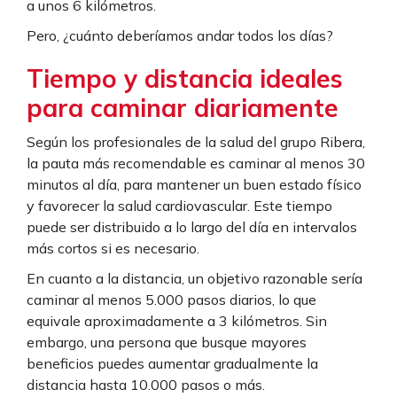
a unos 6 kilómetros.
Pero, ¿cuánto deberíamos andar todos los días?
Tiempo y distancia ideales
para caminar diariamente
Según los profesionales de la salud del grupo Ribera,
la pauta más recomendable es caminar al menos 30
minutos al día, para mantener un buen estado físico
y favorecer la salud cardiovascular. Este tiempo
puede ser distribuido a lo largo del día en intervalos
más cortos si es necesario.
En cuanto a la distancia, un objetivo razonable sería
caminar al menos 5.000 pasos diarios, lo que
equivale aproximadamente a 3 kilómetros. Sin
embargo, una persona que busque mayores
beneficios puedes aumentar gradualmente la
distancia hasta 10.000 pasos o más.