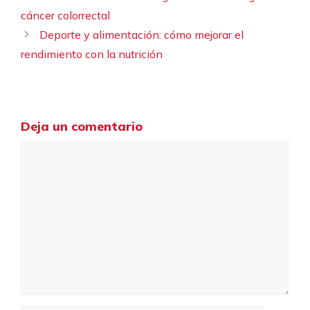
cáncer colorrectal
Deporte y alimentación: cómo mejorar el
rendimiento con la nutrición
Deja un comentario
Comentario