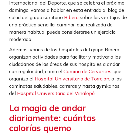
Internacional del Deporte, que se celebra el próximo
domingo, vamos a hablar en esta entrada al blog de
salud del grupo sanitario
Ribera
sobre las ventajas de
una práctica sencilla, caminar, que realizada de
manera habitual puede considerarse un ejercicio
moderado.
Además, varios de los hospitales del grupo Ribera
organizan actividades para facilitar y motivar a los
ciudadanos de las áreas de sus hospitales a andar
con regularidad, como el
Camino de Cervantes
, que
organiza el
Hospital Universitario de Torrejón
, o las
caminatas saludables, carreras y hasta gymkanas
del
Hospital Universitario del Vinalopó
.
La magia de andar
diariamente: cuántas
calorías quemo