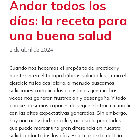
Andar todos los
días: la receta para
una buena salud
2 de abril de 2024
Cuando nos hacemos el propósito de practicar y
mantener en el tiempo hábitos saludables, como el
ejercicio físico casi diario, a menudo buscamos
soluciones complicadas o costosas que muchas
veces nos generan frustración y desengaño. Y todo
porque no somos capaces de seguir el ritmo o cumplir
con las altas expectativas generadas. Sin embargo,
hay una actividad sencilla y accesible para todos,
que puede marcar una gran diferencia en nuestra
salud: andar todos los días. En el contexto del Día