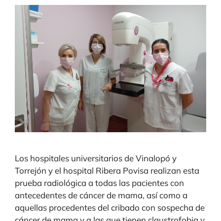
Los hospitales universitarios de Vinalopó y
Torrejón y el hospital Ribera Povisa realizan esta
prueba radiológica a todas las pacientes con
antecedentes de cáncer de mama, así como a
aquellas procedentes del cribado con sospecha de
cáncer de mama y a las que tienen claustrofobia y