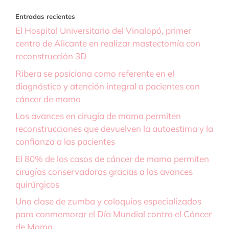
Entradas recientes
El Hospital Universitario del Vinalopó, primer
centro de Alicante en realizar mastectomía con
reconstrucción 3D
Ribera se posiciona como referente en el
diagnóstico y atención integral a pacientes con
cáncer de mama
Los avances en cirugía de mama permiten
reconstrucciones que devuelven la autoestima y la
confianza a las pacientes
El 80% de los casos de cáncer de mama permiten
cirugías conservadoras gracias a los avances
quirúrgicos
Una clase de zumba y coloquios especializados
para conmemorar el Día Mundial contra el Cáncer
de Mama