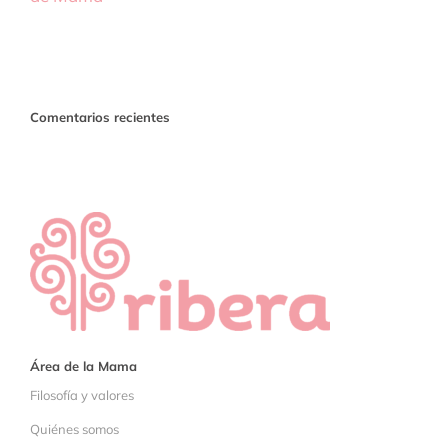
Comentarios recientes
Área de la Mama
Filosofía y valores
Quiénes somos