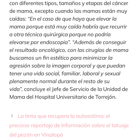
con diferentes tipos, tamaños y etapas del cáncer
de mama, excepto cuando las mamas están muy
caídas:
“En el caso de que haya que elevar la
mama porque está muy caída habría que recurrir
a otra técnica quirúrgica porque no podría
elevarse por endoscopia”. “Además de conseguir
el resultado oncológico, con las cirugías de mama
buscamos un fin estético para minimizar la
agresión sobre la imagen corporal y que puedan
tener una vida social, familiar, laboral y sexual
plenamente normal durante el resto de su
vida”,
concluye el Jefe de Servicio de la Unidad de
Mama del Hospital Universitario de Torrejón.
La tinta que recupera la autoestima: el
precioso reportaje de Información sobre el tatuaje
del pezón en Vinalopó