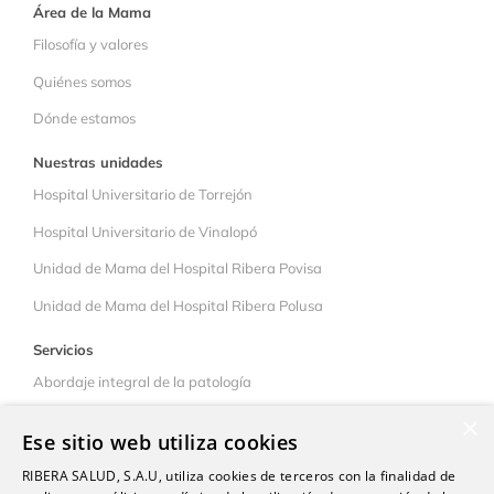
Área de la Mama
Filosofía y valores
Quiénes somos
Dónde estamos
Nuestras unidades
Hospital Universitario de Torrejón
Hospital Universitario de Vinalopó
Unidad de Mama del Hospital Ribera Povisa
Unidad de Mama del Hospital Ribera Polusa
Servicios
Abordaje integral de la patología
Colaboración interhospitalaria
×
Ese sitio web utiliza cookies
Pacientes
RIBERA SALUD, S.A.U, utiliza cookies de terceros con la finalidad de