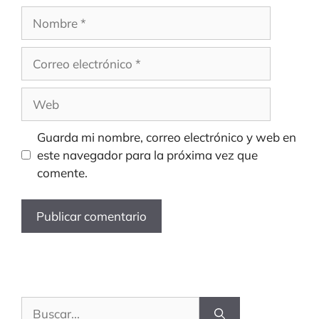
Nombre
Correo
electrónico
Web
Guarda mi nombre, correo electrónico y web en
este navegador para la próxima vez que
comente.
Buscar: