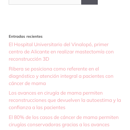
Entradas recientes
El Hospital Universitario del Vinalopó, primer
centro de Alicante en realizar mastectomía con
reconstrucción 3D
Ribera se posiciona como referente en el
diagnóstico y atención integral a pacientes con
cáncer de mama
Los avances en cirugía de mama permiten
reconstrucciones que devuelven la autoestima y la
confianza a las pacientes
El 80% de los casos de cáncer de mama permiten
cirugías conservadoras gracias a los avances