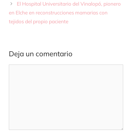
El Hospital Universitario del Vinalopó, pionero
en Elche en reconstrucciones mamarias con
tejidos del propio paciente
Deja un comentario
Comentario