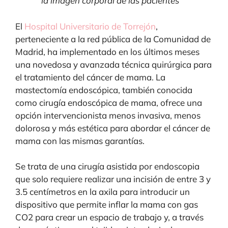
la imagen corporal de las pacientes
El
Hospital Universitario de Torrejón
,
perteneciente a la red pública de la Comunidad de
Madrid, ha implementado en los últimos meses
una novedosa y avanzada técnica quirúrgica para
el tratamiento del cáncer de mama. La
mastectomía endoscópica, también conocida
como cirugía endoscópica de mama, ofrece una
opción intervencionista menos invasiva, menos
dolorosa y más estética para abordar el cáncer de
mama con las mismas garantías.
Se trata de una cirugía asistida por endoscopia
que solo requiere realizar una incisión de entre 3 y
3.5 centímetros en la axila para introducir un
dispositivo que permite inflar la mama con gas
CO2 para crear un espacio de trabajo y, a través