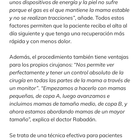
unos dispositivos de energía y la piel no sufre
porque el gas es el que mantiene la mama estable
y no se realizan tracciones”
, añade
.
Todos estos
factores permiten que la paciente reciba el alta al
día siguiente y que tenga una recuperación más
rápida y con menos dolor.
Además, el procedimiento también tiene ventajas
para los propios cirujanos:
“Nos permite ver
perfectamente y tener un control absoluto de la
cirugía en todas las partes de la mama a través de
un monitor”
.
“Empezamos a hacerlo con mamas
pequeñas, de copa A, luego avanzamos e
incluimos mamas de tamaño medio, de copa B, y
ahora estamos abordando mamas de un mayor
tamaño”,
explica el doctor Rabadán.
Se trata de una técnica efectiva para pacientes