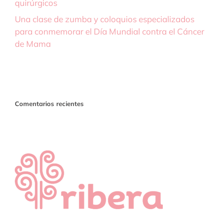
quirúrgicos
Una clase de zumba y coloquios especializados
para conmemorar el Día Mundial contra el Cáncer
de Mama
Comentarios recientes