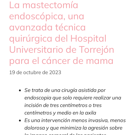
La mastectomía
endoscópica, una
avanzada técnica
quirúrgica del Hospital
Universitario de Torrejón
para el cáncer de mama
19 de octubre de 2023
Se trata de una cirugía asistida por
endoscopia que solo requiere realizar una
incisión de tres centímetros o tres
centímetros y medio en la axila
Es una intervención menos invasiva, menos
dolorosa y que minimiza la agresión sobre