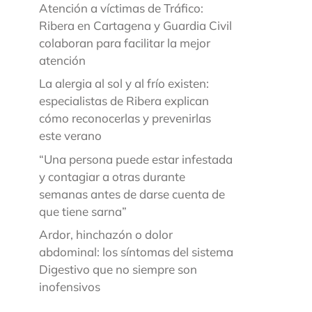
Atención a víctimas de Tráfico:
Ribera en Cartagena y Guardia Civil
colaboran para facilitar la mejor
atención
La alergia al sol y al frío existen:
especialistas de Ribera explican
cómo reconocerlas y prevenirlas
este verano
“Una persona puede estar infestada
y contagiar a otras durante
semanas antes de darse cuenta de
que tiene sarna”
Ardor, hinchazón o dolor
abdominal: los síntomas del sistema
Digestivo que no siempre son
inofensivos