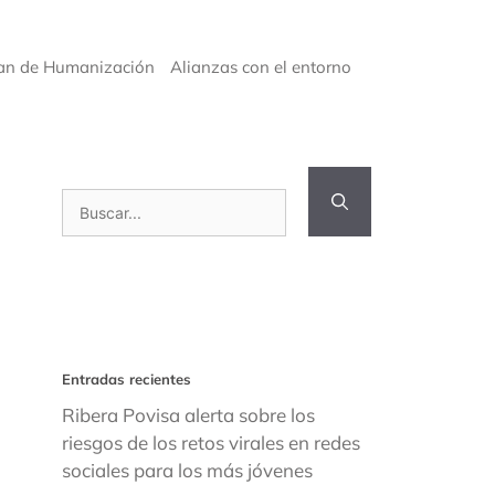
an de Humanización
Alianzas con el entorno
Buscar:
Entradas recientes
Ribera Povisa alerta sobre los
riesgos de los retos virales en redes
sociales para los más jóvenes