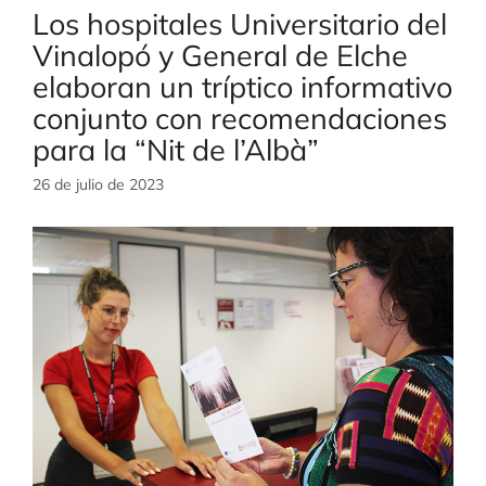
Los hospitales Universitario del
Vinalopó y General de Elche
elaboran un tríptico informativo
conjunto con recomendaciones
para la “Nit de l’Albà”
26 de julio de 2023