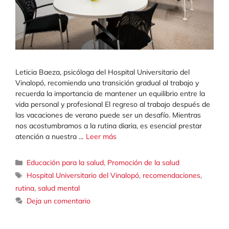
Leticia Baeza, psicóloga del Hospital Universitario del
Vinalopó, recomienda una transición gradual al trabajo y
recuerda la importancia de mantener un equilibrio entre la
vida personal y profesional El regreso al trabajo después de
las vacaciones de verano puede ser un desafío. Mientras
nos acostumbramos a la rutina diaria, es esencial prestar
atención a nuestra …
Leer más
Categorías
Educación para la salud
,
Promoción de la salud
Etiquetas
Hospital Universitario del Vinalopó
,
recomendaciones
,
rutina
,
salud mental
Deja un comentario