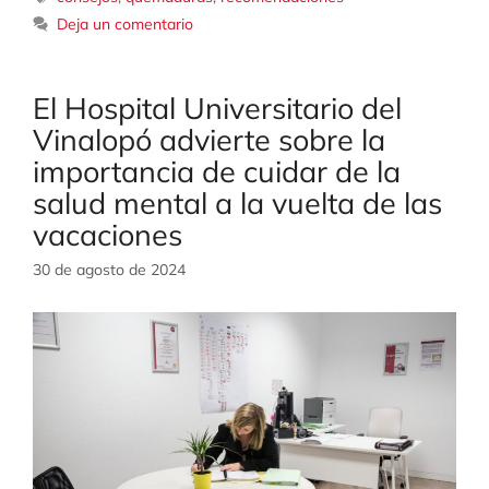
Deja un comentario
El Hospital Universitario del
Vinalopó advierte sobre la
importancia de cuidar de la
salud mental a la vuelta de las
vacaciones
30 de agosto de 2024