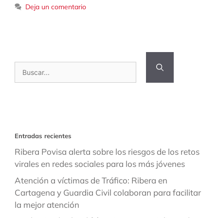
Deja un comentario
Buscar:
Entradas recientes
Ribera Povisa alerta sobre los riesgos de los retos
virales en redes sociales para los más jóvenes
Atención a víctimas de Tráfico: Ribera en
Cartagena y Guardia Civil colaboran para facilitar
la mejor atención