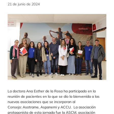
21 de junio de 2024
La doctora Ana Esther de la Rosa ha participado en la
reunión de pacientes en la que se dio la bienvenida a las
nuevas asociaciones que se incorporan al
Consejo: Asotrame, Aspanemi y ACCU. La asociación
protagonista de esta jornada fue la ASCM, asociación