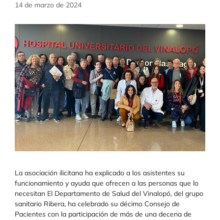
14 de marzo de 2024
La asociación ilicitana ha explicado a los asistentes su
funcionamiento y ayuda que ofrecen a las personas que lo
necesitan El Departamento de Salud del Vinalopó, del grupo
sanitario Ribera, ha celebrado su décimo Consejo de
Pacientes con la participación de más de una decena de