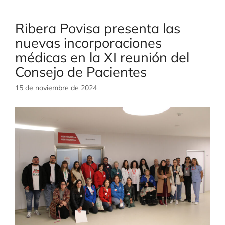
Ribera Povisa presenta las
nuevas incorporaciones
médicas en la XI reunión del
Consejo de Pacientes
15 de noviembre de 2024