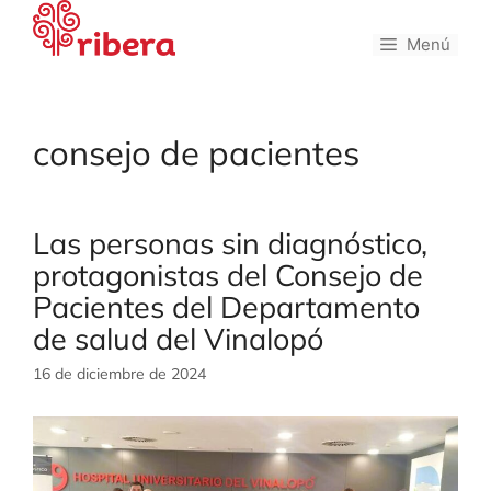
Saltar
al
Menú
contenido
consejo de pacientes
Las personas sin diagnóstico,
protagonistas del Consejo de
Pacientes del Departamento
de salud del Vinalopó
16 de diciembre de 2024