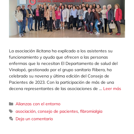
La asociación ilicitana ha explicado a los asistentes su
funcionamiento y ayuda que ofrecen a las personas
enfermas que lo necesitan El Departamento de salud del
Vinalopó, gestionado por el grupo sanitario Ribera, ha
celebrado su novena y última edición del Consejo de
Pacientes de 2023. Con la participación de más de una
decena representantes de las asociaciones de …
Leer más
Categorías
Alianzas con el entorno
Etiquetas
asociación
,
consejo de pacientes
,
fibromialgia
Deja un comentario