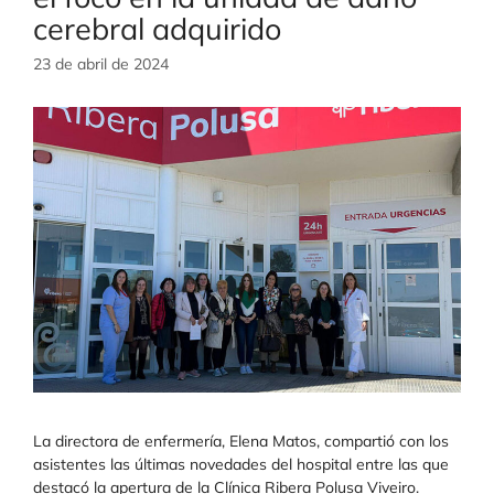
cerebral adquirido
23 de abril de 2024
La directora de enfermería, Elena Matos, compartió con los
asistentes las últimas novedades del hospital entre las que
destacó la apertura de la Clínica Ribera Polusa Viveiro.