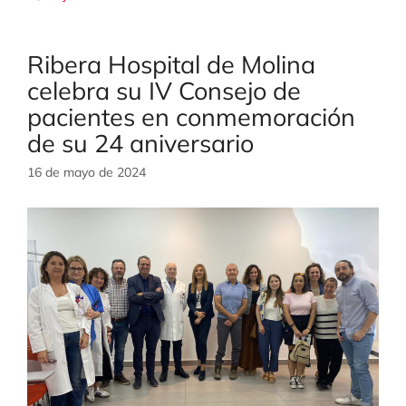
Ribera Hospital de Molina
celebra su IV Consejo de
pacientes en conmemoración
de su 24 aniversario
16 de mayo de 2024