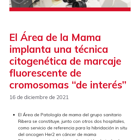
El Área de la Mama
implanta una técnica
citogenética de marcaje
fluorescente de
cromosomas “de interés”
16 de diciembre de 2021
El Área de Patología de mama del grupo sanitario
Ribera se constituye, junto con otros dos hospitales,
como servicio de referencia para la hibridación in situ
del oncogen Her2 en cáncer de mama