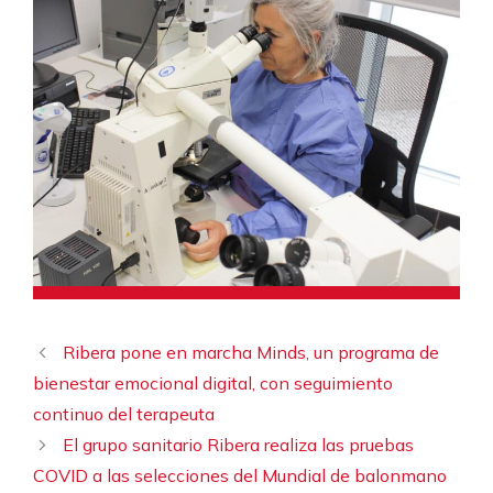
Ribera pone en marcha Minds, un programa de
bienestar emocional digital, con seguimiento
continuo del terapeuta
El grupo sanitario Ribera realiza las pruebas
COVID a las selecciones del Mundial de balonmano