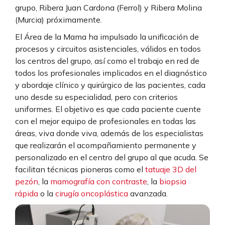
grupo, Ribera Juan Cardona (Ferrol) y Ribera Molina
(Murcia) próximamente.
El Área de la Mama ha impulsado la unificación de
procesos y circuitos asistenciales, válidos en todos
los centros del grupo, así como el trabajo en red de
todos los profesionales implicados en el diagnóstico
y abordaje clínico y quirúrgico de las pacientes, cada
uno desde su especialidad, pero con criterios
uniformes. El objetivo es que cada paciente cuente
con el mejor equipo de profesionales en todas las
áreas, viva donde viva, además de los especialistas
que realizarán el acompañamiento permanente y
personalizado en el centro del grupo al que acuda. Se
facilitan técnicas pioneras como el
tatuaje 3D del
pezón
, la
mamografía con contraste
, la
biopsia
rápida
o la
cirugía oncoplástica
avanzada.