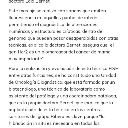
doctora Laia Bernet.
Este marcaje se realiza con sondas que emiten
fluorescencia en aquellos puntos de interés,
permitiendo el diagnóstico de alteraciones
numéricas y estructurales crípticas, dentro del
genoma, que pueden pasar desapercibidas con otras
técnicas, explica la doctora Bernet, asegura que “el
gen Her2 es un biomarcador del cáncer de mama
muy importante”.
Para la realización y evaluación de esta técnica FISH,
entre otras funciones, se ha constituido una Unidad
de Oncología Diagnóstica, que está formada por un
biotecnólogo, una técnico de laboratorio como
asistente del patólogo y una coordinadora patóloga,
que es la propia doctora Bernet, que explica que la
implantación de esta técnica en los centros
sanitarios del grupo Ribera es clave porque “la
hibridación in situ es necesaria en todas las