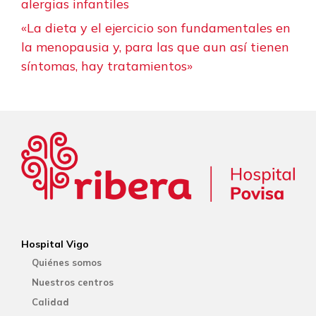
alergias infantiles
«La dieta y el ejercicio son fundamentales en
la menopausia y, para las que aun así tienen
síntomas, hay tratamientos»
Hospital Vigo
Quiénes somos
Nuestros centros
Calidad