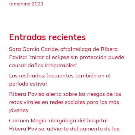
femenino 2021
Entradas recientes
Sara García Caride, oftalmóloga de Ribera
Povisa: “mirar al eclipse sin protección puede
causar daños irreparables”
Los resfriados: frecuentes también en el
período estival
Ribera Povisa alerta sobre los riesgos de los
retos virales en redes sociales para los más
jóvenes
Carmen Mogío, alergóloga del hospital
Ribera Povisa, advierte del aumento de las