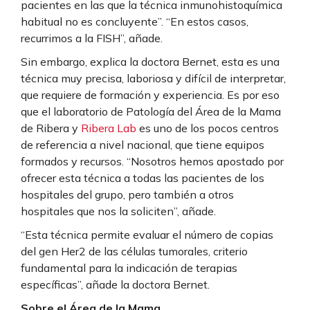
pacientes en las que la técnica inmunohistoquímica
habitual no es concluyente”. “En estos casos,
recurrimos a la FISH”, añade.
Sin embargo, explica la doctora Bernet, esta es una
técnica muy precisa, laboriosa y difícil de interpretar,
que requiere de formación y experiencia. Es por eso
que el laboratorio de Patología del Área de la Mama
de Ribera y
Ribera Lab
es uno de los pocos centros
de referencia a nivel nacional, que tiene equipos
formados y recursos. “Nosotros hemos apostado por
ofrecer esta técnica a todas las pacientes de los
hospitales del grupo, pero también a otros
hospitales que nos la soliciten”, añade.
“Esta técnica permite evaluar el número de copias
del gen Her2 de las células tumorales, criterio
fundamental para la indicación de terapias
específicas”, añade la doctora Bernet.
Sobre el Área de la Mama