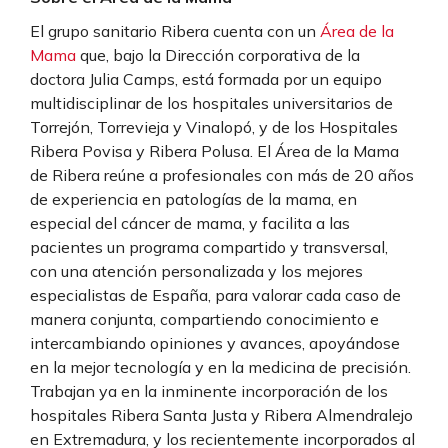
El grupo sanitario Ribera cuenta con un
Área de la
Mama
que, bajo la Dirección corporativa de la
doctora Julia Camps, está formada por un equipo
multidisciplinar de los hospitales universitarios de
Torrejón, Torrevieja y Vinalopó, y de los Hospitales
Ribera Povisa y Ribera Polusa. El Área de la Mama
de Ribera reúne a profesionales con más de 20 años
de experiencia en patologías de la mama, en
especial del cáncer de mama, y facilita a las
pacientes un programa compartido y transversal,
con una atención personalizada y los mejores
especialistas de España, para valorar cada caso de
manera conjunta, compartiendo conocimiento e
intercambiando opiniones y avances, apoyándose
en la mejor tecnología y en la medicina de precisión.
Trabajan ya en la inminente incorporación de los
hospitales Ribera Santa Justa y Ribera Almendralejo
en Extremadura, y los recientemente incorporados al