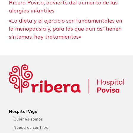
Ribera Povisa, advierte del aumento de las
alergias infantiles
«La dieta y el ejercicio son fundamentales en
la menopausia y, para las que aun así tienen
síntomas, hay tratamientos»
Hospital Vigo
Quiénes somos
Nuestros centros