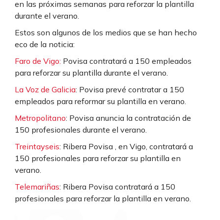
en las próximas semanas para reforzar la plantilla
durante el verano.
Estos son algunos de los medios que se han hecho
eco de la noticia:
Faro de Vigo:
Povisa contratará a 150 empleados
para reforzar su plantilla durante el verano.
La Voz de Galicia
: Povisa prevé contratar a 150
empleados para reformar su plantilla en verano.
Metropolitano
: Povisa anuncia la contratación de
150 profesionales durante el verano.
Treintayseis
: Ribera Povisa , en Vigo, contratará a
150 profesionales para reforzar su plantilla en
verano.
Telemariñas
: Ribera Povisa contratará a 150
profesionales para reforzar la plantilla en verano.