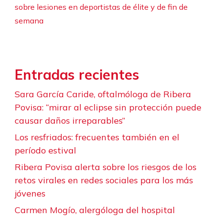
sobre lesiones en deportistas de élite y de fin de
semana
Entradas recientes
Sara García Caride, oftalmóloga de Ribera
Povisa: “mirar al eclipse sin protección puede
causar daños irreparables”
Los resfriados: frecuentes también en el
período estival
Ribera Povisa alerta sobre los riesgos de los
retos virales en redes sociales para los más
jóvenes
Carmen Mogío, alergóloga del hospital