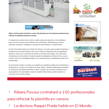
Ribera Povisa contratará a 150 profesionales
para reforzar la plantilla en verano
La doctora Raquel Prada habla en El Mundo