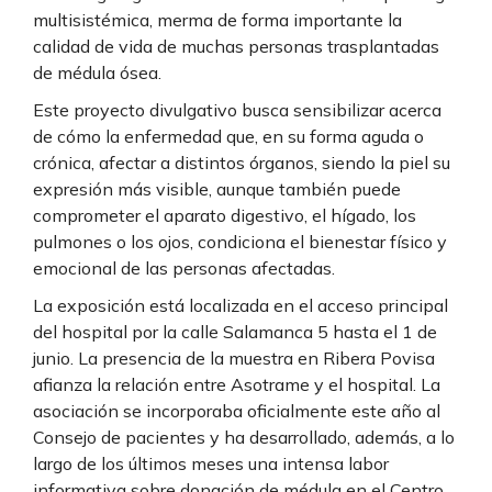
multisistémica, merma de forma importante la
calidad de vida de muchas personas trasplantadas
de médula ósea.
Este proyecto divulgativo busca sensibilizar acerca
de cómo la enfermedad que, en su forma aguda o
crónica, afectar a distintos órganos, siendo la piel su
expresión más visible, aunque también puede
comprometer el aparato digestivo, el hígado, los
pulmones o los ojos, condiciona el bienestar físico y
emocional de las personas afectadas.
La exposición está localizada en el acceso principal
del hospital por la calle Salamanca 5 hasta el 1 de
junio. La presencia de la muestra en Ribera Povisa
afianza la relación entre Asotrame y el hospital. La
asociación se incorporaba oficialmente este año al
Consejo de pacientes y ha desarrollado, además, a lo
largo de los últimos meses una intensa labor
informativa sobre donación de médula en el Centro