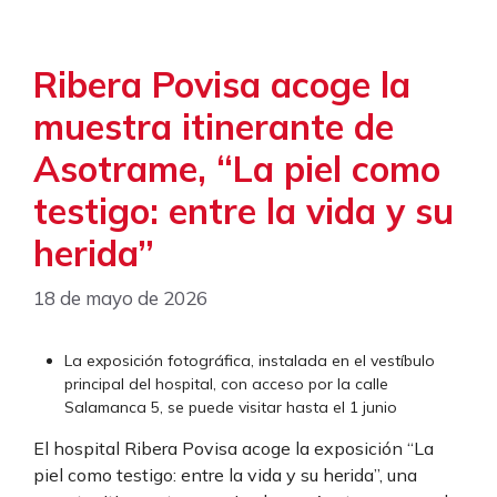
Ribera Povisa acoge la
muestra itinerante de
Asotrame, “La piel como
testigo: entre la vida y su
herida”
18 de mayo de 2026
La exposición fotográfica, instalada en el vestíbulo
principal del hospital, con acceso por la calle
Salamanca 5, se puede visitar hasta el 1 junio
El hospital Ribera Povisa acoge la exposición “La
piel como testigo: entre la vida y su herida”, una