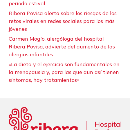
período estival
Ribera Povisa alerta sobre los riesgos de los
retos virales en redes sociales para los más
jóvenes
Carmen Mogío, alergóloga del hospital
Ribera Povisa, advierte del aumento de las
alergias infantiles
«La dieta y el ejercicio son fundamentales en
la menopausia y, para las que aun así tienen
síntomas, hay tratamientos»