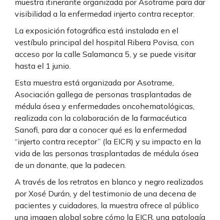
muestra itinerante organizada por Asotrame para dar
visibilidad a la enfermedad injerto contra receptor.
La exposición fotográfica está instalada en el
vestíbulo principal del hospital Ribera Povisa, con
acceso por la calle Salamanca 5, y se puede visitar
hasta el 1 junio.
Esta muestra está organizada por Asotrame,
Asociación gallega de personas trasplantadas de
médula ósea y enfermedades oncohematológicas,
realizada con la colaboración de la farmacéutica
Sanofi, para dar a conocer qué es la enfermedad
“injerto contra receptor” (la EICR) y su impacto en la
vida de las personas trasplantadas de médula ósea
de un donante, que la padecen.
A través de los retratos en blanco y negro realizados
por Xosé Durán, y del testimonio de una decena de
pacientes y cuidadores, la muestra ofrece al público
una imagen global sobre cómo la EICR, una patología