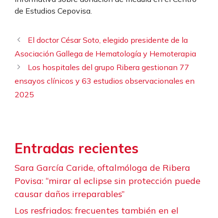
de Estudios Cepovisa.
El doctor César Soto, elegido presidente de la
Asociación Gallega de Hematología y Hemoterapia
Los hospitales del grupo Ribera gestionan 77
ensayos clínicos y 63 estudios observacionales en
2025
Entradas recientes
Sara García Caride, oftalmóloga de Ribera
Povisa: “mirar al eclipse sin protección puede
causar daños irreparables”
Los resfriados: frecuentes también en el