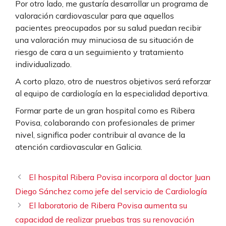
Por otro lado, me gustaría desarrollar un programa de
valoración cardiovascular para que aquellos
pacientes preocupados por su salud puedan recibir
una valoración muy minuciosa de su situación de
riesgo de cara a un seguimiento y tratamiento
individualizado.
A corto plazo, otro de nuestros objetivos será reforzar
al equipo de cardiología en la especialidad deportiva.
Formar parte de un gran hospital como es Ribera
Povisa, colaborando con profesionales de primer
nivel, significa poder contribuir al avance de la
atención cardiovascular en Galicia.
El hospital Ribera Povisa incorpora al doctor Juan
Diego Sánchez como jefe del servicio de Cardiología
El laboratorio de Ribera Povisa aumenta su
capacidad de realizar pruebas tras su renovación