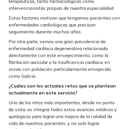
terapéuticas, tanto farmacológicas como
intervencionistas propias de nuestra especialidad
Estos factores motivan que tengamos pacientes con
enfermedades cardiológicas que precisan
seguimiento durante muchos años.
Por otra parte, vemos una gran prevalencia de
enfermedad cardíaca degenerativa relacionada
directamente con este envejecimiento, como la
fibrilación auricular o la insuficiencia cardíaca, en
zonas con población particularmente envejecida
como Galicia
¿Cuáles son los actuales retos que se plantean
actualmente en este servicio?
Uno de los retos más importantes, desde mi punto
de vista, es integrar todos estos avances médicos y
quirúrgicos para lograr una mejora de la calidad de
vida de nuestros pacientes, y no solo lograr