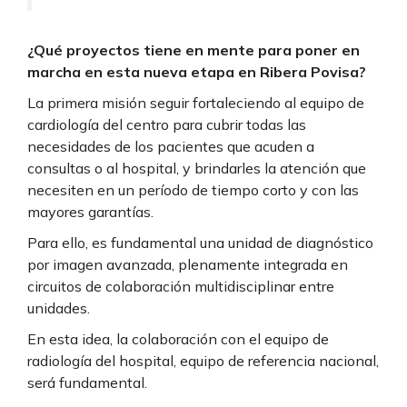
¿Qué proyectos tiene en mente para poner en
marcha en esta nueva etapa en Ribera Povisa?
La primera misión seguir fortaleciendo al equipo de
cardiología del centro para cubrir todas las
necesidades de los pacientes que acuden a
consultas o al hospital, y brindarles la atención que
necesiten en un período de tiempo corto y con las
mayores garantías.
Para ello, es fundamental una unidad de diagnóstico
por imagen avanzada, plenamente integrada en
circuitos de colaboración multidisciplinar entre
unidades.
En esta idea, la colaboración con el equipo de
radiología del hospital, equipo de referencia nacional,
será fundamental.