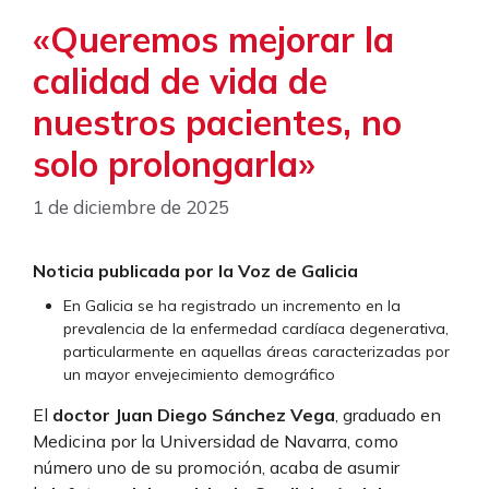
«Queremos mejorar la
calidad de vida de
nuestros pacientes, no
solo prolongarla»
1 de diciembre de 2025
Noticia publicada por la Voz de Galicia
En Galicia se ha registrado un incremento en la
prevalencia de la enfermedad cardíaca degenerativa,
particularmente en aquellas áreas caracterizadas por
un mayor envejecimiento demográfico
El
doctor Juan Diego Sánchez Vega
, graduado en
Medicina por la Universidad de Navarra, como
número uno de su promoción, acaba de asumir