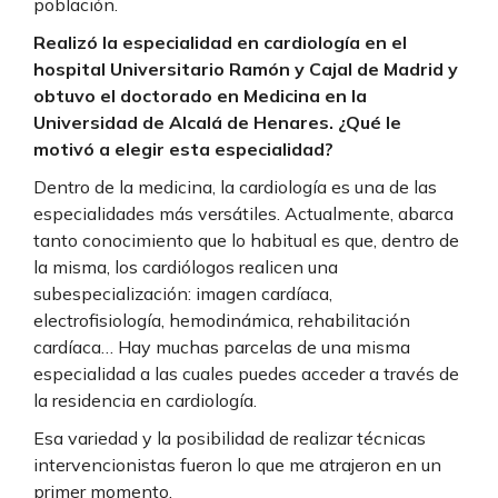
población.
Realizó la especialidad en cardiología en el
hospital Universitario Ramón y Cajal de Madrid y
obtuvo el doctorado en Medicina en la
Universidad de Alcalá de Henares. ¿Qué le
motivó a elegir esta especialidad?
Dentro de la medicina, la cardiología es una de las
especialidades más versátiles. Actualmente, abarca
tanto conocimiento que lo habitual es que, dentro de
la misma, los cardiólogos realicen una
subespecialización: imagen cardíaca,
electrofisiología, hemodinámica, rehabilitación
cardíaca… Hay muchas parcelas de una misma
especialidad a las cuales puedes acceder a través de
la residencia en cardiología.
Esa variedad y la posibilidad de realizar técnicas
intervencionistas fueron lo que me atrajeron en un
primer momento.