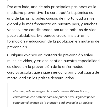
Por otro lado, una de mis principales pasiones es la
medicina preventiva. La cardiopatía isquémica es
una de las principales causas de mortalidad a nivel
global y la más frecuente en nuestro país, y muchas
veces viene condicionada por unos hábitos de vida
poco saludables. Me parece crucial insistir en la
formación y educación de la población en materia de
prevención.
Cualquier avance en materia de prevención salva
miles de vidas, y en ese sentido nuestra especialidad
es clave en la prevención de la enfermedad
cardiovascular, que sigue siendo la principal causa de
mortalidad en los países desarrollados.
«Formar parte de un gran hospital como es Ribera Povisa,
colaborando con profesionales de primer nivel, significa poder
contribuir al avance de la atención cardiovascular en Galicia»