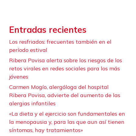
Entradas recientes
Los resfriados: frecuentes también en el
período estival
Ribera Povisa alerta sobre los riesgos de los
retos virales en redes sociales para los más
jóvenes
Carmen Mogío, alergóloga del hospital
Ribera Povisa, advierte del aumento de las
alergias infantiles
«La dieta y el ejercicio son fundamentales en
la menopausia y, para las que aun así tienen
síntomas, hay tratamientos»