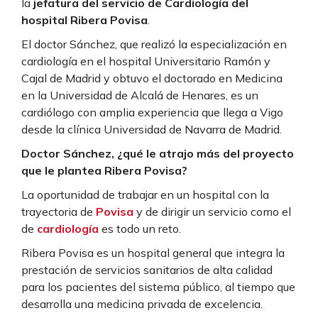
la
jefatura del servicio de Cardiología del
hospital Ribera Povisa
.
El doctor Sánchez, que realizó la especialización en
cardiología en el hospital Universitario Ramón y
Cajal de Madrid y obtuvo el doctorado en Medicina
en la Universidad de Alcalá de Henares, es un
cardiólogo con amplia experiencia que llega a Vigo
desde la clínica Universidad de Navarra de Madrid.
Doctor Sánchez, ¿qué le atrajo más del proyecto
que le plantea Ribera Povisa?
La oportunidad de trabajar en un hospital con la
trayectoria de
Povisa
y de dirigir un servicio como el
de
cardiología
es todo un reto.
Ribera Povisa es un hospital general que integra la
prestación de servicios sanitarios de alta calidad
para los pacientes del sistema público, al tiempo que
desarrolla una medicina privada de excelencia.