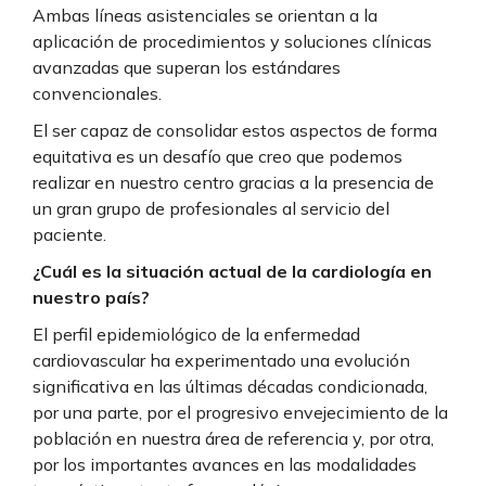
Ambas líneas asistenciales se orientan a la
aplicación de procedimientos y soluciones clínicas
avanzadas que superan los estándares
convencionales.
El ser capaz de consolidar estos aspectos de forma
equitativa es un desafío que creo que podemos
realizar en nuestro centro gracias a la presencia de
un gran grupo de profesionales al servicio del
paciente.
¿Cuál es la situación actual de la cardiología en
nuestro país?
El perfil epidemiológico de la enfermedad
cardiovascular ha experimentado una evolución
significativa en las últimas décadas condicionada,
por una parte, por el progresivo envejecimiento de la
población en nuestra área de referencia y, por otra,
por los importantes avances en las modalidades