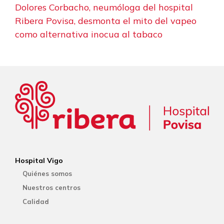
Dolores Corbacho, neumóloga del hospital
Ribera Povisa, desmonta el mito del vapeo
como alternativa inocua al tabaco
Hospital Vigo
Quiénes somos
Nuestros centros
Calidad