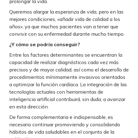
prolongar la vida.
Queremos alargar la esperanza de vida, pero en las
mejores condiciones, «añadir vida de calidad a los
años», ya que muchos pacientes van a tener que
convivir con su enfermedad durante mucho tiempo.
¿Y cómo se podría conseguir?
Entre los factores determinantes se encuentran la
capacidad de realizar diagnósticos cada vez más
precisos y de mayor calidad, así como el desarrollo de
procedimientos mínimamente invasivos orientados
a optimizar la función cardíaca. La integración de las
tecnologías actuales con herramientas de
inteligencia artificial contribuirá, sin duda, a avanzar
en esta dirección.
De forma complementaria e indispensable, es
necesario continuar promoviendo y consolidando
hábitos de vida saludables en el conjunto de la