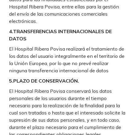
Hospital Ribera Povisa, entre ellas para la gestión
del envío de las comunicaciones comerciales
electrónicas.
4.TRANSFERENCIAS INTERNACIONALES DE
DATOS
El Hospital Ribera Povisa realizará el tratamiento de
los datos del usuario integralmente en el territorio de
la Unión Europea, por lo que no prevé realizar
ninguna transferencia internacional de datos
5.PLAZO DE CONSERVACIÓN.
El Hospital Ribera Povisa conservará los datos
personales de los usuarios durante el tiempo
necesario para la realización de la finalidad para la
cual son tratados o hasta que el interesado solicite la
supresión de sus datos personales, y en todo caso,
durante el plazo necesario para el cumplimiento de
las correspondientes obligaciones legales.