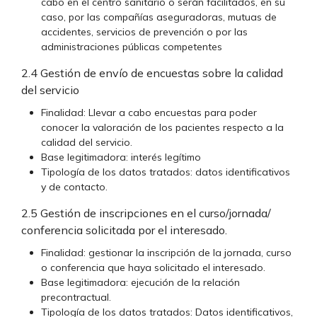
cabo en el centro sanitario o serán facilitados, en su
caso, por las compañías aseguradoras, mutuas de
accidentes, servicios de prevención o por las
administraciones públicas competentes
2.4 Gestión de envío de encuestas sobre la calidad
del servicio
Finalidad: Llevar a cabo encuestas para poder
conocer la valoración de los pacientes respecto a la
calidad del servicio.
Base legitimadora: interés legítimo
Tipología de los datos tratados: datos identificativos
y de contacto.
2.5 Gestión de inscripciones en el curso/jornada/
conferencia solicitada por el interesado.
Finalidad: gestionar la inscripción de la jornada, curso
o conferencia que haya solicitado el interesado.
Base legitimadora: ejecución de la relación
precontractual.
Tipología de los datos tratados: Datos identificativos,