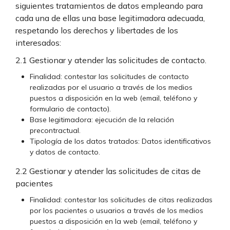
siguientes tratamientos de datos empleando para
cada una de ellas una base legitimadora adecuada,
respetando los derechos y libertades de los
interesados:
2.1 Gestionar y atender las solicitudes de contacto.
Finalidad: contestar las solicitudes de contacto
realizadas por el usuario a través de los medios
puestos a disposición en la web (email, teléfono y
formulario de contacto).
Base legitimadora: ejecución de la relación
precontractual.
Tipología de los datos tratados: Datos identificativos
y datos de contacto.
2.2 Gestionar y atender las solicitudes de citas de
pacientes
Finalidad: contestar las solicitudes de citas realizadas
por los pacientes o usuarios a través de los medios
puestos a disposición en la web (email, teléfono y