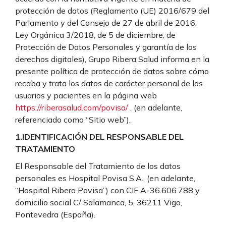
protección de datos (Reglamento (UE) 2016/679 del
Parlamento y del Consejo de 27 de abril de 2016,
Ley Orgánica 3/2018, de 5 de diciembre, de
Protección de Datos Personales y garantía de los
derechos digitales), Grupo Ribera Salud informa en la
presente política de protección de datos sobre cómo
recaba y trata los datos de carácter personal de los
usuarios y pacientes en la página web
https://riberasalud.com/povisa/
. (en adelante,
referenciado como “Sitio web”).
1.IDENTIFICACIÓN DEL RESPONSABLE DEL
TRATAMIENTO
El Responsable del Tratamiento de los datos
personales es Hospital Povisa S.A., (en adelante,
“Hospital Ribera Povisa”) con CIF A-36.606.788 y
domicilio social C/ Salamanca, 5, 36211 Vigo,
Pontevedra (España).