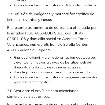
tratamiento.
Tipología de los datos tratados: Datos identificativos.
2.7 Difusión de imágenes y material fonográfico de
jornadas, eventos y cursos.
El presente tratamiento de datos será efectuado por
la entidad RIBERA SALUD, S.A.U, con CIF A-
03681186 y domicilio social en Avenida Cortes
Valencianas, número 58, Edificio Sorolla Center,
46015 Valencia (España).
Finalidad: difundir y promocionar las jornadas, cursos
y eventos formativos a través de los sitios web del
Grupo Ribera Salud y de sus redes sociales.
Base legitimadora: consentimiento del interesado.
Tipología de los datos tratados: imágenes personales
y/o material fonográfico.
2.8 Gestionar el envío de comunicaciones
comerciales electrónicas.
El presente tratamiento de datos será efectuado por