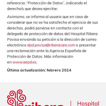
referencia: “Protección de Datos”, indicando el
derecho/s que desea ejercitar.
Asimismo, se informa al usuario que en caso de
considerar que no se ha satisfecho el ejercicio de sus
derechos, podrá ponerse en contacto con el
delegado de protección de datos del Hospital Ribera
Povisa enviando su petición a la dirección de correo
electrónico
dpd.povisa@riberacare.com
o presentar
una reclamación ante la Agencia Española de
Protección de Datos. Más información
en
www.aepd.es
.
Última actualización: febrero 2024