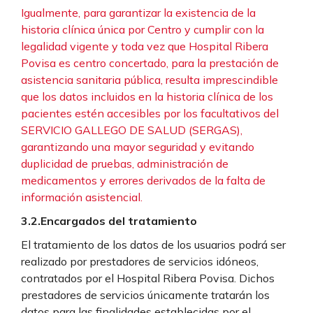
Igualmente, para garantizar la existencia de la
historia clínica única por Centro y cumplir con la
legalidad vigente y toda vez que Hospital Ribera
Povisa es centro concertado, para la prestación de
asistencia sanitaria pública, resulta imprescindible
que los datos incluidos en la historia clínica de los
pacientes estén accesibles por los facultativos del
SERVICIO GALLEGO DE SALUD (SERGAS),
garantizando una mayor seguridad y evitando
duplicidad de pruebas, administración de
medicamentos y errores derivados de la falta de
información asistencial.
3.2.Encargados del tratamiento
El tratamiento de los datos de los usuarios podrá ser
realizado por prestadores de servicios idóneos,
contratados por el Hospital Ribera Povisa. Dichos
prestadores de servicios únicamente tratarán los
datos para las finalidades establecidas por el