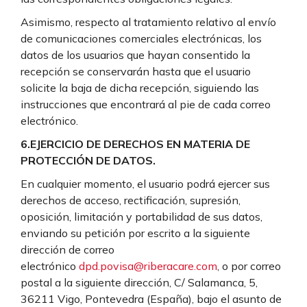
Asimismo, respecto al tratamiento relativo al envío
de comunicaciones comerciales electrónicas, los
datos de los usuarios que hayan consentido la
recepción se conservarán hasta que el usuario
solicite la baja de dicha recepción, siguiendo las
instrucciones que encontrará al pie de cada correo
electrónico.
6.EJERCICIO DE DERECHOS EN MATERIA DE
PROTECCIÓN DE DATOS.
En cualquier momento, el usuario podrá ejercer sus
derechos de acceso, rectificación, supresión,
oposición, limitación y portabilidad de sus datos,
enviando su petición por escrito a la siguiente
dirección de correo
electrónico
dpd.povisa@riberacare.com
, o por correo
postal a la siguiente dirección, C/ Salamanca, 5,
36211 Vigo, Pontevedra (España), bajo el asunto de