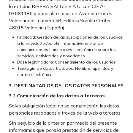
la entidad RIBERA SALUD, S.A.U, con CIF A-
03681186 y domicilio social en Avenida Cortes
Valencianas, número 58, Edificio Sorolla Center,
46015 Valencia (España).
Finalidad: Gestión de las suscripciones de los usuarios
a la newsletter/boletín informativo enviando
comunicaciones comerciales electrónicas sobre los
servicios, actividades y novedades.
Base legitimadora: Consentimiento de los usuarios
Tipología de datos tratados: Nombre, apellidos y
correo electrónico
3. DESTINATARIOS DE LOS DATOS PERSONALES
3.1.Comunicación de los datos a terceros.
Salvo obligación legal no se comunicarán los datos
personales recabados a través de la web a terceros.
Sin perjuicio de lo anterior, por medio del presente
informamos que, para la prestación de servicios de