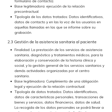
formulario de contacto).
Base legitimadora: ejecución de la relación
precontractual.
Tipología de los datos tratados: Datos identificativos,
datos de contacto y en las la voz de los usuarios en
aquellas llamadas en las que se informe sobre su
grabación.
2.3 Gestión de la asistencia sanitaria al paciente
Finalidad: La prestación de los servicios de asistencia
sanitaria, diagnóstico y tratamientos médicos, para la
elaboración y conservación de la historia clínica y
social, y la gestión general de los servicios sanitarios y
demás actividades organizadas por el centro
sanitario.
Base legitimadora: Cumplimiento de una obligación
legal y ejecución de la relación contractual.
Tipología de datos tratados: Datos identificativos,
datos de características personales, transacciones de
bienes y servicios, datos financieros, datos de salud.
La recogida de los datos personales se podrá llevar a