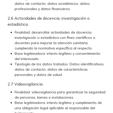
datos de contacto, datos académicos, datos
profesionales y datos financieros.
2.6 Actividades de docencia, investigación o
estadística.
Finalidad: desarrollar actividades de docencia,
investigación o estadística con fines científicos o
docentes para mejorar la atención sanitaria,
cumpliendo la normativa específica al respecto.
Base legitimadora: interés legítimo y consentimiento
del interesado.
Tipología de los datos tratados: Datos identificativos,
datos de contacto, datos de características
personales y datos de salud.
2.7 Videovigilancia
Finalidad: videovigilancia para garantizar la seguridad
de personas, bienes e instalaciones.
Base legitimadora: interés legítimo y cumplimiento de
una obligación legal aplicable al responsable del