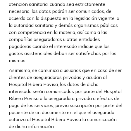
atención sanitaria, cuando sea estrictamente
necesario, los datos podrán ser comunicados, de
acuerdo con lo dispuesto en la legislación vigente, a
la autoridad sanitaria y demás organismos públicos
con competencia en la materia, así como a las
compañías aseguradoras u otras entidades
pagadoras cuando el interesado indique que los
gastos asistenciales deban ser satisfechos por los
mismos.
Asimismo, se comunica a usuarios que en caso de ser
clientes de aseguradoras privadas y acudan al
Hospital Ribera Povisa, los datos de dicho
interesado serán comunicados por parte del Hospital
Ribera Povisa a la aseguradora privada a efectos de
pago de los servicios, previa suscripción por parte del
paciente de un documento en el que el asegurado
autoriza al Hospital Ribera Povisa la comunicación
de dicha información.