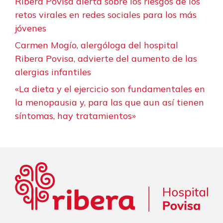
Ribera Povisa alerta sobre los riesgos de los
retos virales en redes sociales para los más
jóvenes
Carmen Mogío, alergóloga del hospital
Ribera Povisa, advierte del aumento de las
alergias infantiles
«La dieta y el ejercicio son fundamentales en
la menopausia y, para las que aun así tienen
síntomas, hay tratamientos»