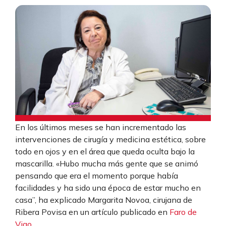
En los últimos meses se han incrementado las
intervenciones de cirugía y medicina estética, sobre
todo en ojos y en el área que queda oculta bajo la
mascarilla. «Hubo mucha más gente que se animó
pensando que era el momento porque había
facilidades y ha sido una época de estar mucho en
casa”, ha explicado Margarita Novoa, cirujana de
Ribera Povisa en un artículo publicado en
Faro de
Vigo
.