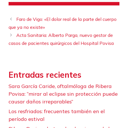
Faro de Vigo: «El dolor real de la parte del cuerpo
que ya no existe»
Acta Sanitaria: Alberto Parga, nuevo gestor de
casos de pacientes quirúrgicos del Hospital Povisa
Entradas recientes
Sara García Caride, oftalmóloga de Ribera
Povisa: “mirar al eclipse sin protección puede
causar daños irreparables”
Los resfriados: frecuentes también en el
período estival