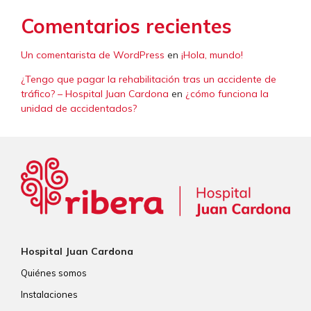
Comentarios recientes
Un comentarista de WordPress
en
¡Hola, mundo!
¿Tengo que pagar la rehabilitación tras un accidente de
tráfico? – Hospital Juan Cardona
en
¿cómo funciona la
unidad de accidentados?
Hospital Juan Cardona
Quiénes somos
Instalaciones