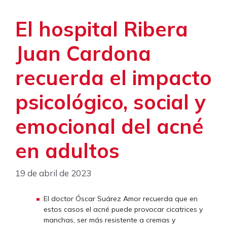
El hospital Ribera
Juan Cardona
recuerda el impacto
psicológico, social y
emocional del acné
en adultos
19 de abril de 2023
El doctor Óscar Suárez Amor recuerda que en
estos casos el acné puede provocar cicatrices y
manchas, ser más resistente a cremas y