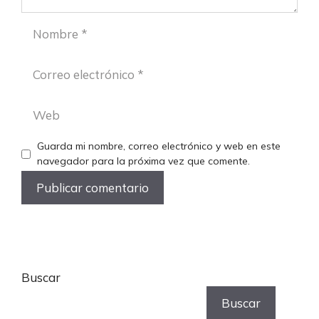
Nombre
Correo
electrónico
Web
Guarda mi nombre, correo electrónico y web en este
navegador para la próxima vez que comente.
Buscar
Buscar