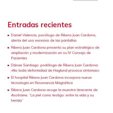
Entradas recientes
Daniel Valencia, psicólogo de Ribera Juan Cardona,
alerta del uso excesivo de las pantallas
Ribera Juan Cardona presenta su plan estratégico de
ampliación y modernización en su IV Consejo de
Pacientes
Dánae Santiago, podóloga de Ribera Juan Cardona:
«No toda deformidad de Haglund provoca síntomas»
El hospital Ribera Juan Cardona incorpora nueva
tecnología en Resonancia Magnética
Ribera Juan Cardona acoge la muestra itinerante de
Asotrame, “La piel como testigo: entre la vida y su
herida”