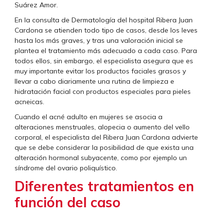
Suárez Amor.
En la consulta de Dermatología del hospital Ribera Juan
Cardona se atienden todo tipo de casos, desde los leves
hasta los más graves, y tras una valoración inicial se
plantea el tratamiento más adecuado a cada caso. Para
todos ellos, sin embargo, el especialista asegura que es
muy importante evitar los productos faciales grasos y
llevar a cabo diariamente una rutina de limpieza e
hidratación facial con productos especiales para pieles
acneicas.
Cuando el acné adulto en mujeres se asocia a
alteraciones menstruales, alopecia o aumento del vello
corporal, el especialista del Ribera Juan Cardona advierte
que se debe considerar la posibilidad de que exista una
alteración hormonal subyacente, como por ejemplo un
síndrome del ovario poliquístico.
Diferentes tratamientos en
función del caso