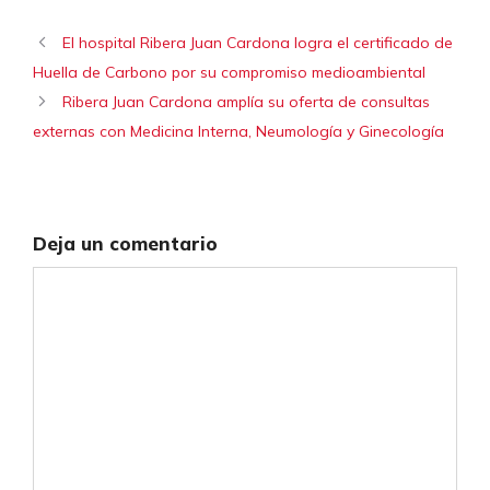
El hospital Ribera Juan Cardona logra el certificado de
Huella de Carbono por su compromiso medioambiental
Ribera Juan Cardona amplía su oferta de consultas
externas con Medicina Interna, Neumología y Ginecología
Deja un comentario
Comentario