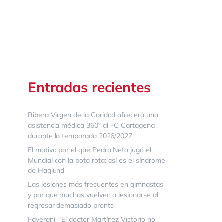
Entradas recientes
Ribera Virgen de la Caridad ofrecerá una
asistencia médica 360º al FC Cartagena
durante la temporada 2026/2027
El motivo por el que Pedro Neto jugó el
Mundial con la bota rota: así es el síndrome
de Haglund
Las lesiones más frecuentes en gimnastas
y por qué muchas vuelven a lesionarse al
regresar demasiado pronto
Faverani: “El doctor Martínez Victorio no