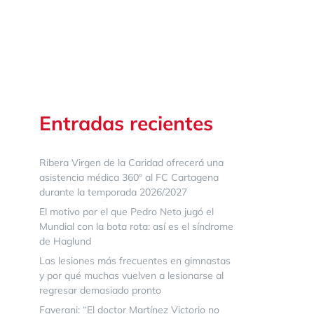
Entradas recientes
Ribera Virgen de la Caridad ofrecerá una
asistencia médica 360º al FC Cartagena
durante la temporada 2026/2027
El motivo por el que Pedro Neto jugó el
Mundial con la bota rota: así es el síndrome
de Haglund
Las lesiones más frecuentes en gimnastas
y por qué muchas vuelven a lesionarse al
regresar demasiado pronto
Faverani: “El doctor Martínez Victorio no