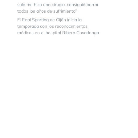
solo me hizo una cirugía, consiguió borrar
todos los años de sufrimiento”
El Real Sporting de Gijón inicia la
temporada con los reconocimientos
médicos en el hospital Ribera Covadonga