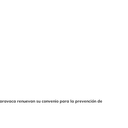
Caravaca renuevan su convenio para la prevención de