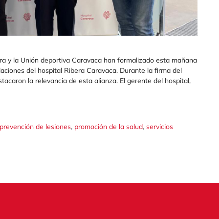
bera y la Unión deportiva Caravaca han formalizado esta mañana
laciones del hospital Ribera Caravaca. Durante la firma del
acaron la relevancia de esta alianza. El gerente del hospital,
,
,
prevención de lesiones
promoción de la salud
servicios