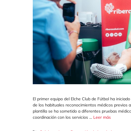
El primer equipo del Elche Club de Fútbol ha iniciad
de los habituales reconocimientos médicos previos 
plantilla se ha sometido a diferentes pruebas médica
coordinación con los servicios …
Leer más