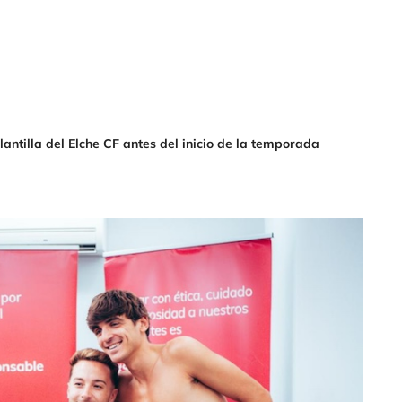
antilla del Elche CF antes del inicio de la temporada