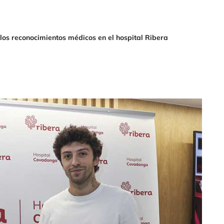
 los reconocimientos médicos en el hospital Ribera