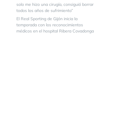
solo me hizo una cirugía, consiguió borrar
todos los años de sufrimiento”
El Real Sporting de Gijón inicia la
temporada con los reconocimientos
médicos en el hospital Ribera Covadonga