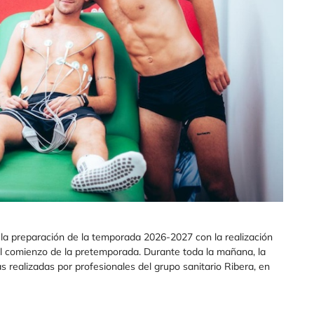
o la preparación de la temporada 2026-2027 con la realización
al comienzo de la pretemporada. Durante toda la mañana, la
s realizadas por profesionales del grupo sanitario Ribera, en