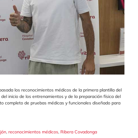
asada los reconocimientos médicos de la primera plantilla del
del inicio de los entrenamientos y de la preparación física del
cuito completo de pruebas médicas y funcionales diseñado para
,
,
ijón
reconocimientos médicos
Ribera Covadonga