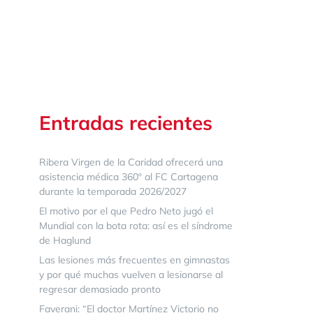
Entradas recientes
Ribera Virgen de la Caridad ofrecerá una
asistencia médica 360º al FC Cartagena
durante la temporada 2026/2027
El motivo por el que Pedro Neto jugó el
Mundial con la bota rota: así es el síndrome
de Haglund
Las lesiones más frecuentes en gimnastas
y por qué muchas vuelven a lesionarse al
regresar demasiado pronto
Faverani: “El doctor Martínez Victorio no