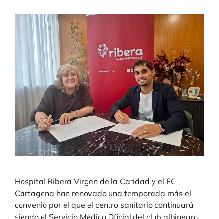
Hospital Ribera Virgen de la Caridad y el FC
Cartagena han renovado una temporada más el
convenio por el que el centro sanitario continuará
siendo el Servicio Médico Oficial del club albinegro.