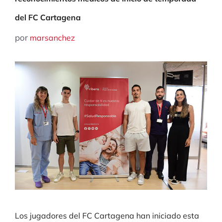
del FC Cartagena
por
marsanchez
Los jugadores del FC Cartagena han iniciado esta