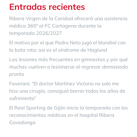
Entradas recientes
Ribera Virgen de la Caridad ofrecerá una asistencia
médica 360º al FC Cartagena durante la
temporada 2026/2027
El motivo por el que Pedro Neto jugó el Mundial con
la bota rota: así es el síndrome de Haglund
Las lesiones más frecuentes en gimnastas y por qué
muchas vuelven a lesionarse al regresar demasiado
pronto
Faverani: “El doctor Martínez Victorio no solo me
hizo una cirugía, consiguió borrar todos los años de
sufrimiento”
El Real Sporting de Gijón inicia la temporada con los
reconocimientos médicos en el hospital Ribera
Covadonga