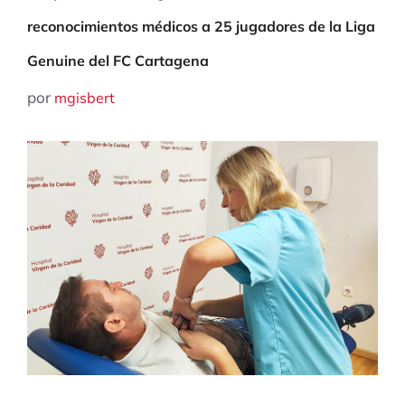
reconocimientos médicos a 25 jugadores de la Liga
Genuine del FC Cartagena
por
mgisbert