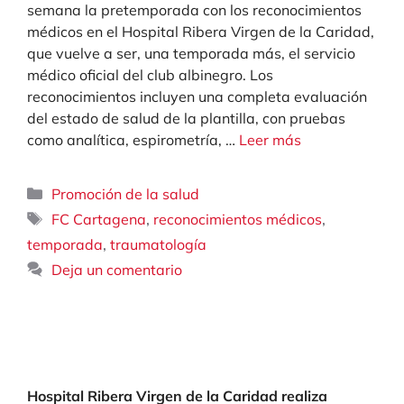
semana la pretemporada con los reconocimientos
médicos en el Hospital Ribera Virgen de la Caridad,
que vuelve a ser, una temporada más, el servicio
médico oficial del club albinegro. Los
reconocimientos incluyen una completa evaluación
del estado de salud de la plantilla, con pruebas
como analítica, espirometría, …
Leer más
Categorías
Promoción de la salud
Etiquetas
,
,
FC Cartagena
reconocimientos médicos
,
temporada
traumatología
Deja un comentario
Hospital Ribera Virgen de la Caridad realiza