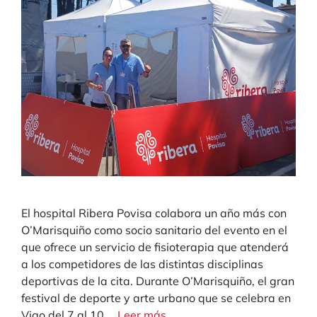
El hospital Ribera Povisa colabora un año más con
O’Marisquiño como socio sanitario del evento en el
que ofrece un servicio de fisioterapia que atenderá
a los competidores de las distintas disciplinas
deportivas de la cita. Durante O’Marisquiño, el gran
festival de deporte y arte urbano que se celebra en
Vigo del 7 al 10 …
Leer más