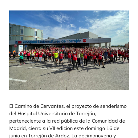
El Camino de Cervantes, el proyecto de senderismo
del Hospital Universitario de Torrejón,
perteneciente a la red pública de la Comunidad de
Madrid, cierra su VII edición este domingo 16 de
junio en Torrejón de Ardoz. La decimonovena y