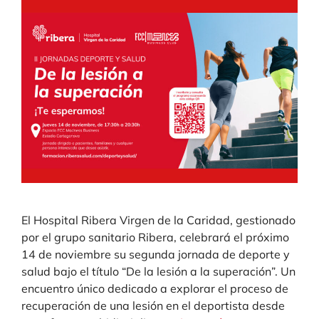
El Hospital Ribera Virgen de la Caridad, gestionado
por el grupo sanitario Ribera, celebrará el próximo
14 de noviembre su segunda jornada de deporte y
salud bajo el título “De la lesión a la superación”. Un
encuentro único dedicado a explorar el proceso de
recuperación de una lesión en el deportista desde