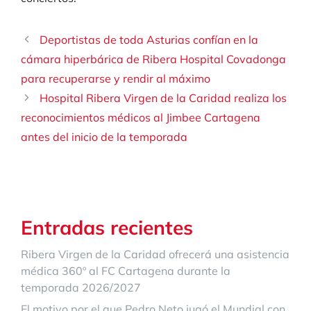
Deportistas de toda Asturias confían en la
cámara hiperbárica de Ribera Hospital Covadonga
para recuperarse y rendir al máximo
Hospital Ribera Virgen de la Caridad realiza los
reconocimientos médicos al Jimbee Cartagena
antes del inicio de la temporada
Entradas recientes
Ribera Virgen de la Caridad ofrecerá una asistencia
médica 360º al FC Cartagena durante la
temporada 2026/2027
El motivo por el que Pedro Neto jugó el Mundial con