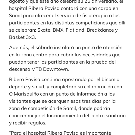
agosto y que este año celebra su 25 aniversario, el
hospital Ribera Povisa contará con una carpa en
Samil para ofrecer el servicio de fisioterapia a los
participantes en las distintas competiciones que allí
se celebran: Skate, BMX, Flatland, Breakdance y
Basket 3×3.
Además, el sábado instalará un punto de atención
en la zona centro para cubrir las necesidades que
puedan tener los participantes en la prueba del
descenso MTB Downtown.
Ribera Povisa continúa apostando por el binomio
deporte y salud, y completará su colaboración con
O Marisquiño con un punto de información a los
visitantes que se acerquen esos tres días por la
zona de competición de Samil, donde podrán
conocer mejor el funcionamiento del centro sanitario
y recibir regalos.
“Para el hospital Ribera Povisa es importante