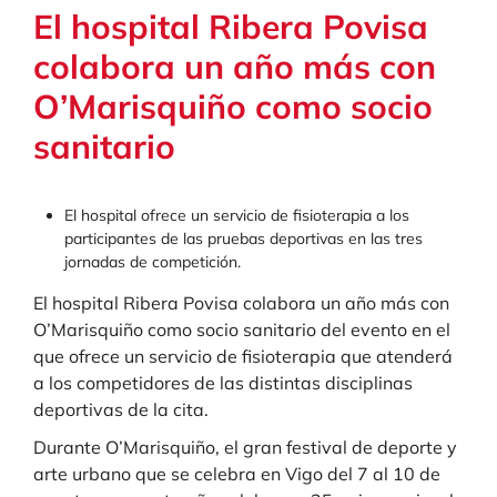
El hospital Ribera Povisa
colabora un año más con
O’Marisquiño como socio
sanitario
El hospital ofrece un servicio de fisioterapia a los
participantes de las pruebas deportivas en las tres
jornadas de competición.
El hospital Ribera Povisa colabora un año más con
O’Marisquiño como socio sanitario del evento en el
que ofrece un servicio de fisioterapia que atenderá
a los competidores de las distintas disciplinas
deportivas de la cita.
Durante O’Marisquiño, el gran festival de deporte y
arte urbano que se celebra en Vigo del 7 al 10 de