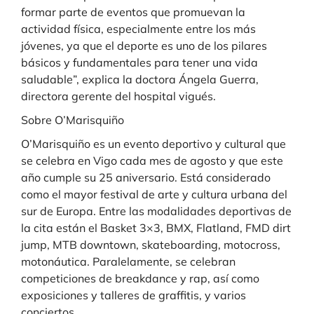
formar parte de eventos que promuevan la
actividad física, especialmente entre los más
jóvenes, ya que el deporte es uno de los pilares
básicos y fundamentales para tener una vida
saludable”, explica la doctora Ángela Guerra,
directora gerente del hospital vigués.
Sobre O’Marisquiño
O’Marisquiño es un evento deportivo y cultural que
se celebra en Vigo cada mes de agosto y que este
año cumple su 25 aniversario. Está considerado
como el mayor festival de arte y cultura urbana del
sur de Europa. Entre las modalidades deportivas de
la cita están el Basket 3×3, BMX, Flatland, FMD dirt
jump, MTB downtown, skateboarding, motocross,
motonáutica. Paralelamente, se celebran
competiciones de breakdance y rap, así como
exposiciones y talleres de graffitis, y varios
conciertos.