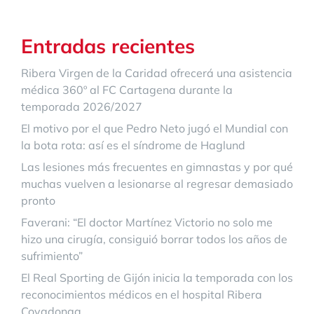
Entradas recientes
Ribera Virgen de la Caridad ofrecerá una asistencia
médica 360º al FC Cartagena durante la
temporada 2026/2027
El motivo por el que Pedro Neto jugó el Mundial con
la bota rota: así es el síndrome de Haglund
Las lesiones más frecuentes en gimnastas y por qué
muchas vuelven a lesionarse al regresar demasiado
pronto
Faverani: “El doctor Martínez Victorio no solo me
hizo una cirugía, consiguió borrar todos los años de
sufrimiento”
El Real Sporting de Gijón inicia la temporada con los
reconocimientos médicos en el hospital Ribera
Covadonga