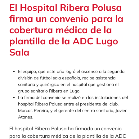
El Hospital Ribera Polusa
firma un convenio para la
cobertura médica de la
plantilla de la ADC Lugo
Sala
El equipo, que este año logró el ascenso a la segunda
división de fútbol sala española, recibe asistencia
sanitaria y quirúrgica en el hospital que gestiona el
grupo sanitario Ribera en Lugo.
La firma del convenio se realizó en las instalaciones del
hospital Ribera Polusa entre el presidente del club,
Marcos Pereira, y el gerente del centro sanitario, Javier
Atanes.
El hospital Ribera Polusa ha firmado un convenio
para la cobertura médica de la plantilla de la ADC