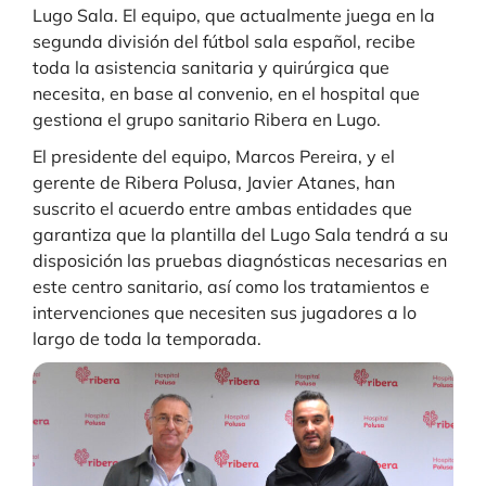
Lugo Sala. El equipo, que actualmente juega en la
segunda división del fútbol sala español, recibe
toda la asistencia sanitaria y quirúrgica que
necesita, en base al convenio, en el hospital que
gestiona el grupo sanitario Ribera en Lugo.
El presidente del equipo, Marcos Pereira, y el
gerente de Ribera Polusa, Javier Atanes, han
suscrito el acuerdo entre ambas entidades que
garantiza que la plantilla del Lugo Sala tendrá a su
disposición las pruebas diagnósticas necesarias en
este centro sanitario, así como los tratamientos e
intervenciones que necesiten sus jugadores a lo
largo de toda la temporada.