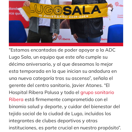
“Estamos encantados de poder apoyar a la ADC
Lugo Sala, un equipo que este año cumple su
décimo aniversario, y al que deseamos lo mejor
esta temporada en la que inician su andadura en
una nueva categoría tras su ascenso”, señala el
gerente del centro sanitario, Javier Atanes. “El
Hospital Ribera Polusa y todo el
grupo sanitario
Ribera
está firmemente comprometido con el
binomio salud y deporte, y cuidar del bienestar del
tejido social de la ciudad de Lugo, incluidos los
integrantes de clubes deportivos y otras
instituciones, es parte crucial en nuestro propósito”.