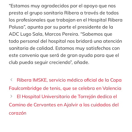
“Estamos muy agradecidos por el apoyo que nos
presta el grupo sanitario Ribera a través de todos
los profesionales que trabajan en el Hospital Ribera
Polusa”, apunta por su parte el presidente de la
ADC Lugo Sala, Marcos Pereira. “Sabemos que
todo personal del hospital nos bridará una atención
sanitaria de calidad. Estamos muy satisfechos con
este convenio que será de gran ayuda para que el
club pueda seguir creciendo”, añade.
Ribera IMSKE, servicio médico oficial de la Copa
Faulcombridge de tenis, que se celebra en Valencia
El Hospital Universitario de Torrejón dedica el
Camino de Cervantes en Ajalvir a los cuidados del
corazón