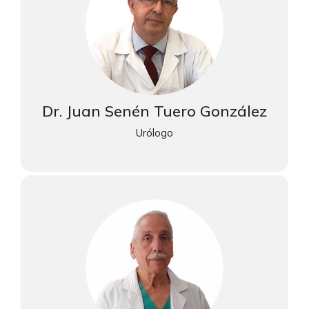
Dr. Juan Senén Tuero González
Urólogo