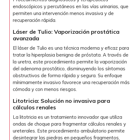
endoscópicos y percutáneos en las vías urinarias, que
permiten una intervención menos invasiva y de
recuperación rápida.
Láser de Tulio: Vaporización prostática
avanzada
El láser de Tulio es una técnica moderna y eficaz para
tratar la hiperplasia benigna de próstata. A través de
la uretra, este procedimiento permite la vaporización
del adenoma prostático, disminuyendo los síntomas
obstructivos de forma rápida y segura. Su enfoque
mínimamente invasivo favorece una recuperación más
cómoda y con menos riesgos.
Litotricia: Solución no invasiva para
cálculos renales
La litotricia es un tratamiento innovador que utiliza
ondas de choque para fragmentar cálculos renales y
ureterales. Este procedimiento ambulatorio permite
desintegrar las piedras en pequeños fragmentos,