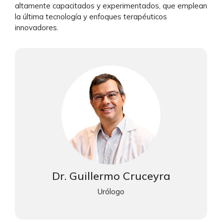
altamente capacitados y experimentados, que emplean
la última tecnología y enfoques terapéuticos
innovadores.
Dr. Guillermo Cruceyra
Urólogo