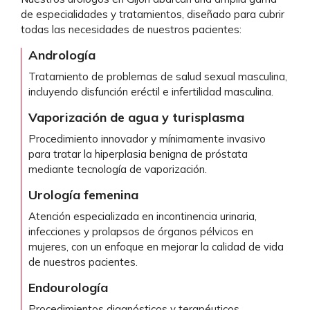
de especialidades y tratamientos, diseñado para cubrir
todas las necesidades de nuestros pacientes:
Andrología
Tratamiento de problemas de salud sexual masculina,
incluyendo disfunción eréctil e infertilidad masculina.
Vaporización de agua y turisplasma
Procedimiento innovador y mínimamente invasivo
para tratar la hiperplasia benigna de próstata
mediante tecnología de vaporización.
Urología femenina
Atención especializada en incontinencia urinaria,
infecciones y prolapsos de órganos pélvicos en
mujeres, con un enfoque en mejorar la calidad de vida
de nuestros pacientes.
Endourología
Procedimientos diagnósticos y terapéuticos