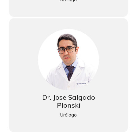
Dr. Jose Salgado
Plonski
Urólogo