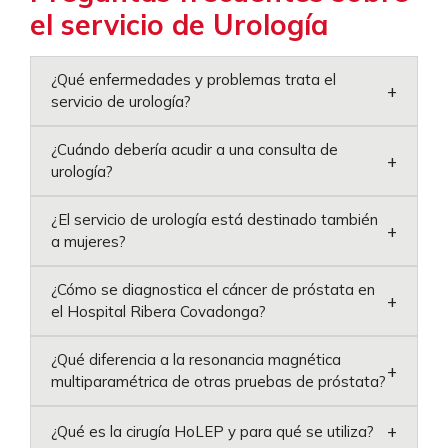
el servicio de Urología
¿Qué enfermedades y problemas trata el
+
servicio de urología?
¿Cuándo debería acudir a una consulta de
+
urología?
¿El servicio de urología está destinado también
+
a mujeres?
¿Cómo se diagnostica el cáncer de próstata en
+
el Hospital Ribera Covadonga?
¿Qué diferencia a la resonancia magnética
+
multiparamétrica de otras pruebas de próstata?
+
¿Qué es la cirugía HoLEP y para qué se utiliza?