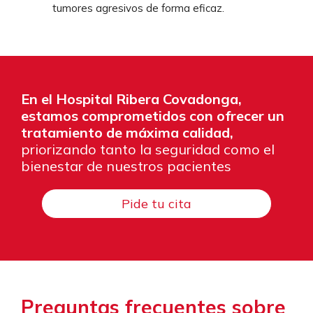
tumores agresivos de forma eficaz.
En el Hospital Ribera Covadonga,
estamos comprometidos con ofrecer un
tratamiento de máxima calidad,
priorizando tanto la seguridad como el
bienestar de nuestros pacientes
Pide tu cita
Preguntas frecuentes sobre