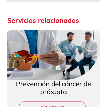
Servicios relacionados
Prevención del cáncer de
próstata
Ver servicio