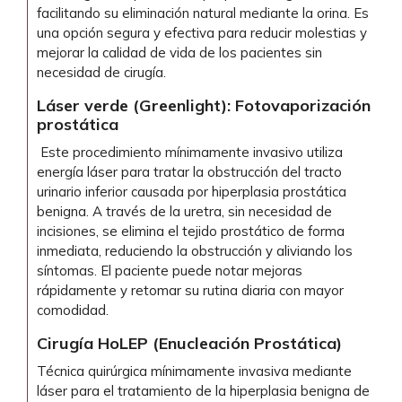
facilitando su eliminación natural mediante la orina. Es
una opción segura y efectiva para reducir molestias y
mejorar la calidad de vida de los pacientes sin
necesidad de cirugía.
Láser verde (Greenlight): Fotovaporización
prostática
Este procedimiento mínimamente invasivo utiliza
energía láser para tratar la obstrucción del tracto
urinario inferior causada por hiperplasia prostática
benigna. A través de la uretra, sin necesidad de
incisiones, se elimina el tejido prostático de forma
inmediata, reduciendo la obstrucción y aliviando los
síntomas. El paciente puede notar mejoras
rápidamente y retomar su rutina diaria con mayor
comodidad.
Cirugía HoLEP (Enucleación Prostática)
Técnica quirúrgica mínimamente invasiva mediante
láser para el tratamiento de la hiperplasia benigna de