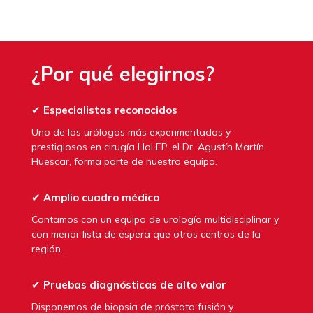
¿Por qué elegirnos?
✔
Especialistas reconocidos
Uno de los urólogos más experimentados y
prestigiosos en cirugía HoLEP, el Dr. Agustín Martín
Huescar, forma parte de nuestro equipo.
✔
Amplio cuadro médico
Contamos con un equipo de urología multidisciplinar y
con menor lista de espera que otros centros de la
región.
✔
Pruebas diagnósticas de alto valor
Disponemos de biopsia de próstata fusión y