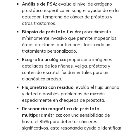
Análisis de PSA:
evalúa el nivel de antígeno
prostático específico en sangre, ayudando en la
detección temprana de cáncer de próstata y
otros trastornos.
Biopsia de próstata fusión:
procedimiento
mínimamente invasivo que permite mapear las
áreas afectadas por tumores, facilitando un
tratamiento personalizado.
Ecografía urológica:
proporciona imágenes
detalladas de los riñones, vejiga, próstata y
contenido escrotal, fundamentales para un
diagnóstico preciso.
Flujometría con residuo:
evalúa el flujo urinario
y detecta posibles problemas de micción,
especialmente en chequeos de próstata.
Resonancia magnética de próstata
multiparamétrica:
con una sensibilidad de
hasta el 85% para detectar cánceres
significativos, esta resonancia ayuda a identificar