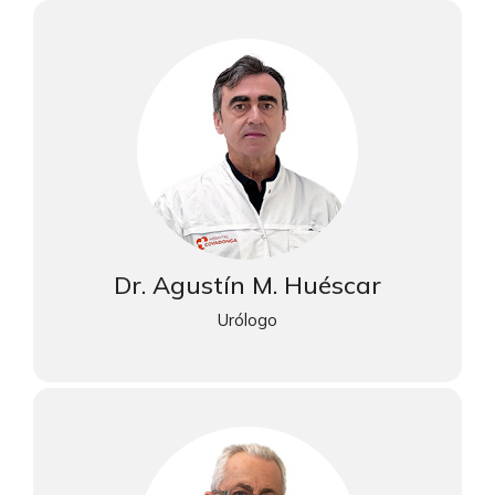
Dr. Agustín M. Huéscar
Urólogo