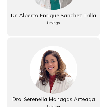
Dr. Alberto Enrique Sánchez Trilla
Urólogo
Dra. Serenella Monagas Arteaga
Uróloga