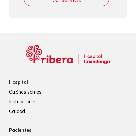
Hospital
Quiénes somos
Instalaciones
Calidad
Pacientes