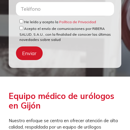
He leído y acepto la
Política de Privacidad
Acepto el envío de comunicaciones por RIBERA
SALUD, S.A.U., con la finalidad de conocer las últimas
novedades sobre salud
Equipo médico de urólogos
en Gijón
Nuestro enfoque se centra en ofrecer atención de alta
calidad, respaldada por un equipo de urólogos