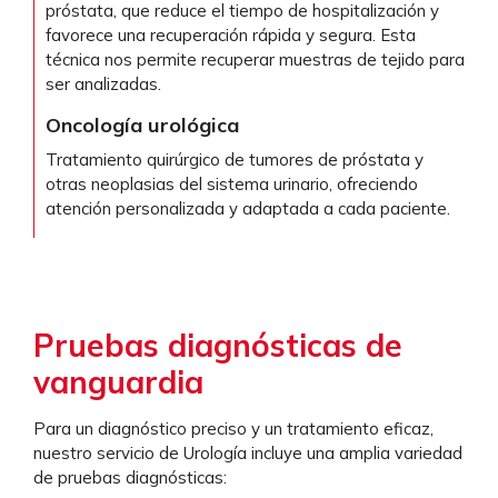
próstata, que reduce el tiempo de hospitalización y
favorece una recuperación rápida y segura. Esta
técnica nos permite recuperar muestras de tejido para
ser analizadas.
Oncología urológica
Tratamiento quirúrgico de tumores de próstata y
otras neoplasias del sistema urinario, ofreciendo
atención personalizada y adaptada a cada paciente.
Pruebas diagnósticas de
vanguardia
Para un diagnóstico preciso y un tratamiento eficaz,
nuestro servicio de Urología incluye una amplia variedad
de pruebas diagnósticas: