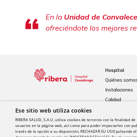
En la
Unidad de Convalece
ofreciéndote los mejores r
Hospital
Quiénes somo
Instalaciones
Calidad
Ese sitio web utiliza cookies
RIBERA SALUD, S.A.U, utiliza cookies de terceros con la finalidad de r
usuarios en la página web, así como para poder impactarles con pub
través de la opción a su disposición, RECHAZAR SU USO pulsando