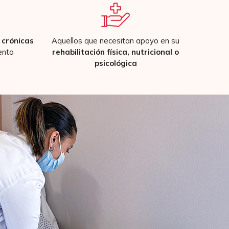
crónicas
Aquellos que necesitan apoyo en su
ento
rehabilitación física, nutricional o
psicológica