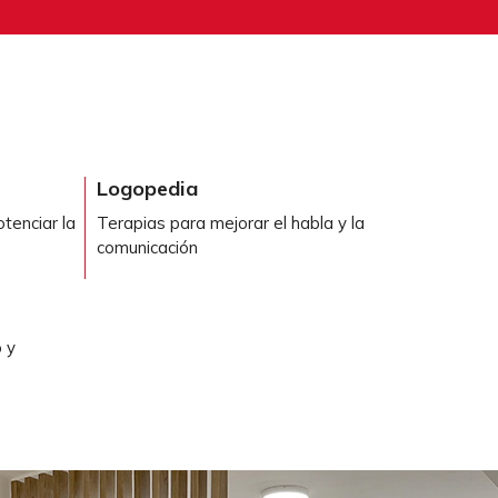
Logopedia
tenciar la
Terapias para mejorar el habla y la
comunicación
 y