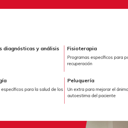
 diagnósticas y análisis
Fisioterapia
Programas específicos para po
recuperación
gía
Peluquería
específicos para la salud de los
Un extra para mejorar el ánimo
autoestima del paciente