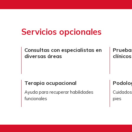
Servicios opcionales
Consultas con especialistas en
Pruebas
diversas áreas
clínicos
Terapia ocupacional
Podolo
Ayuda para recuperar habilidades
Cuidados 
funcionales
pies