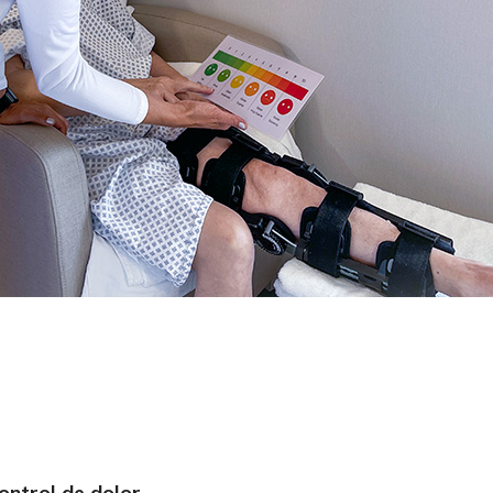
ontrol de dolor