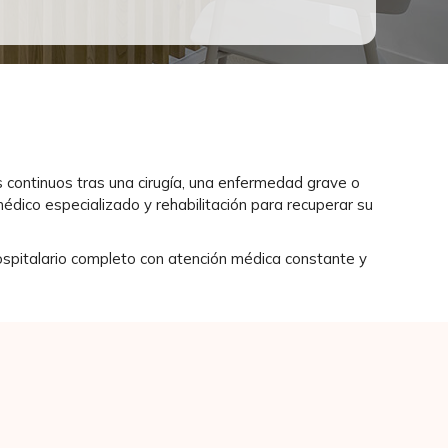
 continuos tras una cirugía, una enfermedad grave o
dico especializado y rehabilitación para recuperar su
ospitalario completo con atención médica constante y