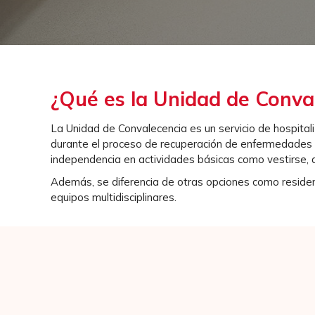
¿Qué es la Unidad de Conva
La Unidad de Convalecencia es un servicio de hospital
durante el proceso de recuperación de enfermedades cr
independencia en actividades básicas como vestirse, 
Además, se diferencia de otras opciones como residen
equipos multidisciplinares.