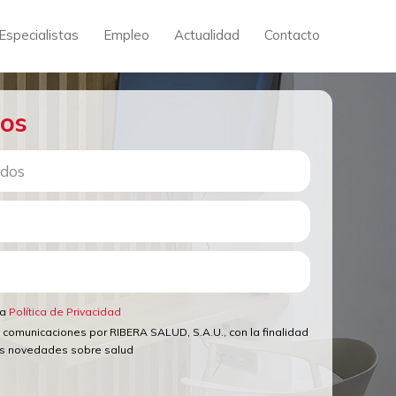
Especialistas
Empleo
Actualidad
Contacto
mos
la
Política de Privacidad
 comunicaciones por RIBERA SALUD, S.A.U., con la finalidad
as novedades sobre salud