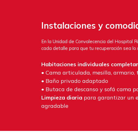
Instalaciones y comod
En la Unidad de Convalecencia del Hospital 
cada detalle para que tu recuperación sea l
Habitaciones individuales complet
• Cama articulada, mesilla, armario, t
• Baño privado adaptado
• Butaca de descanso y sofá cama 
Limpieza diaria
para garantizar un e
agradable