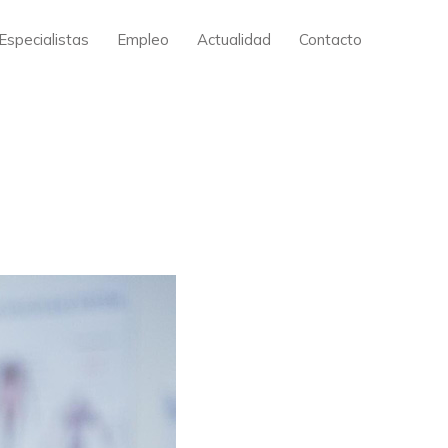
Especialistas
Empleo
Actualidad
Contacto