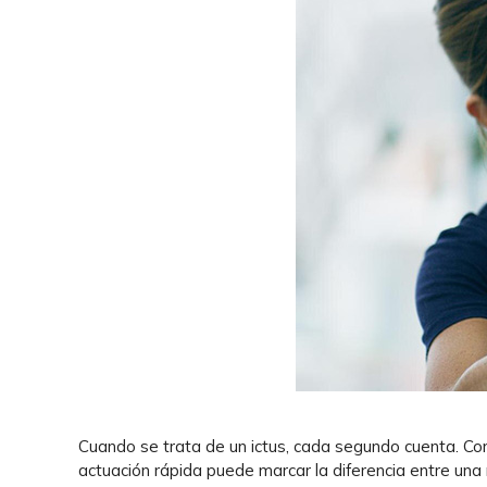
Cuando se trata de un ictus, cada segundo cuenta. Com
actuación rápida puede marcar la diferencia entre una 