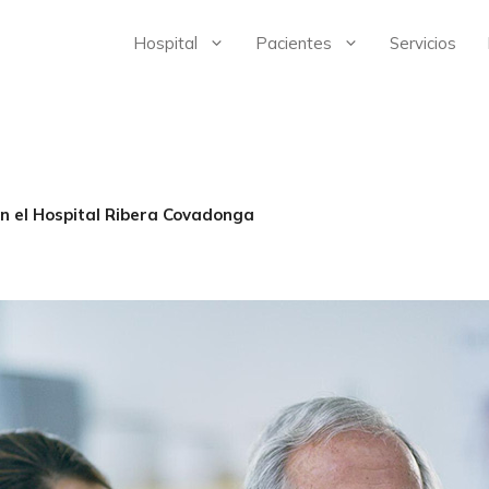
Hospital
Pacientes
Servicios
en el Hospital Ribera Covadonga