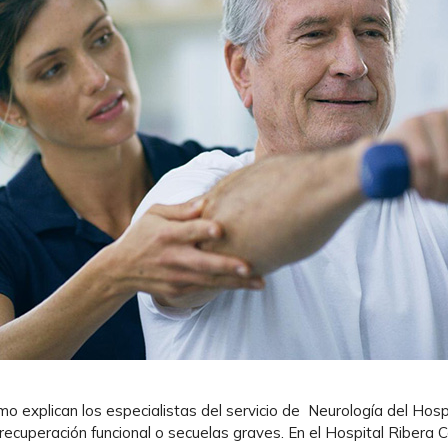
o explican los especialistas del servicio de Neurología del Hos
recuperación funcional o secuelas graves. En el Hospital Ribera 