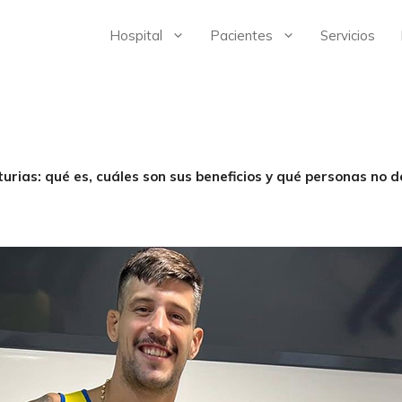
Hospital
Pacientes
Servicios
rias: qué es, cuáles son sus beneficios y qué personas no de