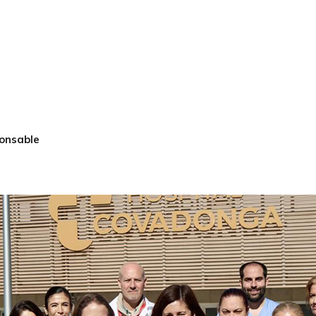
ponsable