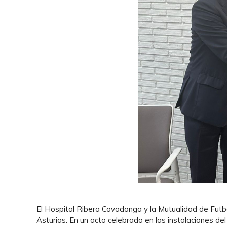
El Hospital Ribera Covadonga y la Mutualidad de Futbo
Asturias. En un acto celebrado en las instalaciones de