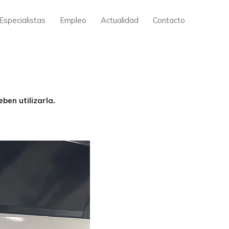
Especialistas
Empleo
Actualidad
Contacto
ben utilizarla.