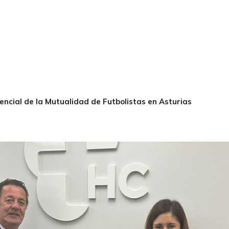
encial de la Mutualidad de Futbolistas en Asturias