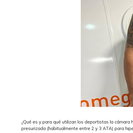
¿Qué es y para qué utilizan los deportistas la cámara
presurizada (habitualmente entre 2 y 3 ATA) para hipe