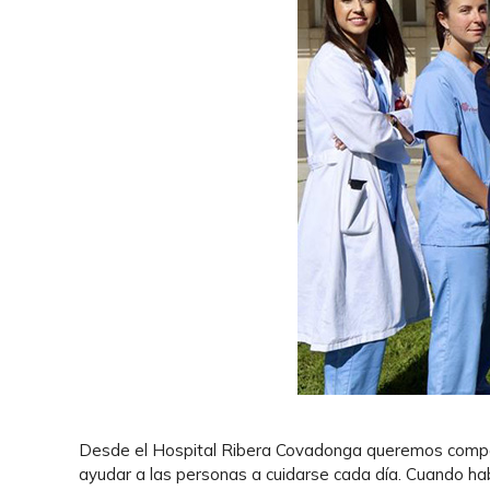
Desde el Hospital Ribera Covadonga queremos compart
ayudar a las personas a cuidarse cada día. Cuando hab