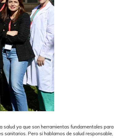
la salud ya que son herramientas fundamentales para
es sanitarios. Pero si hablamos de salud responsable,