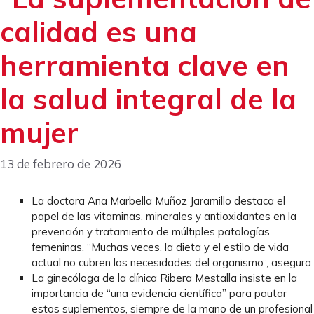
calidad es una
herramienta clave en
la salud integral de la
mujer
13 de febrero de 2026
La doctora Ana Marbella Muñoz Jaramillo destaca el
papel de las vitaminas, minerales y antioxidantes en la
prevención y tratamiento de múltiples patologías
femeninas. “Muchas veces, la dieta y el estilo de vida
actual no cubren las necesidades del organismo”, asegura
La ginecóloga de la clínica Ribera Mestalla insiste en la
importancia de “una evidencia científica” para pautar
estos suplementos, siempre de la mano de un profesional