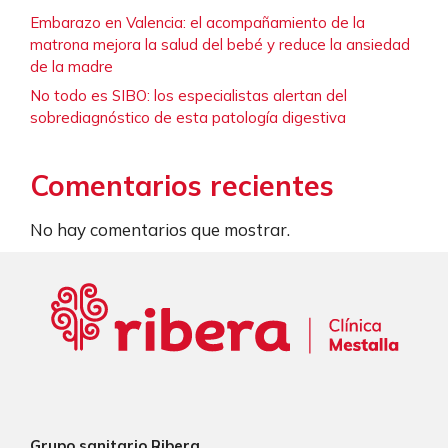
Embarazo en Valencia: el acompañamiento de la
matrona mejora la salud del bebé y reduce la ansiedad
de la madre
No todo es SIBO: los especialistas alertan del
sobrediagnóstico de esta patología digestiva
Comentarios recientes
No hay comentarios que mostrar.
Grupo sanitario Ribera