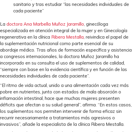
sanitario y tras estudiar “las necesidades individuales de
cada paciente”
La
doctora Ana Marbella Muñoz Jaramillo
, ginecóloga
especializada en atención integral de la mujer y en Ginecología
regenerativa en la clínica
Ribera Mestalla
, reivindica el papel de
la suplementación nutricional como parte esencial de su
abordaje médico. Tras años de formación específica y asistencia
a congresos internacionales, la doctora Muñoz Jaramillo ha
incorporado en su consulta el uso de suplementos de calidad,
“siempre con base en la evidencia científica y en función de las
necesidades individuales de cada paciente”.
“El ritmo de vida actual, unido a una alimentación cada vez más
pobre en nutrientes, junto con estados de mala absorción o
inflamación intestinal, hace que muchas mujeres presenten
déficits que afectan a su salud general”, afirma. “En estos casos,
los suplementos nos permiten intervenir de forma eficaz sin
recurrir necesariamente a tratamientos más agresivos o
invasivos”, añade la especialista de la clínica Ribera Mestalla.