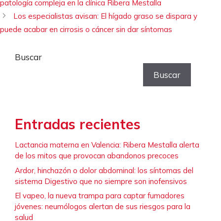
patología compleja en la clínica Ribera Mestalla
Los especialistas avisan: El hígado graso se dispara y
puede acabar en cirrosis o cáncer sin dar síntomas
Buscar
Buscar
Entradas recientes
Lactancia materna en Valencia: Ribera Mestalla alerta
de los mitos que provocan abandonos precoces
Ardor, hinchazón o dolor abdominal: los síntomas del
sistema Digestivo que no siempre son inofensivos
El vapeo, la nueva trampa para captar fumadores
jóvenes: neumólogos alertan de sus riesgos para la
salud