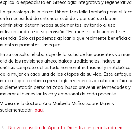
explica la especialista en Ginecología integrativa y regenerativa.
La ginecóloga de la clínica Ribera Mestalla también pone el foco
en la necesidad de entender cuándo y por qué se deben
administrar determinados suplementos, evitando el uso
indiscriminado o sin supervisión. “Formarse continuamente es
esencial. Solo así podemos aplicar lo que realmente beneficia a
nuestras pacientes”, asegura.
En su consulta, el abordaje de la salud de las pacientes va más
allá de las revisiones ginecológicas tradicionales: incluye un
análisis completo del estado hormonal, nutricional y metabólico
de la mujer en cada una de las etapas de su vida. Este enfoque
integral, que combina ginecología regenerativa, nutrición clínica y
suplementación personalizada, busca prevenir enfermedades y
mejorar el bienestar físico y emocional de cada paciente.
Vídeo
de la doctora Ana Marbella Muñoz sobre Mujer y
suplementación,
aquí
.
Nueva consulta de Aparato Digestivo especializada en