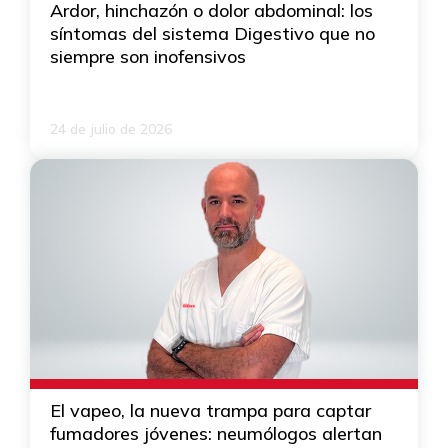
Ardor, hinchazón o dolor abdominal: los
síntomas del sistema Digestivo que no
siempre son inofensivos
24 de julio de 2026
El vapeo, la nueva trampa para captar
fumadores jóvenes: neumólogos alertan