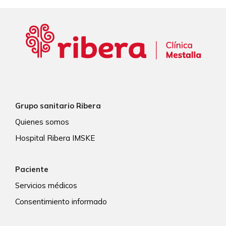
Grupo sanitario Ribera
Quienes somos
Hospital Ribera IMSKE
Paciente
Servicios médicos
Consentimiento informado