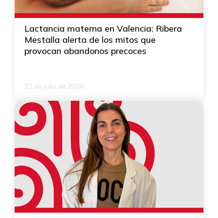
Lactancia materna en Valencia: Ribera
Mestalla alerta de los mitos que
provocan abandonos precoces
31 de julio de 2026