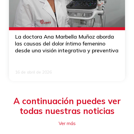
La doctora Ana Marbella Muñoz aborda
las causas del dolor íntimo femenino
desde una visión integrativa y preventiva
16 de abril de 2026
A continuación puedes ver
todas nuestras noticias
Ver más