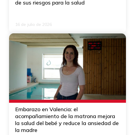
de sus riesgos para la salud
16 de julio de 2026
Embarazo en Valencia: el
acompañamiento de la matrona mejora
la salud del bebé y reduce la ansiedad de
la madre