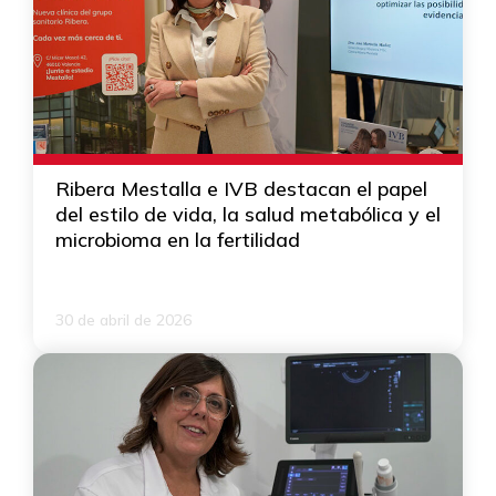
Ribera Mestalla e IVB destacan el papel
del estilo de vida, la salud metabólica y el
microbioma en la fertilidad
30 de abril de 2026