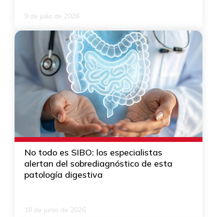
9 de julio de 2026
No todo es SIBO: los especialistas
alertan del sobrediagnóstico de esta
patología digestiva
18 de junio de 2026