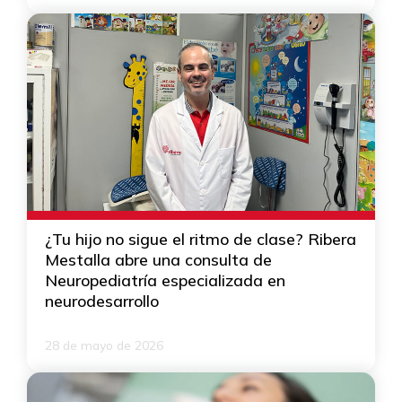
¿Tu hijo no sigue el ritmo de clase? Ribera
Mestalla abre una consulta de
Neuropediatría especializada en
neurodesarrollo
28 de mayo de 2026