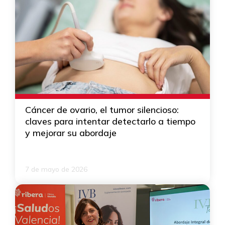
Cáncer de ovario, el tumor silencioso:
claves para intentar detectarlo a tiempo
y mejorar su abordaje
7 de mayo de 2026