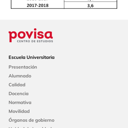
Escuela Universitaria
Presentación
Alumnado
Calidad
Docencia
Normativa
Movilidad
Órganos de gobierno