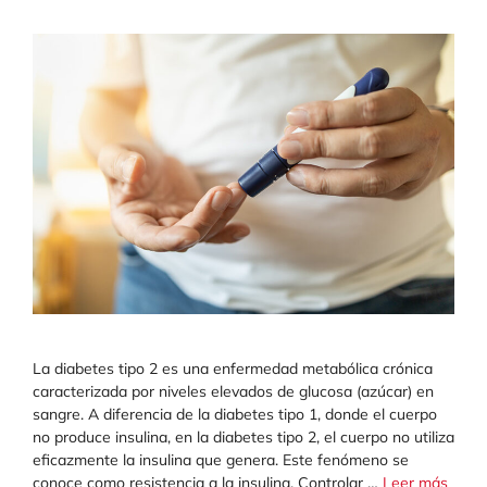
La diabetes tipo 2 es una enfermedad metabólica crónica
caracterizada por niveles elevados de glucosa (azúcar) en
sangre. A diferencia de la diabetes tipo 1, donde el cuerpo
no produce insulina, en la diabetes tipo 2, el cuerpo no utiliza
eficazmente la insulina que genera. Este fenómeno se
conoce como resistencia a la insulina. Controlar …
Leer más