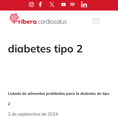
Saltar
al
contenido
diabetes tipo 2
Listado de alimentos prohibidos para la diabetes de tipo
2
2 de septiembre de 2024