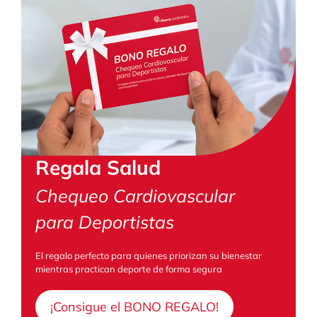
Regala Salud
Chequeo Cardiovascular
para Deportistas
El regalo perfecto para quienes priorizan su bienestar
mientras practican deporte de forma segura
¡Consigue el BONO REGALO!