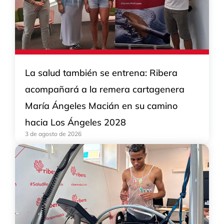
La salud también se entrena: Ribera
acompañará a la remera cartagenera
María Ángeles Macián en su camino
hacia Los Ángeles 2028
3 de agosto de 2026