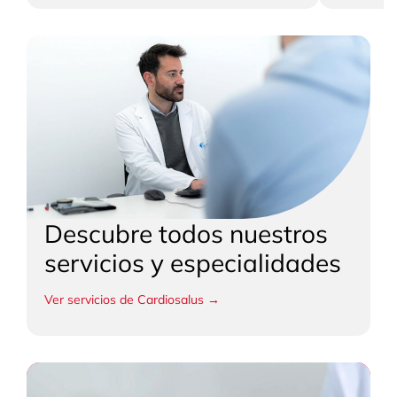
Descubre todos nuestros
servicios y especialidades
Ver servicios de Cardiosalus →