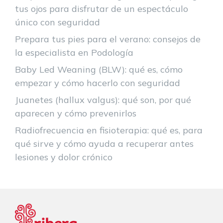
tus ojos para disfrutar de un espectáculo
único con seguridad
Prepara tus pies para el verano: consejos de
la especialista en Podología
Baby Led Weaning (BLW): qué es, cómo
empezar y cómo hacerlo con seguridad
Juanetes (hallux valgus): qué son, por qué
aparecen y cómo prevenirlos
Radiofrecuencia en fisioterapia: qué es, para
qué sirve y cómo ayuda a recuperar antes
lesiones y dolor crónico