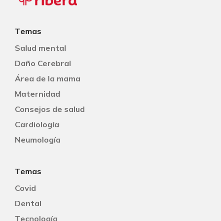
Temas
Salud mental
Daño Cerebral
Área de la mama
Maternidad
Consejos de salud
Cardiología
Neumología
Temas
Covid
Dental
Tecnología