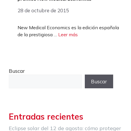
28 de octubre de 2015
New Medical Economics es la edición española
de la prestigiosa …
Leer más
Buscar
Buscar
Entradas recientes
Eclipse solar del 12 de agosto: cómo proteger