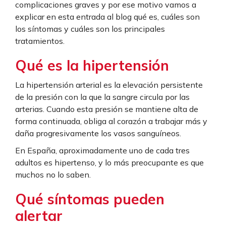
complicaciones graves y por ese motivo vamos a
explicar en esta entrada al blog qué es, cuáles son
los síntomas y cuáles son los principales
tratamientos.
Qué es la hipertensión
La hipertensión arterial es la elevación persistente
de la presión con la que la sangre circula por las
arterias. Cuando esta presión se mantiene alta de
forma continuada, obliga al corazón a trabajar más y
daña progresivamente los vasos sanguíneos.
En España, aproximadamente uno de cada tres
adultos es hipertenso, y lo más preocupante es que
muchos no lo saben.
Qué síntomas pueden
alertar