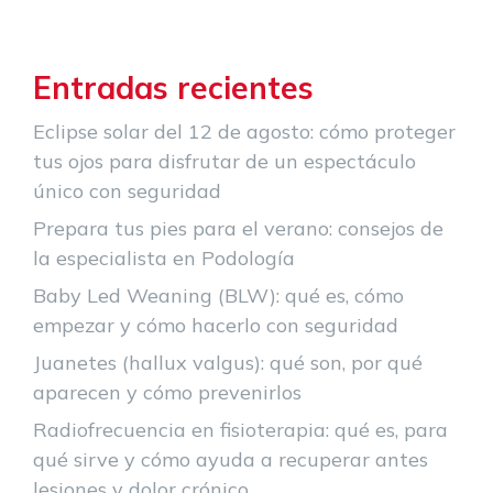
Entradas recientes
Eclipse solar del 12 de agosto: cómo proteger
tus ojos para disfrutar de un espectáculo
único con seguridad
Prepara tus pies para el verano: consejos de
la especialista en Podología
Baby Led Weaning (BLW): qué es, cómo
empezar y cómo hacerlo con seguridad
Juanetes (hallux valgus): qué son, por qué
aparecen y cómo prevenirlos
Radiofrecuencia en fisioterapia: qué es, para
qué sirve y cómo ayuda a recuperar antes
lesiones y dolor crónico