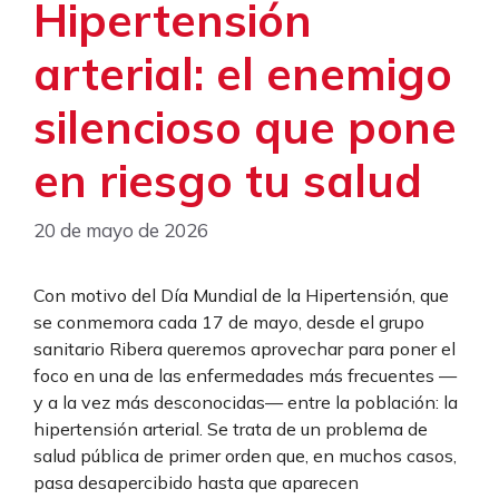
Hipertensión
arterial: el enemigo
silencioso que pone
en riesgo tu salud
20 de mayo de 2026
Con motivo del Día Mundial de la Hipertensión, que
se conmemora cada 17 de mayo, desde el grupo
sanitario Ribera queremos aprovechar para poner el
foco en una de las enfermedades más frecuentes —
y a la vez más desconocidas— entre la población: la
hipertensión arterial. Se trata de un problema de
salud pública de primer orden que, en muchos casos,
pasa desapercibido hasta que aparecen