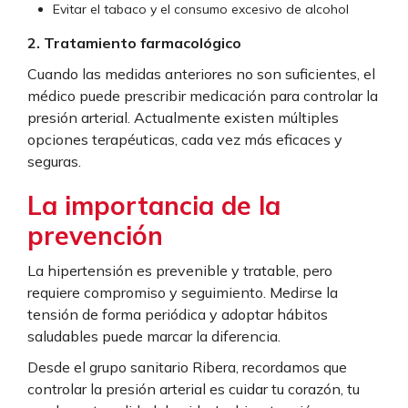
Evitar el tabaco y el consumo excesivo de alcohol
2. Tratamiento farmacológico
Cuando las medidas anteriores no son suficientes, el
médico puede prescribir medicación para controlar la
presión arterial. Actualmente existen múltiples
opciones terapéuticas, cada vez más eficaces y
seguras.
La importancia de la
prevención
La hipertensión es prevenible y tratable, pero
requiere compromiso y seguimiento. Medirse la
tensión de forma periódica y adoptar hábitos
saludables puede marcar la diferencia.
Desde el grupo sanitario Ribera, recordamos que
controlar la presión arterial es cuidar tu corazón, tu