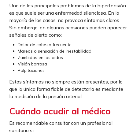
Uno de los principales problemas de la hipertensión
es que suele ser una enfermedad silenciosa. En la
mayoría de los casos, no provoca síntomas claros.
Sin embargo, en algunas ocasiones pueden aparecer
señales de alerta como:
Dolor de cabeza frecuente
Mareos o sensación de inestabilidad
Zumbidos en los oídos
Visión borrosa
Palpitaciones
Estos síntomas no siempre están presentes, por lo
que la única forma fiable de detectarla es mediante
la medición de la presión arterial.
Cuándo acudir al médico
Es recomendable consultar con un profesional
sanitario si: