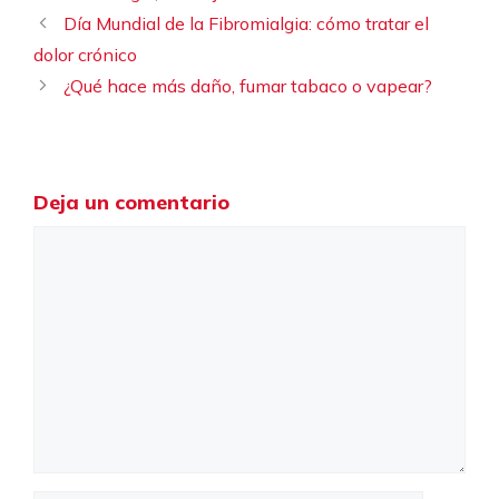
Día Mundial de la Fibromialgia: cómo tratar el
dolor crónico
¿Qué hace más daño, fumar tabaco o vapear?
Deja un comentario
Comentario