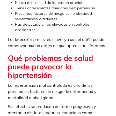
Nunca te has medido la tensión arterial
Tienes antecedentes familiares de hipertensión
Presentas factores de riesgo como obesidad,
sedentarismo o diabetes
Has detectado cifras elevadas en controles
ocasionales
La detección precoz es clave, ya que el daño puede
comenzar mucho antes de que aparezcan síntomas.
Qué problemas de salud
puede provocar la
hipertensión
La hipertensión mal controlada es uno de los
principales factores de riesgo de enfermedad y
mortalidad a nivel global.
Sus efectos se producen de forma progresiva y
afectan a distintos órganos, conocidos como