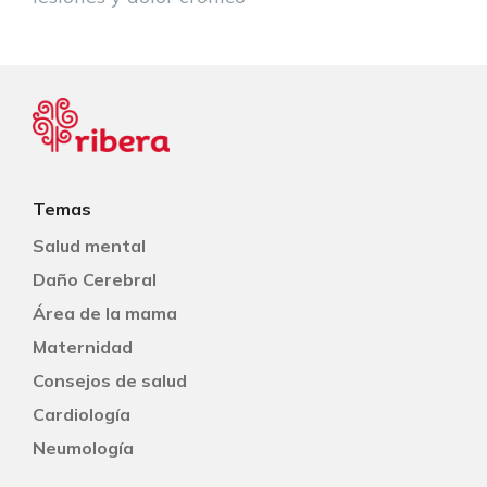
Temas
Salud mental
Daño Cerebral
Área de la mama
Maternidad
Consejos de salud
Cardiología
Neumología