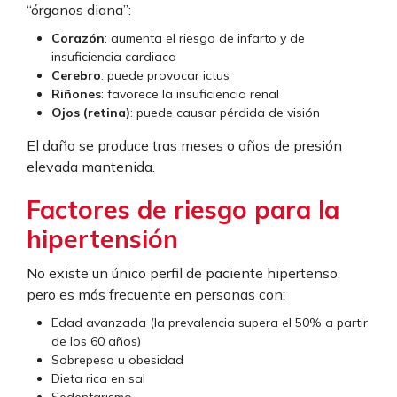
“órganos diana”:
Corazón
: aumenta el riesgo de infarto y de
insuficiencia cardiaca
Cerebro
: puede provocar ictus
Riñones
: favorece la insuficiencia renal
Ojos (retina)
: puede causar pérdida de visión
El daño se produce tras meses o años de presión
elevada mantenida.
Factores de riesgo para la
hipertensión
No existe un único perfil de paciente hipertenso,
pero es más frecuente en personas con:
Edad avanzada (la prevalencia supera el 50% a partir
de los 60 años)
Sobrepeso u obesidad
Dieta rica en sal