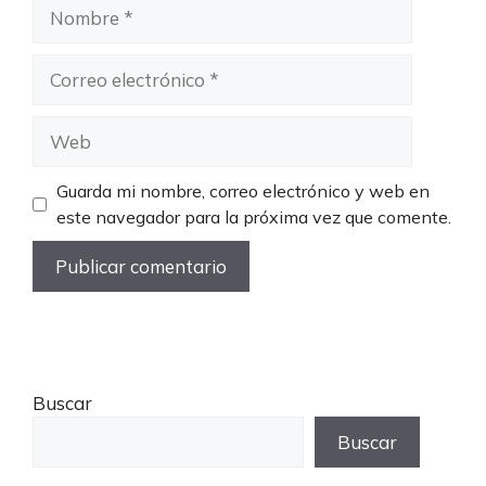
Nombre
Correo
electrónico
Web
Guarda mi nombre, correo electrónico y web en
este navegador para la próxima vez que comente.
Buscar
Buscar