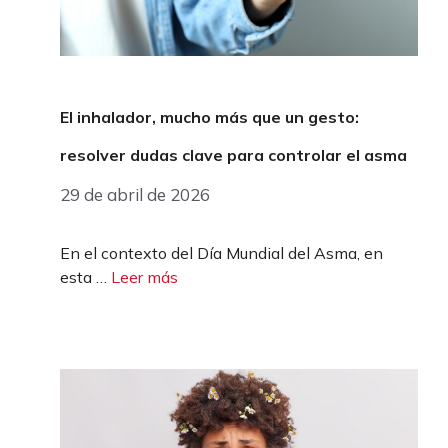
El inhalador, mucho más que un gesto:
resolver dudas clave para controlar el asma
29 de abril de 2026
En el contexto del Día Mundial del Asma, en
esta …
Leer más