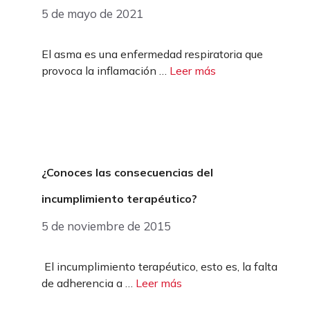
5 de mayo de 2021
El asma es una enfermedad respiratoria que
provoca la inflamación …
Leer más
¿Conoces las consecuencias del
incumplimiento terapéutico?
5 de noviembre de 2015
El incumplimiento terapéutico, esto es, la falta
de adherencia a …
Leer más