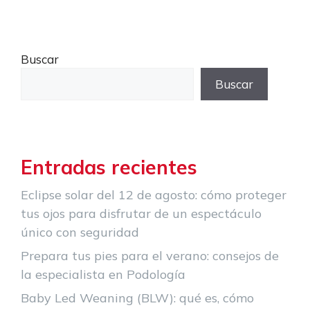
Buscar
Buscar
Entradas recientes
Eclipse solar del 12 de agosto: cómo proteger
tus ojos para disfrutar de un espectáculo
único con seguridad
Prepara tus pies para el verano: consejos de
la especialista en Podología
Baby Led Weaning (BLW): qué es, cómo