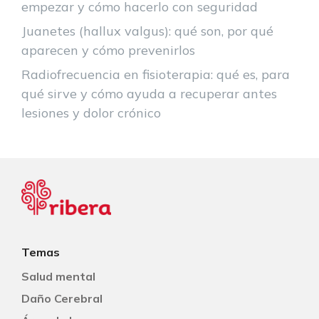
empezar y cómo hacerlo con seguridad
Juanetes (hallux valgus): qué son, por qué
aparecen y cómo prevenirlos
Radiofrecuencia en fisioterapia: qué es, para
qué sirve y cómo ayuda a recuperar antes
lesiones y dolor crónico
Temas
Salud mental
Daño Cerebral