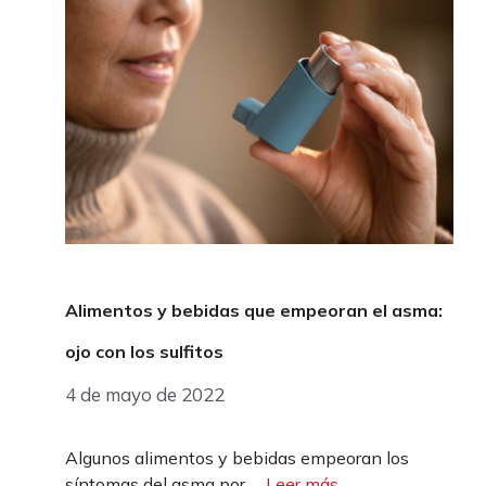
Alimentos y bebidas que empeoran el asma:
ojo con los sulfitos
4 de mayo de 2022
Algunos alimentos y bebidas empeoran los
síntomas del asma por …
Leer más