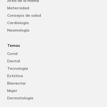
Área de la mama
Maternidad
Consejos de salud
Cardiología
Neumología
Temas
Covid
Dental
Tecnología
Estética
Bienestar
Mujer
Dermatología