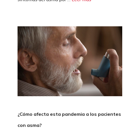
¿Cómo afecta esta pandemia a los pacientes
con asma?