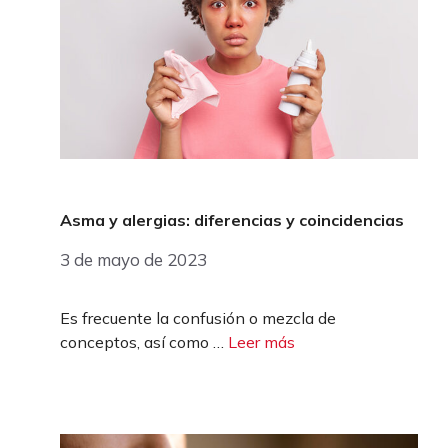
Asma y alergias: diferencias y coincidencias
3 de mayo de 2023
Es frecuente la confusión o mezcla de
conceptos, así como …
Leer más