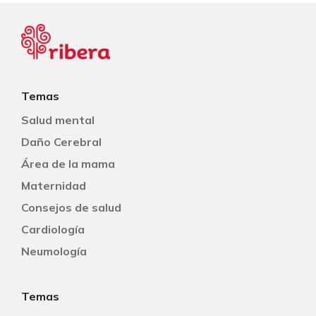
Temas
Salud mental
Daño Cerebral
Área de la mama
Maternidad
Consejos de salud
Cardiología
Neumología
Temas