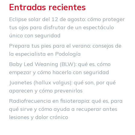
Entradas recientes
Eclipse solar del 12 de agosto: cómo proteger
tus ojos para disfrutar de un espectáculo
único con seguridad
Prepara tus pies para el verano: consejos de
la especialista en Podología
Baby Led Weaning (BLW): qué es, cómo
empezar y cómo hacerlo con seguridad
Juanetes (hallux valgus): qué son, por qué
aparecen y cómo prevenirlos
Radiofrecuencia en fisioterapia: qué es, para
qué sirve y cómo ayuda a recuperar antes
lesiones y dolor crónico