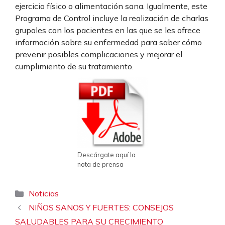
ejercicio físico o alimentación sana. Igualmente, este
Programa de Control incluye la realización de charlas
grupales con los pacientes en las que se les ofrece
información sobre su enfermedad para saber cómo
prevenir posibles complicaciones y mejorar el
cumplimiento de su tratamiento.
Descárgate aquí la
nota de prensa
Categorías
Noticias
NIÑOS SANOS Y FUERTES: CONSEJOS
SALUDABLES PARA SU CRECIMIENTO