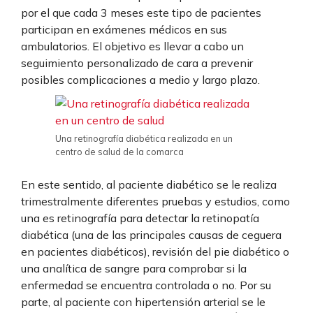
por el que cada 3 meses este tipo de pacientes
participan en exámenes médicos en sus
ambulatorios. El objetivo es llevar a cabo un
seguimiento personalizado de cara a prevenir
posibles complicaciones a medio y largo plazo.
Una retinografía diabética realizada en un
centro de salud de la comarca
En este sentido, al paciente diabético se le realiza
trimestralmente diferentes pruebas y estudios, como
una es retinografía para detectar la retinopatía
diabética (una de las principales causas de ceguera
en pacientes diabéticos), revisión del pie diabético o
una analítica de sangre para comprobar si la
enfermedad se encuentra controlada o no. Por su
parte, al paciente con hipertensión arterial se le