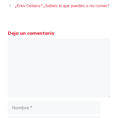
¿Eres Celiaco? ¿Sabes lo que puedes o no comer?
Deja un comentario
Comentario
Nombre