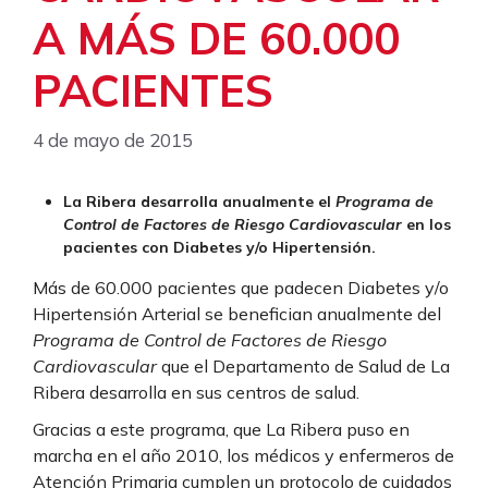
A MÁS DE 60.000
PACIENTES
4 de mayo de 2015
La Ribera desarrolla anualmente el
Programa de
Control de Factores de Riesgo Cardiovascular
en los
pacientes con Diabetes y/o Hipertensión.
Más de 60.000 pacientes que padecen Diabetes y/o
Hipertensión Arterial se benefician anualmente del
Programa de Control de Factores de Riesgo
Cardiovascular
que el Departamento de Salud de La
Ribera desarrolla en sus centros de salud.
Gracias a este programa, que La Ribera puso en
marcha en el año 2010, los médicos y enfermeros de
Atención Primaria cumplen un protocolo de cuidados