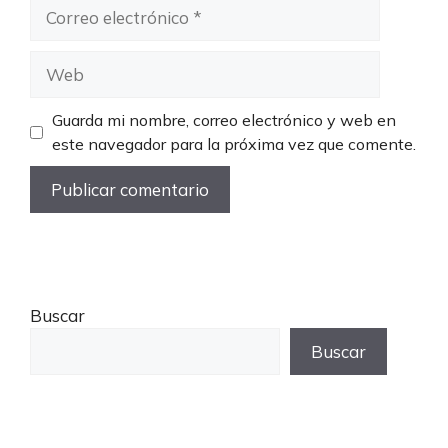
Correo
electrónico
Web
Guarda mi nombre, correo electrónico y web en
este navegador para la próxima vez que comente.
Buscar
Buscar