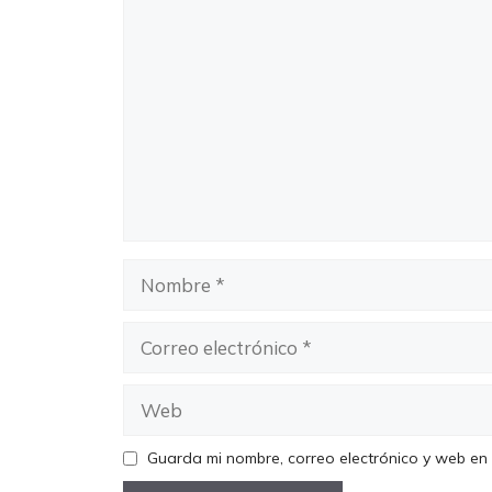
Comentario
Nombre
Correo
electrónico
Web
Guarda mi nombre, correo electrónico y web en