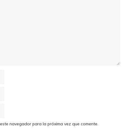
 este navegador para la próxima vez que comente.