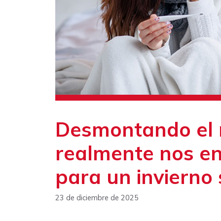
Desmontando el mi
realmente nos e
para un invierno
23 de diciembre de 2025