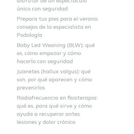
disfrutar de un espectáculo
único con seguridad
Prepara tus pies para el verano:
consejos de la especialista en
Podología
Baby Led Weaning (BLW): qué
es, cómo empezar y cómo
hacerlo con seguridad
Juanetes (hallux valgus): qué
son, por qué aparecen y cómo
prevenirlos
Radiofrecuencia en fisioterapia:
qué es, para qué sirve y cómo
ayuda a recuperar antes
lesiones y dolor crónico