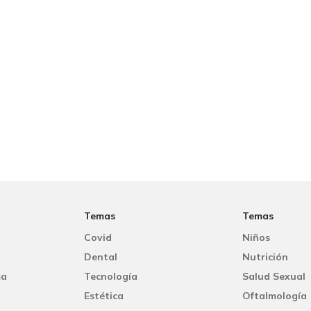
Temas
Temas
Covid
Niños
Dental
Nutrición
ma
Tecnología
Salud Sexual
Estética
Oftalmología