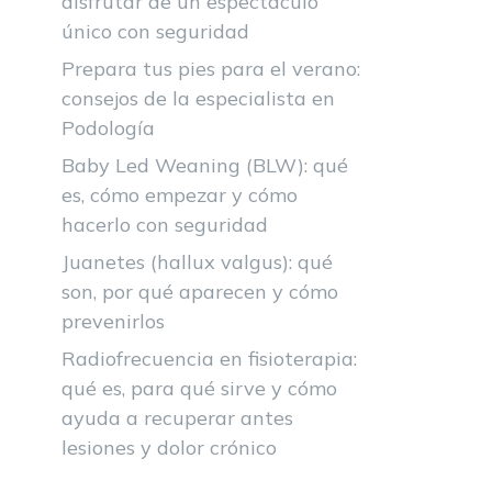
disfrutar de un espectáculo
único con seguridad
Prepara tus pies para el verano:
consejos de la especialista en
Podología
Baby Led Weaning (BLW): qué
es, cómo empezar y cómo
hacerlo con seguridad
Juanetes (hallux valgus): qué
son, por qué aparecen y cómo
prevenirlos
Radiofrecuencia en fisioterapia:
qué es, para qué sirve y cómo
ayuda a recuperar antes
lesiones y dolor crónico