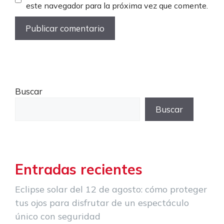
este navegador para la próxima vez que comente.
Buscar
Buscar
Entradas recientes
Eclipse solar del 12 de agosto: cómo proteger
tus ojos para disfrutar de un espectáculo
único con seguridad