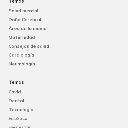
Temas
Salud mental
Daño Cerebral
Área de la mama
Maternidad
Consejos de salud
Cardiología
Neumología
Temas
Covid
Dental
Tecnología
Estética
Bienestar