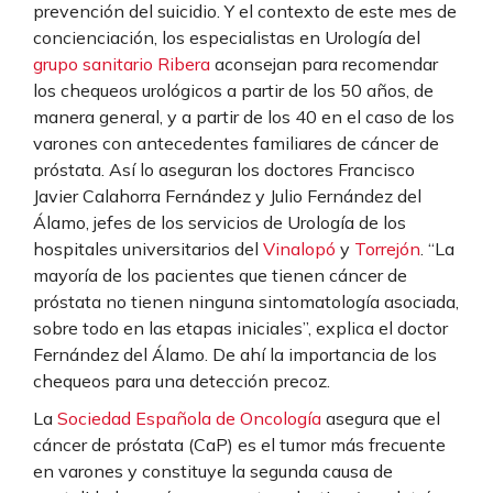
prevención del suicidio. Y el contexto de este mes de
concienciación, los especialistas en Urología del
grupo sanitario Ribera
aconsejan para recomendar
los chequeos urológicos a partir de los 50 años, de
manera general, y a partir de los 40 en el caso de los
varones con antecedentes familiares de cáncer de
próstata. Así lo aseguran los doctores Francisco
Javier Calahorra Fernández y Julio Fernández del
Álamo, jefes de los servicios de Urología de los
hospitales universitarios del
Vinalopó
y
Torrejón
. “La
mayoría de los pacientes que tienen cáncer de
próstata no tienen ninguna sintomatología asociada,
sobre todo en las etapas iniciales”, explica el doctor
Fernández del Álamo. De ahí la importancia de los
chequeos para una detección precoz.
La
Sociedad Española de Oncología
asegura que el
cáncer de próstata (CaP) es el tumor más frecuente
en varones y constituye la segunda causa de