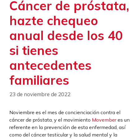
Cáncer de próstata,
hazte chequeo
anual desde los 40
si tienes
antecedentes
familiares
23 de noviembre de 2022
Noviembre es el mes de concienciación contra el
cáncer de próstata, y el movimiento
Movember
es un
referente en la prevención de esta enfermedad, así
como del cáncer testicular y la salud mental y la