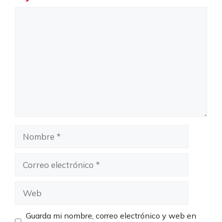
Comentario
Nombre
Correo
electrónico
Web
Guarda mi nombre, correo electrónico y web en