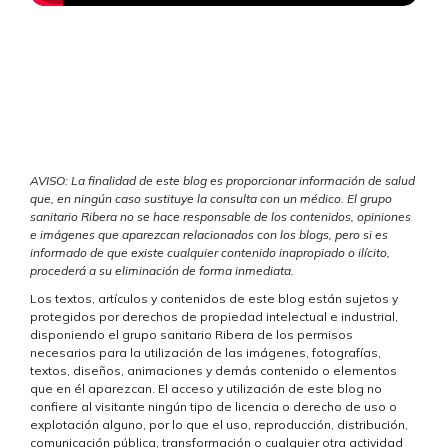
AVISO: La finalidad de este blog es proporcionar información de salud
que, en ningún caso sustituye la consulta con un médico. El grupo
sanitario Ribera no se hace responsable de los contenidos, opiniones
e imágenes que aparezcan relacionados con los blogs, pero si es
informado de que existe cualquier contenido inapropiado o ilícito,
procederá a su eliminación de forma inmediata.
Los textos, artículos y contenidos de este blog están sujetos y
protegidos por derechos de propiedad intelectual e industrial,
disponiendo el grupo sanitario Ribera de los permisos
necesarios para la utilización de las imágenes, fotografías,
textos, diseños, animaciones y demás contenido o elementos
que en él aparezcan. El acceso y utilización de este blog no
confiere al visitante ningún tipo de licencia o derecho de uso o
explotación alguno, por lo que el uso, reproducción, distribución,
comunicación pública, transformación o cualquier otra actividad