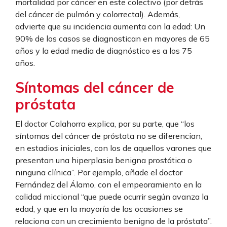
mortalidad por cáncer en este colectivo (por detrás
del cáncer de pulmón y colorrectal). Además,
advierte que su incidencia aumenta con la edad: Un
90% de los casos se diagnostican en mayores de 65
años y la edad media de diagnóstico es a los 75
años.
Síntomas del cáncer de
próstata
El doctor Calahorra explica, por su parte, que “los
síntomas del cáncer de próstata no se diferencian,
en estadios iniciales, con los de aquellos varones que
presentan una hiperplasia benigna prostática o
ninguna clínica”. Por ejemplo, añade el doctor
Fernández del Álamo, con el empeoramiento en la
calidad miccional “que puede ocurrir según avanza la
edad, y que en la mayoría de las ocasiones se
relaciona con un crecimiento benigno de la próstata”.