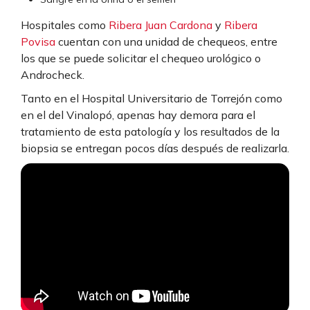
Hospitales como
Ribera Juan Cardona
y
Ribera
Povisa
cuentan con una unidad de chequeos, entre
los que se puede solicitar el chequeo urológico o
Androcheck.
Tanto en el Hospital Universitario de Torrejón como
en el del Vinalopó, apenas hay demora para el
tratamiento de esta patología y los resultados de la
biopsia se entregan pocos días después de realizarla.