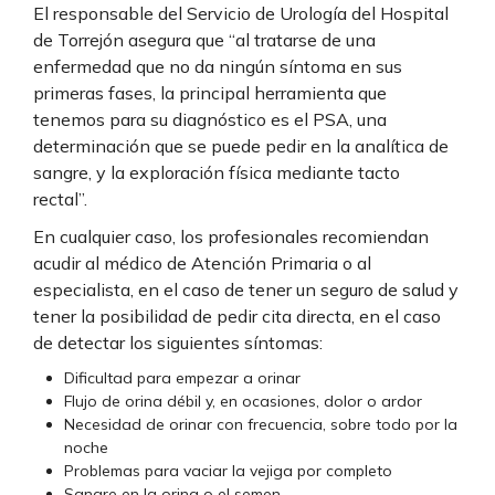
El responsable del Servicio de Urología del Hospital
de Torrejón asegura que “al tratarse de una
enfermedad que no da ningún síntoma en sus
primeras fases, la principal herramienta que
tenemos para su diagnóstico es el PSA, una
determinación que se puede pedir en la analítica de
sangre, y la exploración física mediante tacto
rectal”.
En cualquier caso, los profesionales recomiendan
acudir al médico de Atención Primaria o al
especialista, en el caso de tener un seguro de salud y
tener la posibilidad de pedir cita directa, en el caso
de detectar los siguientes síntomas:
Dificultad para empezar a orinar
Flujo de orina débil y, en ocasiones, dolor o ardor
Necesidad de orinar con frecuencia, sobre todo por la
noche
Problemas para vaciar la vejiga por completo
Sangre en la orina o el semen