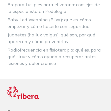
Prepara tus pies para el verano: consejos de
la especialista en Podología
Baby Led Weaning (BLW): qué es, cómo
empezar y cómo hacerlo con seguridad
Juanetes (hallux valgus): qué son, por qué
aparecen y cómo prevenirlos
Radiofrecuencia en fisioterapia: qué es, para
qué sirve y cómo ayuda a recuperar antes
lesiones y dolor crónico