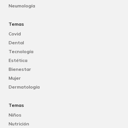
Neumología
Temas
Covid
Dental
Tecnología
Estética
Bienestar
Mujer
Dermatología
Temas
Niños
Nutrición