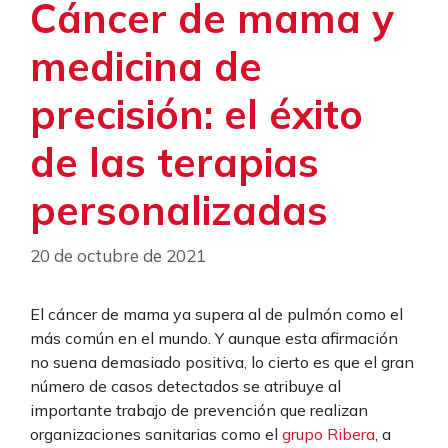
Cáncer de mama y
medicina de
precisión: el éxito
de las terapias
personalizadas
20 de octubre de 2021
El cáncer de mama ya supera al de pulmón como el
más común en el mundo. Y aunque esta afirmación
no suena demasiado positiva, lo cierto es que el gran
número de casos detectados se atribuye al
importante trabajo de prevención que realizan
organizaciones sanitarias como el
grupo Ribera
, a