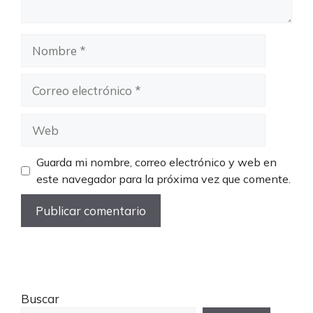
Nombre
Correo
electrónico
Web
Guarda mi nombre, correo electrónico y web en
este navegador para la próxima vez que comente.
Buscar