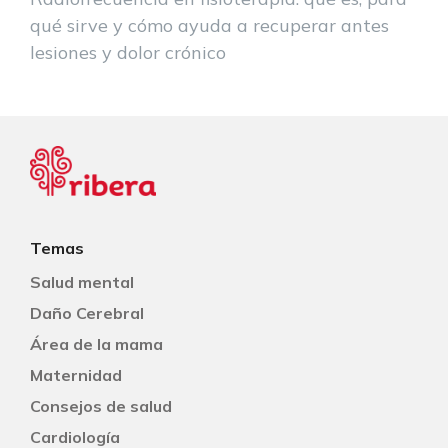
qué sirve y cómo ayuda a recuperar antes
lesiones y dolor crónico
Temas
Salud mental
Daño Cerebral
Área de la mama
Maternidad
Consejos de salud
Cardiología