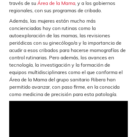
través de su
Área de la Mama
, y a los gobiernos
regionales, con sus programas de cribado.
Además, las mujeres están mucho más
concienciadas hoy con rutinas como la
autoexploración de las mamas, las revisiones
periódicas con su ginecólogo/a y la importancia de
acudir a esos cribados para hacerse mamografías de
control rutinarias. Pero además, los avances en
tecnología, la investigación y la formación de
equipos multidisciplinares como el que conforma el
Área de la Mama del grupo sanitario Ribera han
permitido avanzar, con paso firme, en la conocida
como medicina de precisión para esta patología.