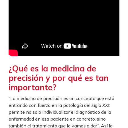
¿Qué es la medicina de
precisión y por qué es tan
importante?
“La medicina de precisión es un concepto que está
entrando con fuerza en la patología del siglo XXI:
permite no solo individualizar el diagnóstico de la
enfermedad en esa paciente en concreto, sino
también el tratamiento que le vamos a dar”. Así lo