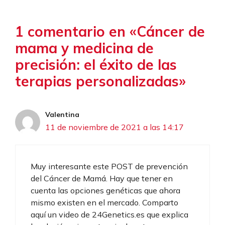
1 comentario en «Cáncer de
mama y medicina de
precisión: el éxito de las
terapias personalizadas»
Valentina
11 de noviembre de 2021 a las 14:17
Muy interesante este POST de prevención
del Cáncer de Mamá. Hay que tener en
cuenta las opciones genéticas que ahora
mismo existen en el mercado. Comparto
aquí un video de 24Genetics.es que explica