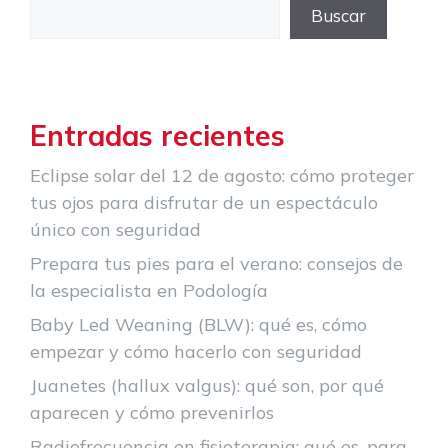
Buscar
Entradas recientes
Eclipse solar del 12 de agosto: cómo proteger
tus ojos para disfrutar de un espectáculo
único con seguridad
Prepara tus pies para el verano: consejos de
la especialista en Podología
Baby Led Weaning (BLW): qué es, cómo
empezar y cómo hacerlo con seguridad
Juanetes (hallux valgus): qué son, por qué
aparecen y cómo prevenirlos
Radiofrecuencia en fisioterapia: qué es, para