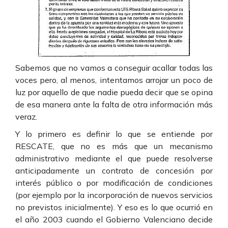
Sabemos que no vamos a conseguir acallar todas las
voces pero, al menos, intentamos arrojar un poco de
luz por aquello de que nadie pueda decir que se opina
de esa manera ante la falta de otra información más
veraz.
Y lo primero es definir lo que se entiende por
RESCATE, que no es más que un mecanismo
administrativo mediante el que puede resolverse
anticipadamente un contrato de concesión por
interés público o por modificación de condiciones
(por ejemplo por la incorporación de nuevos servicios
no previstos inicialmente). Y eso es lo que ocurrió en
el año 2003 cuando el Gobierno Valenciano decide