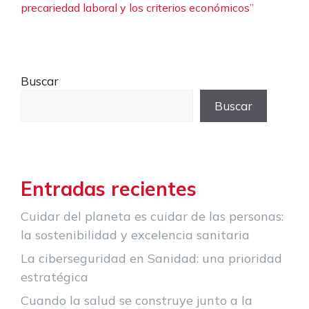
precariedad laboral y los criterios económicos”
Buscar
Buscar
Entradas recientes
Cuidar del planeta es cuidar de las personas:
la sostenibilidad y excelencia sanitaria
La ciberseguridad en Sanidad: una prioridad
estratégica
Cuando la salud se construye junto a la