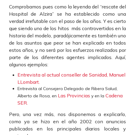
Comprobamos pues como la leyenda del “rescate del
Hospital de Alzira” se ha establecido como una
verdad irrefutable con el paso de los años. Y es cierto
que siendo uno de los hitos más controvertidos en la
historia del modelo, paradójicamente es también uno
de los asuntos que peor se han explicado en todos
estos años, y no será por los esfuerzos realizados por
parte de los diferentes agentes implicados. Aquí,
algunos ejemplos:
Entrevista al actual conseller de Sanidad, Manuel
LLombart.
Entrevista al Consejero Delegado de Ribera Salud,
Las Provincias
Cadena
Alberto de Rosa, en
y en la
SER.
Pero, una vez más, nos disponemos a explicarlo,
como ya se hizo en el año 2002 con anuncios
publicados en los principales diarios locales y