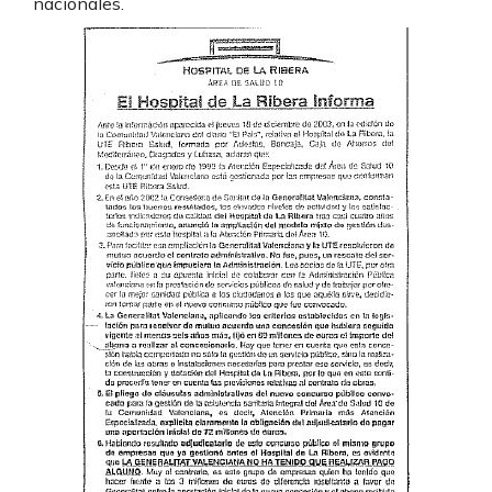
nacionales.