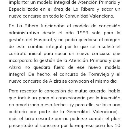
implantar un modelo integral de Atención Primaria y
Especializada en el área de La Ribera y sacar un
nuevo concurso en toda la Comunidad Valenciana.
En La Ribera funcionaba el modelo de concesión
administrativa desde el año 1999 solo para la
gestión del Hospital, y no podía quedarse al margen
de este cambio integral por lo que se resolvió el
contrato inicial para sacar un nuevo concurso que
incorporara la gestión de la Atención Primaria y que
Alzira no quedara fuera de ese nuevo modelo
integral. De hecho, el concurso de Torrevieja y el
nuevo concurso de Alzira se convocan el mismo día.
Para rescatar la concesión de mutuo acuerdo, había
que incluir un pago al concesionario por la inversión
no amortizada a esa fecha, -(y para ello, se hizo una
auditoría por parte de la Generalitat Valenciana)-,
más el lucro cesante por no poderse cumplir el plan
presentado al concurso por la empresa para los 10