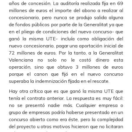
años de concesión. La auditoría realizada fija en 69
millones de euros el importe del abono a realizar al
concesionario, pero nunca se produjo salida alguna
de fondos públicos por parte de la Generalitat ya que
en el pliego de condiciones del nuevo concurso- que
ganó la misma UTE- incluía como obligación del
nuevo concesionario, pagar una aportación inicial de
72 millones de euros. Por la tanto, a la Generalitat
Valenciana no solo no le costó dinero esta
operación, sino que obtuvo 3 millones de euros
porque el canon que fijó en el nuevo concurso
superaba la indemnización fijada en el rescate.
Hay otra crítica que es que ganó la misma UTE que
tenía el contrato anterior. La respuesta es muy fácil:
no se presentó nadie más. Cualquier empresa o
grupo de empresas podría haberse presentado en un
concurso abierto como era éste, pero la complejidad
del proyecto u otros motivos hicieron que no licitaran