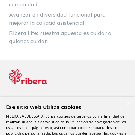
comunidad
Avanzar en diversidad funcional para
mejorar la calidad asistencial
Ribera Life: nuestra apuesta es cuidar a
quienes cuidan
×
Ese sitio web utiliza cookies
Blog de Salud
RIBERA SALUD, S.A.U, utiliza cookies de terceros con la finalidad de
realizar un análisis estadístico de la utilización de navegación de los
usuarios en la página web, así como para poder impactarles con
Blog Dental
publicidad personalizada. Los usuarios pueden aceptar las cookies a