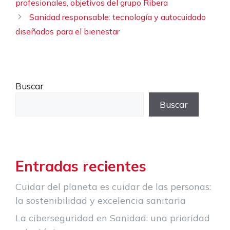
profesionales, objetivos del grupo Ribera
Sanidad responsable: tecnología y autocuidado
diseñados para el bienestar
Buscar
Buscar
Entradas recientes
Cuidar del planeta es cuidar de las personas:
la sostenibilidad y excelencia sanitaria
La ciberseguridad en Sanidad: una prioridad