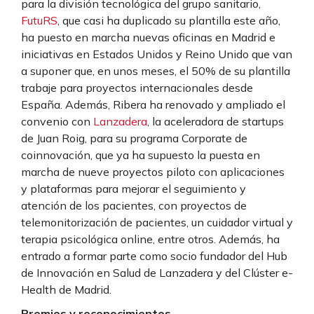
para la división tecnológica del grupo sanitario,
FutuRS
, que casi ha duplicado su plantilla este año,
ha puesto en marcha nuevas oficinas en Madrid e
iniciativas en Estados Unidos y Reino Unido que van
a suponer que, en unos meses, el 50% de su plantilla
trabaje para proyectos internacionales desde
España. Además, Ribera ha renovado y ampliado el
convenio con
Lanzadera
, la aceleradora de startups
de Juan Roig, para su programa Corporate de
coinnovación, que ya ha supuesto la puesta en
marcha de nueve proyectos piloto con aplicaciones
y plataformas para mejorar el seguimiento y
atención de los pacientes, con proyectos de
telemonitorización de pacientes, un cuidador virtual y
terapia psicológica online, entre otros. Además, ha
entrado a formar parte como socio fundador del Hub
de Innovación en Salud de Lanzadera y del Clúster e-
Health de Madrid.
Premios y reconocimientos