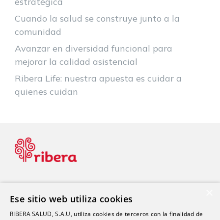
estratégica
Cuando la salud se construye junto a la
comunidad
Avanzar en diversidad funcional para
mejorar la calidad asistencial
Ribera Life: nuestra apuesta es cuidar a
quienes cuidan
×
Ese sitio web utiliza cookies
Blog de Salud
RIBERA SALUD, S.A.U, utiliza cookies de terceros con la finalidad de