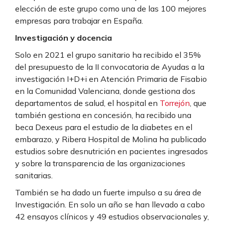
elección de este grupo como una de las 100 mejores
empresas para trabajar en España.
Investigación y docencia
Solo en 2021 el grupo sanitario ha recibido el 35%
del presupuesto de la II convocatoria de Ayudas a la
investigación I+D+i en Atención Primaria de Fisabio
en la Comunidad Valenciana, donde gestiona dos
departamentos de salud, el hospital en
Torrejón
, que
también gestiona en concesión, ha recibido una
beca Dexeus para el estudio de la diabetes en el
embarazo, y Ribera Hospital de Molina ha publicado
estudios sobre desnutrición en pacientes ingresados
y sobre la transparencia de las organizaciones
sanitarias.
También se ha dado un fuerte impulso a su área de
Investigación. En solo un año se han llevado a cabo
42 ensayos clínicos y 49 estudios observacionales y,