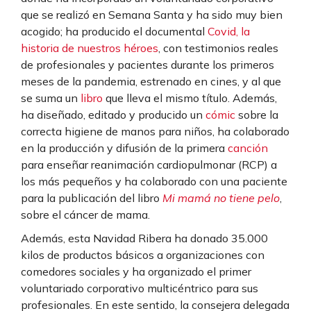
que se realizó en Semana Santa y ha sido muy bien
acogido; ha producido el documental
Covid, la
historia de nuestros héroes
, con testimonios reales
de profesionales y pacientes durante los primeros
meses de la pandemia, estrenado en cines, y al que
se suma un
libro
que lleva el mismo título. Además,
ha diseñado, editado y producido un
cómic
sobre la
correcta higiene de manos para niños, ha colaborado
en la producción y difusión de la primera
canción
para enseñar reanimación cardiopulmonar (RCP) a
los más pequeños y ha colaborado con una paciente
para la publicación del libro
Mi mamá no tiene pelo
,
sobre el cáncer de mama.
Además, esta Navidad Ribera ha donado 35.000
kilos de productos básicos a organizaciones con
comedores sociales y ha organizado el primer
voluntariado corporativo multicéntrico para sus
profesionales. En este sentido, la consejera delegada