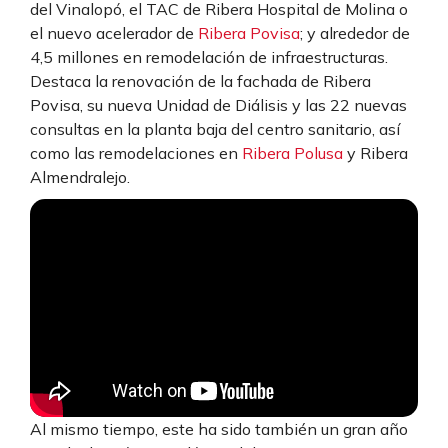
del Vinalopó, el TAC de Ribera Hospital de Molina o
el nuevo acelerador de
Ribera Povisa
; y alrededor de
4,5 millones en remodelación de infraestructuras.
Destaca la renovación de la fachada de Ribera
Povisa, su nueva Unidad de Diálisis y las 22 nuevas
consultas en la planta baja del centro sanitario, así
como las remodelaciones en
Ribera Polusa
y Ribera
Almendralejo.
Al mismo tiempo, este ha sido también un gran año