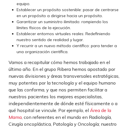
equipo.
Establecer un propósito sostenible: pasar de centrarse
en un propósito a dirigirse hacia un propósito.
Garantizar un suministro ilimitado: rompiendo los
límites físicos de la ejecución.
Establecer entornos virtuales reales: Redefiniendo
nuestro sentido de realidad y lugar.
Y recurrir a un nuevo método científico: para tender a
una organización científica.
Vamos a recapitular cómo hemos trabajado en el
último año. En el grupo Ribera hemos apostado por
nuevas divisiones y áreas transversales estratégicas,
muy potentes por la tecnología y el equipo humano
que las conforma, y que nos permiten facilitar a
nuestros pacientes los mejores especialistas,
independientemente de dónde esté físicamente o a
qué hospital se vincule. Por ejemplo, el
Área de la
Mama
, con referentes en el mundo en Radiología,
Cirugía oncoplástica, Patología y Oncología; nuestro