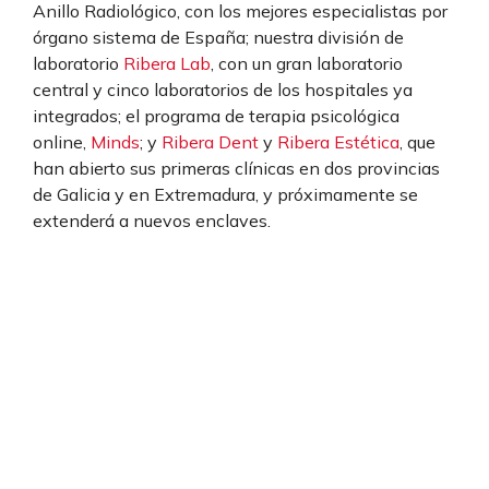
Anillo Radiológico, con los mejores especialistas por
órgano sistema de España; nuestra división de
laboratorio
Ribera Lab
, con un gran laboratorio
central y cinco laboratorios de los hospitales ya
integrados; el programa de terapia psicológica
online,
Minds
; y
Ribera Dent
y
Ribera Estética
, que
han abierto sus primeras clínicas en dos provincias
de Galicia y en Extremadura, y próximamente se
extenderá a nuevos enclaves.