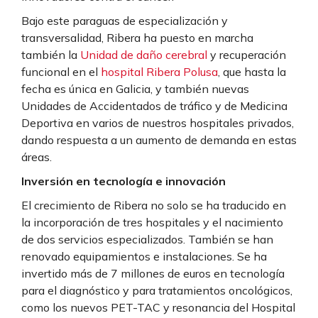
Bajo este paraguas de especialización y
transversalidad, Ribera ha puesto en marcha
también la
Unidad de daño cerebral
y recuperación
funcional en el
hospital Ribera Polusa
, que hasta la
fecha es única en Galicia, y también nuevas
Unidades de Accidentados de tráfico y de Medicina
Deportiva en varios de nuestros hospitales privados,
dando respuesta a un aumento de demanda en estas
áreas.
Inversión en tecnología e innovación
El crecimiento de Ribera no solo se ha traducido en
la incorporación de tres hospitales y el nacimiento
de dos servicios especializados. También se han
renovado equipamientos e instalaciones. Se ha
invertido más de 7 millones de euros en tecnología
para el diagnóstico y para tratamientos oncológicos,
como los nuevos PET-TAC y resonancia del Hospital