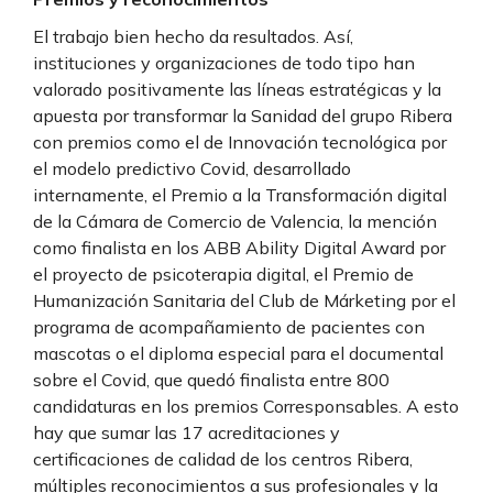
El trabajo bien hecho da resultados. Así,
instituciones y organizaciones de todo tipo han
valorado positivamente las líneas estratégicas y la
apuesta por transformar la Sanidad del grupo Ribera
con premios como el de Innovación tecnológica por
el modelo predictivo Covid, desarrollado
internamente, el Premio a la Transformación digital
de la Cámara de Comercio de Valencia, la mención
como finalista en los ABB Ability Digital Award por
el proyecto de psicoterapia digital, el Premio de
Humanización Sanitaria del Club de Márketing por el
programa de acompañamiento de pacientes con
mascotas o el diploma especial para el documental
sobre el Covid, que quedó finalista entre 800
candidaturas en los premios Corresponsables. A esto
hay que sumar las 17 acreditaciones y
certificaciones de calidad de los centros Ribera,
múltiples reconocimientos a sus profesionales y la