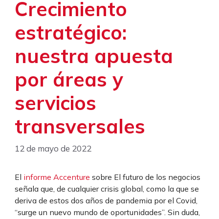
Crecimiento
estratégico:
nuestra apuesta
por áreas y
servicios
transversales
12 de mayo de 2022
El
informe Accenture
sobre El futuro de los negocios
señala que, de cualquier crisis global, como la que se
deriva de estos dos años de pandemia por el Covid,
“surge un nuevo mundo de oportunidades”. Sin duda,