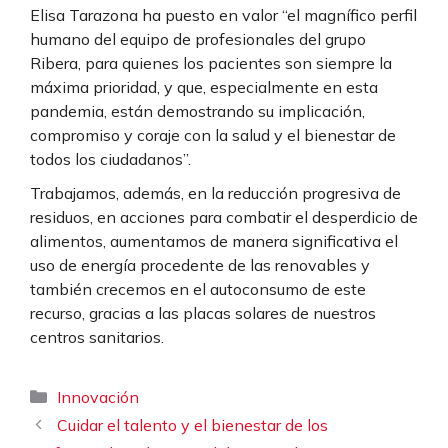
Elisa Tarazona ha puesto en valor “el magnífico perfil
humano del equipo de profesionales del grupo
Ribera, para quienes los pacientes son siempre la
máxima prioridad, y que, especialmente en esta
pandemia, están demostrando su implicación,
compromiso y coraje con la salud y el bienestar de
todos los ciudadanos”.
Trabajamos, además, en la reducción progresiva de
residuos, en acciones para combatir el desperdicio de
alimentos, aumentamos de manera significativa el
uso de energía procedente de las renovables y
también crecemos en el autoconsumo de este
recurso, gracias a las placas solares de nuestros
centros sanitarios.
Categorías
Innovación
Cuidar el talento y el bienestar de los