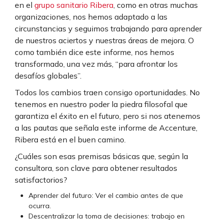
en el
grupo sanitario Ribera
, como en otras muchas
organizaciones, nos hemos adaptado a las
circunstancias y seguimos trabajando para aprender
de nuestros aciertos y nuestras áreas de mejora. O
como también dice este informe, nos hemos
transformado, una vez más, “para afrontar los
desafíos globales”.
Todos los cambios traen consigo oportunidades. No
tenemos en nuestro poder la piedra filosofal que
garantiza el éxito en el futuro, pero si nos atenemos
a las pautas que señala este informe de Accenture,
Ribera está en el buen camino.
¿Cuáles son esas premisas básicas que, según la
consultora, son clave para obtener resultados
satisfactorios?
Aprender del futuro: Ver el cambio antes de que
ocurra.
Descentralizar la toma de decisiones: trabajo en