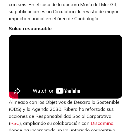
con seis. En el caso de la doctora María del Mar Gil,
su publicación es un Circulation, la revista de mayor
impacto mundial en el área de Cardiología.
Salud responsable
Alineado con los Objetivos de Desarrollo Sostenible
(ODS) y la Agenda 2030, Ribera ha reforzado sus
acciones de Responsabilidad Social Corporativa
(
RSC
), ampliando su colaboración con
Discamino
,
donde ha incorporado un voluntariado corporativo