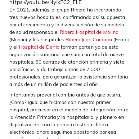
https://youtu.be/NyixFC2_ELE
En 2021, además, el grupo Ribera ha incorporado
tres nuevos hospitales, confirmando así su apuesta
por el crecimiento y la diversificación de su modelo
de salud responsable.
Ribera Hospital de Molina
(Murcia) y los hospitales
Ribera Juan Cardona
(Ferrol)
y el
Hospital de Denia
forman parten ya de esta
organización sanitaria, que suma un total de nueve
hospitales, 60 centros de atención primaria y siete
policlínicas, y da trabajo a más de 7.000
profesionales, para garantizar la asistencia sanitaria
a más de un millón de pacientes al año.
Intentamos prever el cambio antes de que ocurra.
¿Cómo? Igual que hicimos con nuestro primer
hospital, precursor en el modelo de integración entre
la Atención Primaria y la hospitalaria, y pionero en
digitalización, con la primera historia clínica
electrónica, ahora seguimos apostando por esa