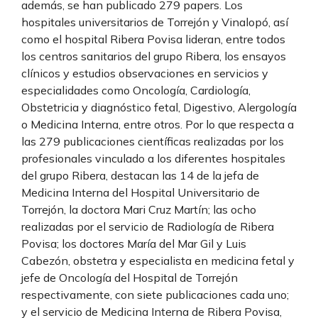
además, se han publicado 279 papers. Los
hospitales universitarios de Torrejón y Vinalopó, así
como el hospital Ribera Povisa lideran, entre todos
los centros sanitarios del grupo Ribera, los ensayos
clínicos y estudios observaciones en servicios y
especialidades como Oncología, Cardiología,
Obstetricia y diagnóstico fetal, Digestivo, Alergología
o Medicina Interna, entre otros. Por lo que respecta a
las 279 publicaciones científicas realizadas por los
profesionales vinculado a los diferentes hospitales
del grupo Ribera, destacan las 14 de la jefa de
Medicina Interna del Hospital Universitario de
Torrejón, la doctora Mari Cruz Martín; las ocho
realizadas por el servicio de Radiología de Ribera
Povisa; los doctores María del Mar Gil y Luis
Cabezón, obstetra y especialista en medicina fetal y
jefe de Oncología del Hospital de Torrejón
respectivamente, con siete publicaciones cada uno;
y el servicio de Medicina Interna de Ribera Povisa,