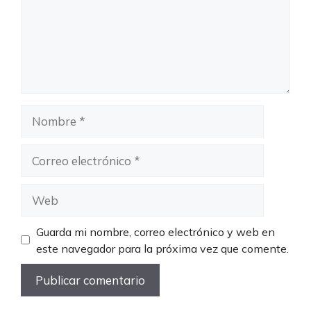
Nombre
Correo
electrónico
Web
Guarda mi nombre, correo electrónico y web en
este navegador para la próxima vez que comente.