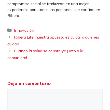
compromiso social se traduzcan en una mejor
experiencia para todas las personas que confían en
Ribera.
Categorías
Innovación
Ribera Life: nuestra apuesta es cuidar a quienes
cuidan
Cuando la salud se construye junto a la
comunidad
Deja un comentario
Comentario