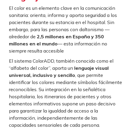
El color es un elemento clave en la comunicación
sanitaria: orienta, informa y aporta seguridad a los
pacientes durante su estancia en el hospital. Sin
embargo, para las personas con daltonismo —
alrededor de
2,5 millones en España y 350
millones en el mundo
— esta información no
siempre resulta accesible
El sistema ColorADD, también conocido como el
“alfabeto del color”, aporta un
lenguaje visual
universal, inclusivo y sencillo
, que permite
identificar los colores mediante símbolos fácilmente
reconocibles. Su integración en la señalética
hospitalaria, los itinerarios de pacientes y otros
elementos informativos supone un paso decisivo
para garantizar la igualdad de acceso a la
información, independientemente de las
capacidades sensoriales de cada persona.