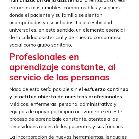
entornos más amables, comprensibles y seguros,
donde el paciente y su familia se sientan
acompañados y escuchados. La accesibilidad
universal es, en este sentido, un elemento esencial
de la calidad asistencial y de nuestro compromiso
social como grupo sanitario.
Profesionales en
aprendizaje constante, al
servicio de las personas
Nada de esto sería posible sin el
esfuerzo continuo
y la actitud abierta de nuestros profesionales
.
Médicos, enfermeras, personal administrativo y
equipos de apoyo participan activamente en este
proceso de aprendizaje constante, atentos a las
necesidades reales de los pacientes y sus familias.
La incorporación de nuevas herramientas, lenguajes