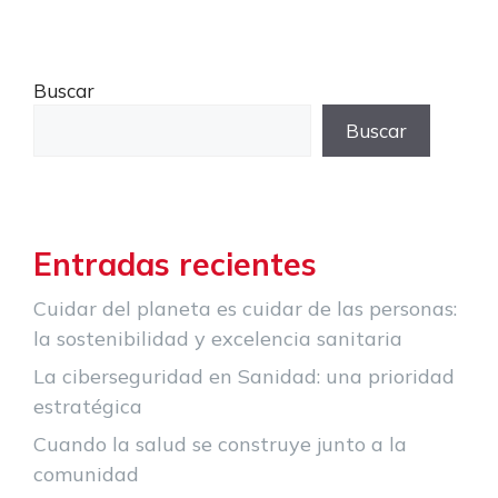
Buscar
Buscar
Entradas recientes
Cuidar del planeta es cuidar de las personas:
la sostenibilidad y excelencia sanitaria
La ciberseguridad en Sanidad: una prioridad
estratégica
Cuando la salud se construye junto a la
comunidad