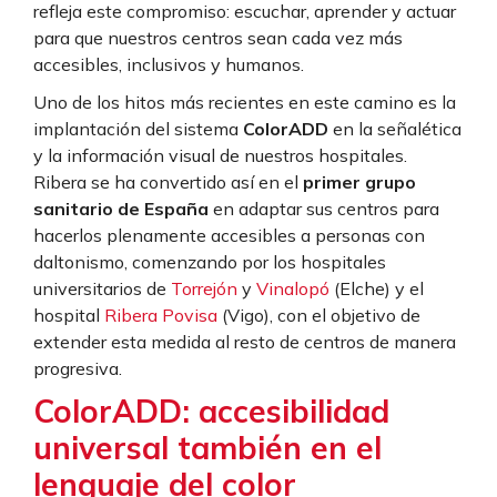
refleja este compromiso: escuchar, aprender y actuar
para que nuestros centros sean cada vez más
accesibles, inclusivos y humanos.
Uno de los hitos más recientes en este camino es la
implantación del sistema
ColorADD
en la señalética
y la información visual de nuestros hospitales.
Ribera se ha convertido así en el
primer grupo
sanitario de España
en adaptar sus centros para
hacerlos plenamente accesibles a personas con
daltonismo, comenzando por los hospitales
universitarios de
Torrejón
y
Vinalopó
(Elche) y el
hospital
Ribera Povisa
(Vigo), con el objetivo de
extender esta medida al resto de centros de manera
progresiva.
ColorADD: accesibilidad
universal también en el
lenguaje del color