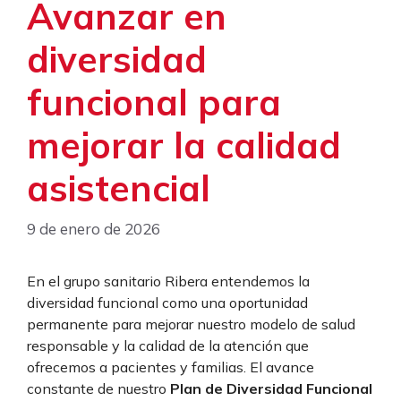
Avanzar en
diversidad
funcional para
mejorar la calidad
asistencial
9 de enero de 2026
En el grupo sanitario Ribera entendemos la
diversidad funcional como una oportunidad
permanente para mejorar nuestro modelo de salud
responsable y la calidad de la atención que
ofrecemos a pacientes y familias. El avance
constante de nuestro
Plan de Diversidad Funcional