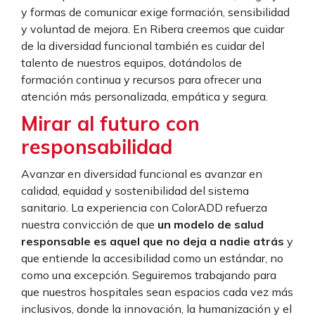
y formas de comunicar exige formación, sensibilidad
y voluntad de mejora. En Ribera creemos que cuidar
de la diversidad funcional también es cuidar del
talento de nuestros equipos, dotándolos de
formación continua y recursos para ofrecer una
atención más personalizada, empática y segura.
Mirar al futuro con
responsabilidad
Avanzar en diversidad funcional es avanzar en
calidad, equidad y sostenibilidad del sistema
sanitario. La experiencia con ColorADD refuerza
nuestra convicción de que
un modelo de salud
responsable es aquel que no deja a nadie atrás
y
que entiende la accesibilidad como un estándar, no
como una excepción. Seguiremos trabajando para
que nuestros hospitales sean espacios cada vez más
inclusivos, donde la innovación, la humanización y el