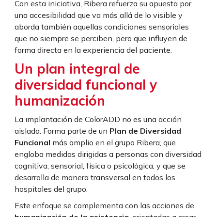
Con esta iniciativa, Ribera refuerza su apuesta por
una accesibilidad que va más allá de lo visible y
aborda también aquellas condiciones sensoriales
que no siempre se perciben, pero que influyen de
forma directa en la experiencia del paciente.
Un plan integral de
diversidad funcional y
humanización
La implantación de ColorADD no es una acción
aislada. Forma parte de un
Plan de Diversidad
Funcional
más amplio en el grupo Ribera, que
engloba medidas dirigidas a personas con diversidad
cognitiva, sensorial, física o psicológica, y que se
desarrolla de manera transversal en todos los
hospitales del grupo.
Este enfoque se complementa con las acciones de
humanización de la asistencia
, orientadas a crear