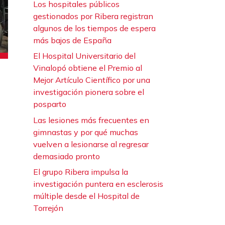
Los hospitales públicos
gestionados por Ribera registran
algunos de los tiempos de espera
más bajos de España
El Hospital Universitario del
Vinalopó obtiene el Premio al
Mejor Artículo Científico por una
investigación pionera sobre el
posparto
Las lesiones más frecuentes en
gimnastas y por qué muchas
vuelven a lesionarse al regresar
demasiado pronto
El grupo Ribera impulsa la
investigación puntera en esclerosis
múltiple desde el Hospital de
Torrejón