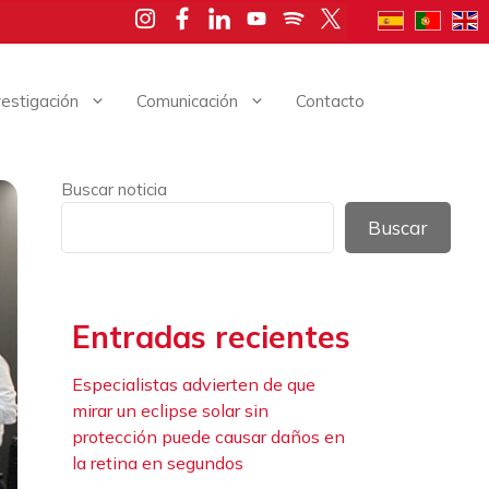
vestigación
Comunicación
Contacto
Buscar noticia
Buscar
Entradas recientes
Especialistas advierten de que
mirar un eclipse solar sin
protección puede causar daños en
la retina en segundos