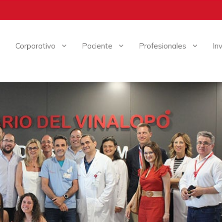
Corporativo
Paciente
Profesionales
In