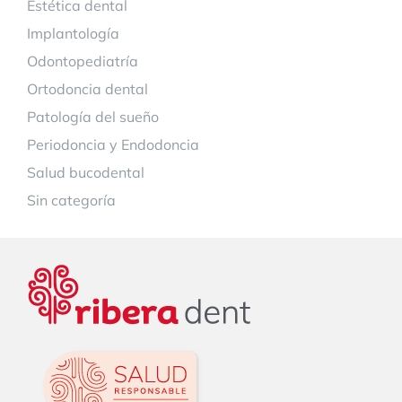
Estética dental
Implantología
Odontopediatría
Ortodoncia dental
Patología del sueño
Periodoncia y Endodoncia
Salud bucodental
Sin categoría