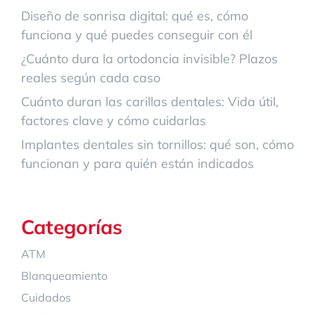
Diseño de sonrisa digital: qué es, cómo
funciona y qué puedes conseguir con él
¿Cuánto dura la ortodoncia invisible? Plazos
reales según cada caso
Cuánto duran las carillas dentales: Vida útil,
factores clave y cómo cuidarlas
Implantes dentales sin tornillos: qué son, cómo
funcionan y para quién están indicados
Categorías
ATM
Blanqueamiento
Cuidados