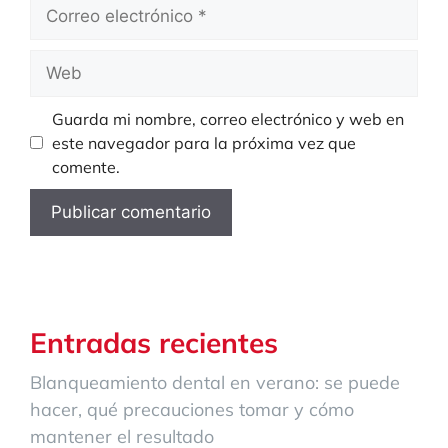
Correo
electrónico
Web
Guarda mi nombre, correo electrónico y web en
este navegador para la próxima vez que
comente.
Entradas recientes
Blanqueamiento dental en verano: se puede
hacer, qué precauciones tomar y cómo
mantener el resultado