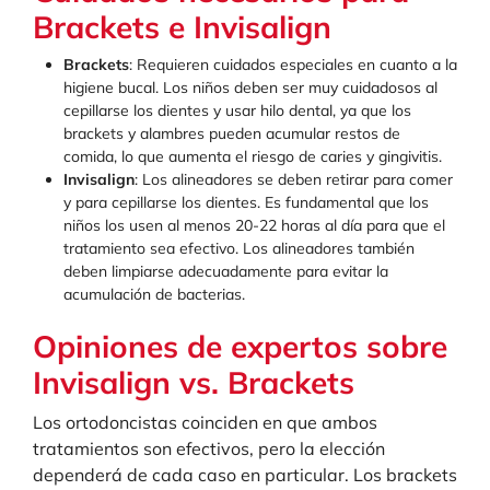
Brackets e Invisalign
Brackets
: Requieren cuidados especiales en cuanto a la
higiene bucal. Los niños deben ser muy cuidadosos al
cepillarse los dientes y usar hilo dental, ya que los
brackets y alambres pueden acumular restos de
comida, lo que aumenta el riesgo de caries y gingivitis.
Invisalign
: Los alineadores se deben retirar para comer
y para cepillarse los dientes. Es fundamental que los
niños los usen al menos 20-22 horas al día para que el
tratamiento sea efectivo. Los alineadores también
deben limpiarse adecuadamente para evitar la
acumulación de bacterias.
Opiniones de expertos sobre
Invisalign vs. Brackets
Los ortodoncistas coinciden en que ambos
tratamientos son efectivos, pero la elección
dependerá de cada caso en particular. Los brackets