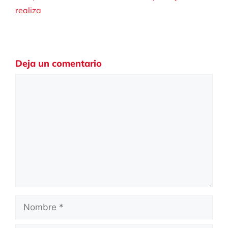
realiza
Deja un comentario
Comentario
Nombre