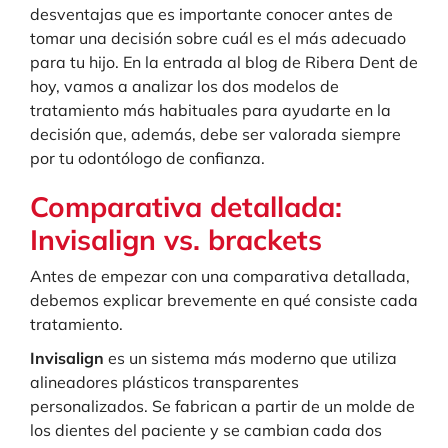
desventajas que es importante conocer antes de
tomar una decisión sobre cuál es el más adecuado
para tu hijo. En la entrada al blog de Ribera Dent de
hoy, vamos a analizar los dos modelos de
tratamiento más habituales para ayudarte en la
decisión que, además, debe ser valorada siempre
por tu odontólogo de confianza.
Comparativa detallada:
Invisalign vs. brackets
Antes de empezar con una comparativa detallada,
debemos explicar brevemente en qué consiste cada
tratamiento.
Invisalign
es un sistema más moderno que utiliza
alineadores plásticos transparentes
personalizados. Se fabrican a partir de un molde de
los dientes del paciente y se cambian cada dos