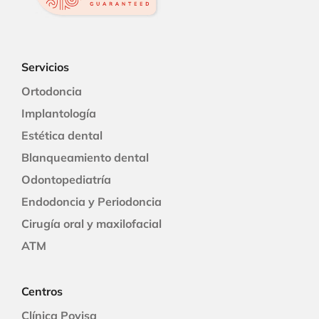
Servicios
Ortodoncia
Implantología
Estética dental
Blanqueamiento dental
Odontopediatría
Endodoncia y Periodoncia
Cirugía oral y maxilofacial
ATM
Centros
Clínica Povisa