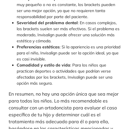
muy pequeño o no es constante, los brackets pueden
ser una mejor opción, ya que no requieren tanta
responsabilidad por parte del paciente.
Severidad del problema dental
: En casos complejos,
los brackets suelen ser más efectivos. Si el problema es
moderado, Invisalign puede ofrecer una solución más
estética y cómoda.
Preferencias estéticas
: Si la apariencia es una prioridad
para el niño, Invisalign puede ser la opción ideal, ya que
es casi invisible.
Comodidad y estilo de vida
: Para los niños que
practican deportes o actividades que podrían verse
afectadas por los brackets, Invisalign puede ser una
opción más segura.
En resumen, no hay una opción única que sea mejor
para todos los niños. Lo más recomendable es
consultar con un ortodoncista para evaluar el caso
específico de tu hijo y determinar cuál es el
tratamiento más adecuado para él o para ella,
basándose en las características mencionadas y