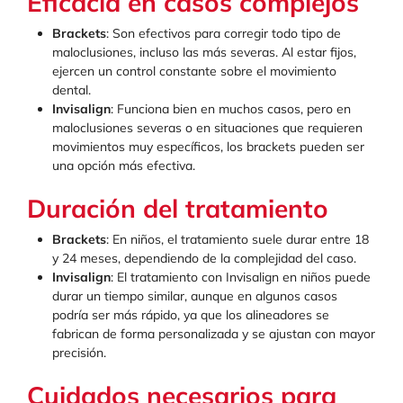
Eficacia en casos complejos
Brackets
: Son efectivos para corregir todo tipo de
maloclusiones, incluso las más severas. Al estar fijos,
ejercen un control constante sobre el movimiento
dental.
Invisalign
: Funciona bien en muchos casos, pero en
maloclusiones severas o en situaciones que requieren
movimientos muy específicos, los brackets pueden ser
una opción más efectiva.
Duración del tratamiento
Brackets
: En niños, el tratamiento suele durar entre 18
y 24 meses, dependiendo de la complejidad del caso.
Invisalign
: El tratamiento con Invisalign en niños puede
durar un tiempo similar, aunque en algunos casos
podría ser más rápido, ya que los alineadores se
fabrican de forma personalizada y se ajustan con mayor
precisión.
Cuidados necesarios para