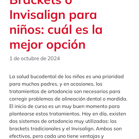
Invisalign para
niños: cuál es la
mejor opción
1 de octubre de 2024
La salud bucodental de los niños es una prioridad
para muchos padres, y en ocasiones, los
tratamientos de ortodoncia son necesarios para
corregir problemas de alineación dental o mordida.
El inicio de curso es un muy buen momento para
plantearse estos tratamientos. Hoy en día, existen
dos sistemas de ortodoncia muy utilizados: los
brackets tradicionales y el Invisalign. Ambos son
efectivos, pero cada uno tiene ventajas y