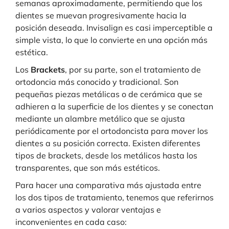
semanas aproximadamente, permitiendo que los
dientes se muevan progresivamente hacia la
posición deseada. Invisalign es casi imperceptible a
simple vista, lo que lo convierte en una opción más
estética.
Los
Brackets
, por su parte, son el tratamiento de
ortodoncia más conocido y tradicional. Son
pequeñas piezas metálicas o de cerámica que se
adhieren a la superficie de los dientes y se conectan
mediante un alambre metálico que se ajusta
periódicamente por el ortodoncista para mover los
dientes a su posición correcta. Existen diferentes
tipos de brackets, desde los metálicos hasta los
transparentes, que son más estéticos.
Para hacer una comparativa más ajustada entre
los dos tipos de tratamiento, tenemos que referirnos
a varios aspectos y valorar ventajas e
inconvenientes en cada caso: