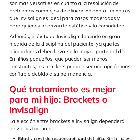
son más versátiles en cuanto a la resolución de
problemas complejos de alineación dental, mientras
que Invisalign es ideal para casos moderados y
para quienes priorizan la estética y la comodidad.
Además, el éxito de Invisalign depende en gran
medida de la disciplina del paciente, ya que los
alineadores deben llevarse la mayor parte del día.
En niños pequeños, que pueden ser menos
constantes, los brackets pueden ser una opción más
confiable debido a su permanencia.
Qué tratamiento es mejor
para mi hijo: Brackets o
Invisalign
La elección entre brackets e Invisalign dependerá
de varios factores:
Edad y nivel de responsabilidad del niño
: Si el niño es