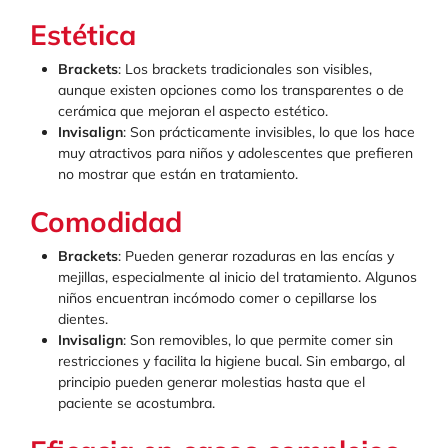
Estética
Brackets
: Los brackets tradicionales son visibles,
aunque existen opciones como los transparentes o de
cerámica que mejoran el aspecto estético.
Invisalign
: Son prácticamente invisibles, lo que los hace
muy atractivos para niños y adolescentes que prefieren
no mostrar que están en tratamiento.
Comodidad
Brackets
: Pueden generar rozaduras en las encías y
mejillas, especialmente al inicio del tratamiento. Algunos
niños encuentran incómodo comer o cepillarse los
dientes.
Invisalign
: Son removibles, lo que permite comer sin
restricciones y facilita la higiene bucal. Sin embargo, al
principio pueden generar molestias hasta que el
paciente se acostumbra.