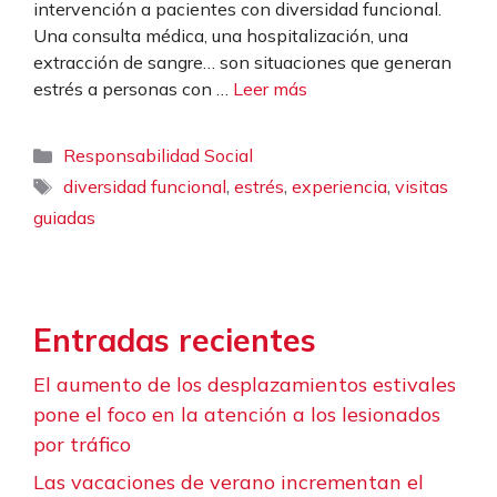
intervención a pacientes con diversidad funcional.
Una consulta médica, una hospitalización, una
extracción de sangre… son situaciones que generan
estrés a personas con …
Leer más
Categorías
Responsabilidad Social
Etiquetas
,
,
,
diversidad funcional
estrés
experiencia
visitas
guiadas
Entradas recientes
El aumento de los desplazamientos estivales
pone el foco en la atención a los lesionados
por tráfico
Las vacaciones de verano incrementan el