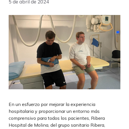
5 de abril de 2024
En un esfuerzo por mejorar la experiencia
hospitalaria y proporcionar un entorno más
comprensivo para todos los pacientes, Ribera
Hospital de Molina, del grupo sanitario Ribera,