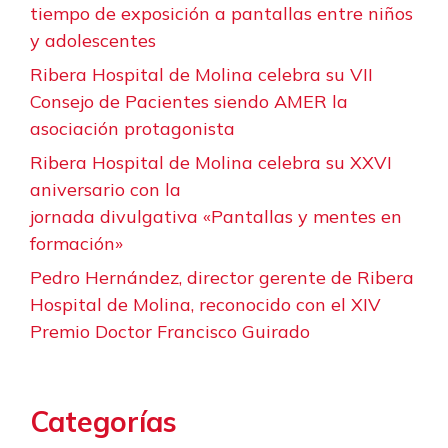
tiempo de exposición a pantallas entre niños
y adolescentes
Ribera Hospital de Molina celebra su VII
Consejo de Pacientes siendo AMER la
asociación protagonista
Ribera Hospital de Molina celebra su XXVI
aniversario con la
jornada divulgativa «Pantallas y mentes en
formación»
Pedro Hernández, director gerente de Ribera
Hospital de Molina, reconocido con el XIV
Premio Doctor Francisco Guirado
Categorías