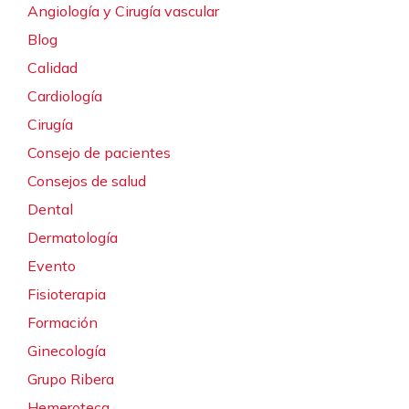
Angiología y Cirugía vascular
Blog
Calidad
Cardiología
Cirugía
Consejo de pacientes
Consejos de salud
Dental
Dermatología
Evento
Fisioterapia
Formación
Ginecología
Grupo Ribera
Hemeroteca