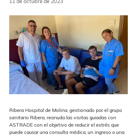
11 de octubre de 2023
Ribera Hospital de Molina, gestionado por el grupo
sanitario Ribera, reanuda las visitas guiadas con
ASTRADE con el objetivo de reducir el estrés que
puede causar una consulta médica, un ingreso o una