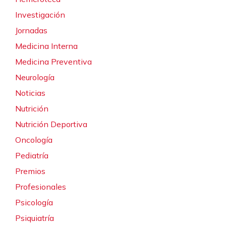
Investigación
Jornadas
Medicina Interna
Medicina Preventiva
Neurología
Noticias
Nutrición
Nutrición Deportiva
Oncología
Pediatría
Premios
Profesionales
Psicología
Psiquiatría