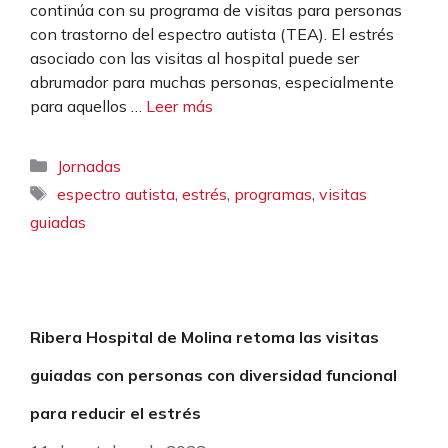
continúa con su programa de visitas para personas
con trastorno del espectro autista (TEA). El estrés
asociado con las visitas al hospital puede ser
abrumador para muchas personas, especialmente
para aquellos …
Leer más
Categorías
Jornadas
Etiquetas
,
,
,
espectro autista
estrés
programas
visitas
guiadas
Ribera Hospital de Molina retoma las visitas
guiadas con personas con diversidad funcional
para reducir el estrés