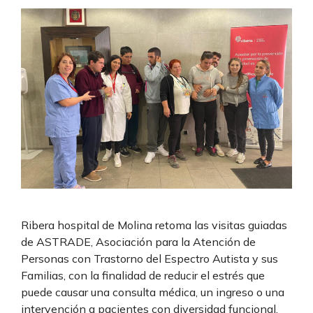
Ribera hospital de Molina retoma las visitas guiadas
de ASTRADE, Asociación para la Atención de
Personas con Trastorno del Espectro Autista y sus
Familias, con la finalidad de reducir el estrés que
puede causar una consulta médica, un ingreso o una
intervención a pacientes con diversidad funcional.