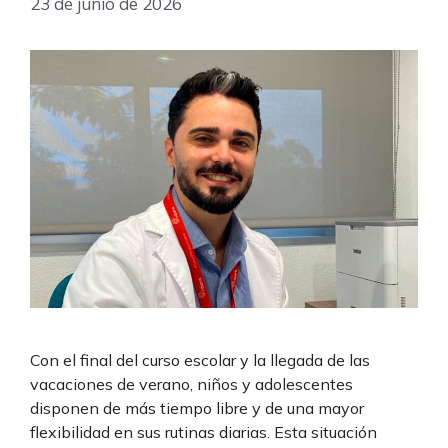
23 de junio de 2026
Con el final del curso escolar y la llegada de las
vacaciones de verano, niños y adolescentes
disponen de más tiempo libre y de una mayor
flexibilidad en sus rutinas diarias. Esta situación