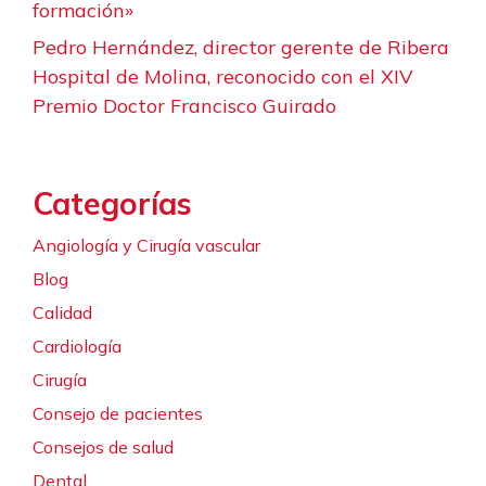
formación»
Pedro Hernández, director gerente de Ribera
Hospital de Molina, reconocido con el XIV
Premio Doctor Francisco Guirado
Categorías
Angiología y Cirugía vascular
Blog
Calidad
Cardiología
Cirugía
Consejo de pacientes
Consejos de salud
Dental