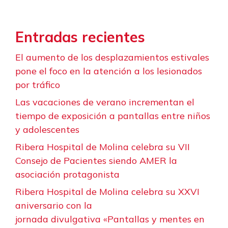
Entradas recientes
El aumento de los desplazamientos estivales
pone el foco en la atención a los lesionados
por tráfico
Las vacaciones de verano incrementan el
tiempo de exposición a pantallas entre niños
y adolescentes
Ribera Hospital de Molina celebra su VII
Consejo de Pacientes siendo AMER la
asociación protagonista
Ribera Hospital de Molina celebra su XXVI
aniversario con la
jornada divulgativa «Pantallas y mentes en