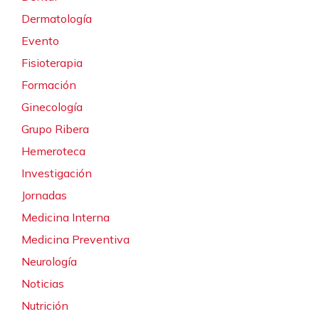
Dermatología
Evento
Fisioterapia
Formación
Ginecología
Grupo Ribera
Hemeroteca
Investigación
Jornadas
Medicina Interna
Medicina Preventiva
Neurología
Noticias
Nutrición